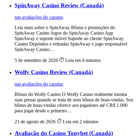
SpinAway Casino Review (Canadá)
nas avaliações do cassino
Leia mais sobre o SpinAway Bônus e promoções do
SpinAway Casino Jogos do SpinAway Casino App
SpinAway e suporte móvel Suporte ao cliente SpinAway
Casino Depósitos e retiradas SpinAway e jogo responsável
SpinAway Casino…
5 de setembro de 2026
Leia em 4 minutos
Wolfy Casino Review (Canadá)
nas avaliações do cassino
Bônus do Wolfy Casino O Wolfy Casino realmente mostra
suas presas quando se trata de seus bônus de boas-vindas.
Seu
bônus de boas-vindas oferece aos jogadores até CR$ 1.000
para jogar desde o primeiro…
21 de agosto de 2026
Leia em 2 minutos
Avaliação do Casino Tonybet (Canadá)