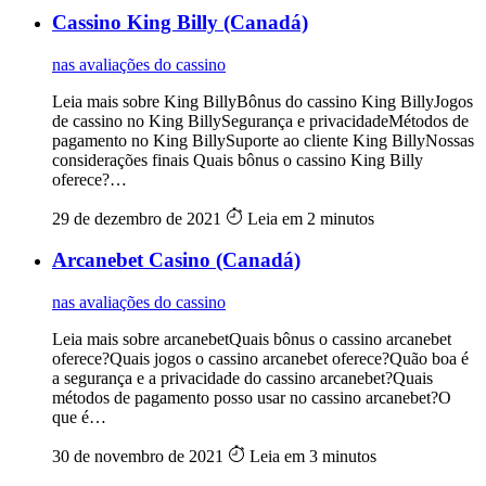
Cassino King Billy (Canadá)
nas avaliações do cassino
Leia mais sobre King BillyBônus do cassino King BillyJogos
de cassino no King BillySegurança e privacidadeMétodos de
pagamento no King BillySuporte ao cliente King BillyNossas
considerações finais Quais bônus o cassino King Billy
oferece?…
29 de dezembro de 2021
Leia em 2 minutos
Arcanebet Casino (Canadá)
nas avaliações do cassino
Leia mais sobre arcanebetQuais bônus o cassino arcanebet
oferece?Quais jogos o cassino arcanebet oferece?Quão boa é
a segurança e a privacidade do cassino arcanebet?Quais
métodos de pagamento posso usar no cassino arcanebet?O
que é…
30 de novembro de 2021
Leia em 3 minutos