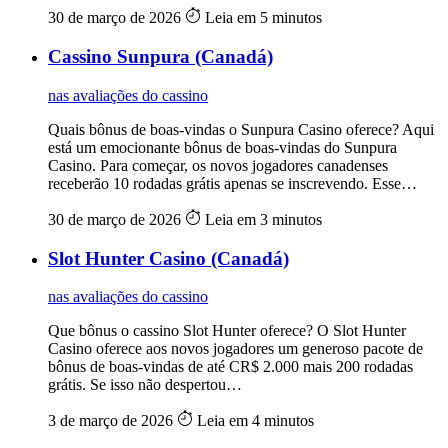
30 de março de 2026
Leia em 5 minutos
Cassino Sunpura (Canadá)
nas avaliações do cassino
Quais bônus de boas-vindas o Sunpura Casino oferece?
Aqui
está um emocionante bônus de boas-vindas do Sunpura
Casino.
Para começar, os novos jogadores canadenses
receberão 10 rodadas grátis apenas se inscrevendo.
Esse…
30 de março de 2026
Leia em 3 minutos
Slot Hunter Casino (Canadá)
nas avaliações do cassino
Que bônus o cassino Slot Hunter oferece?
O Slot Hunter
Casino oferece aos novos jogadores um generoso pacote de
bônus de boas-vindas de até CR$ 2.000 mais 200 rodadas
grátis.
Se isso não despertou…
3 de março de 2026
Leia em 4 minutos