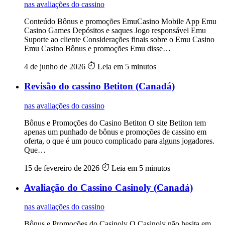
nas avaliações do cassino
Conteúdo Bônus e promoções EmuCasino Mobile App Emu
Casino Games Depósitos e saques Jogo responsável Emu
Suporte ao cliente Considerações finais sobre o Emu Casino
Emu Casino Bônus e promoções Emu disse…
4 de junho de 2026
Leia em 5 minutos
Revisão do cassino Betiton (Canadá)
nas avaliações do cassino
Bônus e Promoções do Casino Betiton O site Betiton tem
apenas um punhado de bônus e promoções de cassino em
oferta, o que é um pouco complicado para alguns jogadores.
Que…
15 de fevereiro de 2026
Leia em 5 minutos
Avaliação do Cassino Casinoly (Canadá)
nas avaliações do cassino
Bônus e Promoções do Casinoly O Casinoly não hesita em