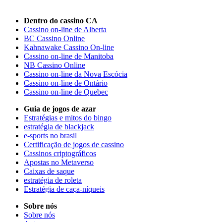
Dentro do cassino CA
Cassino on-line de Alberta
BC Cassino Online
Kahnawake Cassino On-line
Cassino on-line de Manitoba
NB Cassino Online
Cassino on-line da Nova Escócia
Cassino on-line de Ontário
Cassino on-line de Quebec
Guia de jogos de azar
Estratégias e mitos do bingo
estratégia de blackjack
e-sports no brasil
Certificação de jogos de cassino
Cassinos criptográficos
Apostas no Metaverso
Caixas de saque
estratégia de roleta
Estratégia de caça-níqueis
Sobre nós
Sobre nós