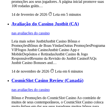
promoções aos seus jogadores.
A página inicial promove suas
100 rodadas grátis…
14 de fevereiro de 2026
Leia em 5 minutos
Avaliação do Cassino Justbit (CA)
nas avaliações do cassino
Leia mais sobre JustbitJustbit Casino Bônus e
PromoçõesBônus de Boas-VindasOutras PromoçõesPrograma
VIPJogos Justbit CasinoJustbit Casino App e
MobileDepósitos e RetiradasJustbit Casino & Jogo
ResponsávelResumo da Revisão do Justbit CasinoFAQs
Justbit Casino Bonuses and…
14 de novembro de 2026
Leia em 6 minutos
CosmicSlot Casino Review (Canadá)
nas avaliações do cassino
Bônus e Promoções do CosmicSlot Casino Ao contrário de
muitos de seus contemporâneos, o CosmicSlot Casino coloca
muita ênfase em dar aos seus jogadores muitos bônus para