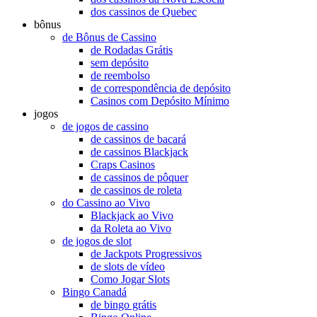
dos cassinos de Quebec
bônus
de Bônus de Cassino
de Rodadas Grátis
sem depósito
de reembolso
de correspondência de depósito
Casinos com Depósito Mínimo
jogos
de jogos de cassino
de cassinos de bacará
de cassinos Blackjack
Craps Casinos
de cassinos de pôquer
de cassinos de roleta
do Cassino ao Vivo
Blackjack ao Vivo
da Roleta ao Vivo
de jogos de slot
de Jackpots Progressivos
de slots de vídeo
Como Jogar Slots
Bingo Canadá
de bingo grátis