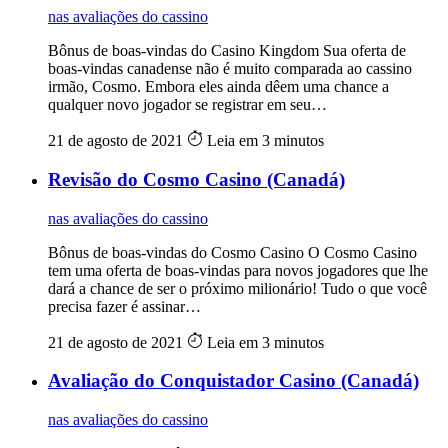
nas avaliações do cassino
Bônus de boas-vindas do Casino Kingdom Sua oferta de
boas-vindas canadense não é muito comparada ao cassino
irmão, Cosmo.
Embora eles ainda dêem uma chance a
qualquer novo jogador se registrar em seu…
21 de agosto de 2021
Leia em 3 minutos
Revisão do Cosmo Casino (Canadá)
nas avaliações do cassino
Bônus de boas-vindas do Cosmo Casino O Cosmo Casino
tem uma oferta de boas-vindas para novos jogadores que lhe
dará a chance de ser o próximo milionário!
Tudo o que você
precisa fazer é assinar…
21 de agosto de 2021
Leia em 3 minutos
Avaliação do Conquistador Casino (Canadá)
nas avaliações do cassino