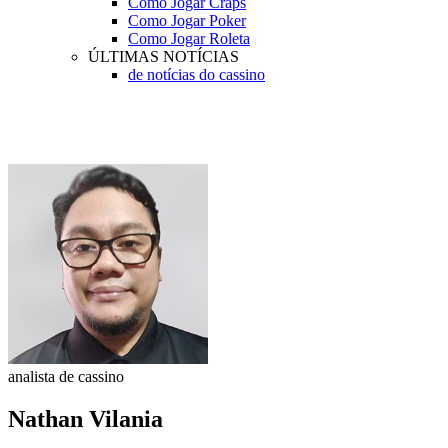
Como Jogar Craps
Como Jogar Poker
Como Jogar Roleta
ÚLTIMAS NOTÍCIAS
de notícias do cassino
analista de cassino
Nathan Vilania