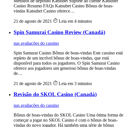
Métodos de depósito Katsubet Suporte ao cliente Katsubet
Casino Resumo FAQs Katsubet Casino Bônus de boas-
vindas Katsubet Casino oferece…
21 de agosto de 2021
Leia em 4 minutos
Spin Samurai Casino Review (Canadá)
nas avaliações do cassino
Spin Samurai Casino Bônus de boas-vindas Este cassino está
repleto de um incrível bônus de boas-vindas, que está
disponível para todos os jogadores.
O Spin Samurai Casino
oferece aos jogadores um generoso bônus de boas-vindas
de…
21 de agosto de 2021
Leia em 3 minutos
Revisão do SKOL Casino (Canadá)
nas avaliações do cassino
Bônus de boas-vindas do SKOL Casino Uma ótima forma de
começar a jogar no SKOL Casino é com o bônus de boas-
vindas do novo jogador.
Há também uma série de bônus