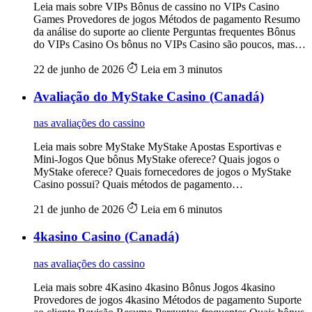
Leia mais sobre VIPs Bônus de cassino no VIPs Casino
Games Provedores de jogos Métodos de pagamento Resumo
da análise do suporte ao cliente Perguntas frequentes Bônus
do VIPs Casino Os bônus no VIPs Casino são poucos, mas…
22 de junho de 2026
Leia em 3 minutos
Avaliação do MyStake Casino (Canadá)
nas avaliações do cassino
Leia mais sobre MyStake MyStake Apostas Esportivas e
Mini-Jogos Que bônus MyStake oferece?
Quais jogos o
MyStake oferece?
Quais fornecedores de jogos o MyStake
Casino possui?
Quais métodos de pagamento…
21 de junho de 2026
Leia em 6 minutos
4kasino Casino (Canadá)
nas avaliações do cassino
Leia mais sobre 4Kasino 4kasino Bônus Jogos 4kasino
Provedores de jogos 4kasino Métodos de pagamento Suporte