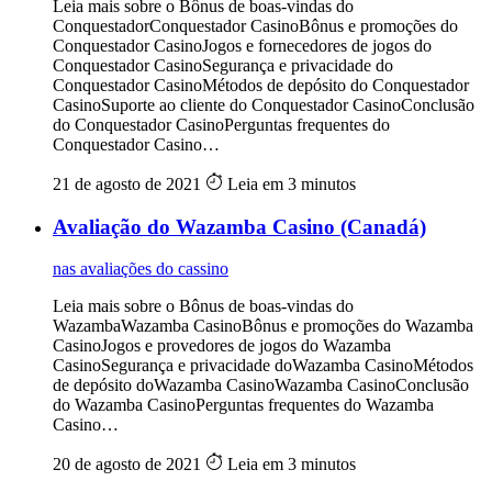
Leia mais sobre o Bônus de boas-vindas do
ConquestadorConquestador CasinoBônus e promoções do
Conquestador CasinoJogos e fornecedores de jogos do
Conquestador CasinoSegurança e privacidade do
Conquestador CasinoMétodos de depósito do Conquestador
CasinoSuporte ao cliente do Conquestador CasinoConclusão
do Conquestador CasinoPerguntas frequentes do
Conquestador Casino…
21 de agosto de 2021
Leia em 3 minutos
Avaliação do Wazamba Casino (Canadá)
nas avaliações do cassino
Leia mais sobre o Bônus de boas-vindas do
WazambaWazamba CasinoBônus e promoções do Wazamba
CasinoJogos e provedores de jogos do Wazamba
CasinoSegurança e privacidade doWazamba CasinoMétodos
de depósito doWazamba CasinoWazamba CasinoConclusão
do Wazamba CasinoPerguntas frequentes do Wazamba
Casino…
20 de agosto de 2021
Leia em 3 minutos