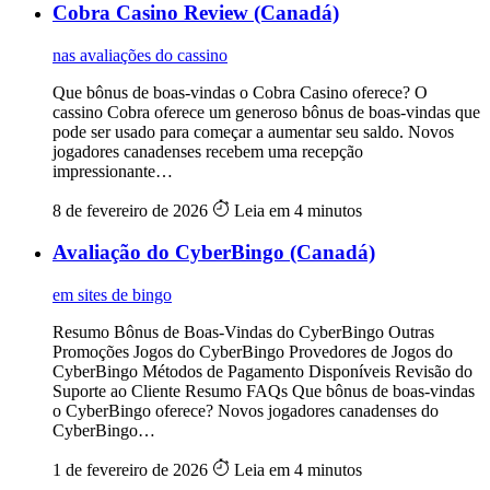
Cobra Casino Review (Canadá)
nas avaliações do cassino
Que bônus de boas-vindas o Cobra Casino oferece?
O
cassino Cobra oferece um generoso bônus de boas-vindas que
pode ser usado para começar a aumentar seu saldo.
Novos
jogadores canadenses recebem uma recepção
impressionante…
8 de fevereiro de 2026
Leia em 4 minutos
Avaliação do CyberBingo (Canadá)
em sites de bingo
Resumo Bônus de Boas-Vindas do CyberBingo Outras
Promoções Jogos do CyberBingo Provedores de Jogos do
CyberBingo Métodos de Pagamento Disponíveis Revisão do
Suporte ao Cliente Resumo FAQs Que bônus de boas-vindas
o CyberBingo oferece?
Novos jogadores canadenses do
CyberBingo…
1 de fevereiro de 2026
Leia em 4 minutos