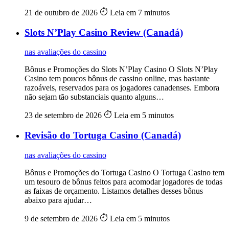
21 de outubro de 2026
Leia em 7 minutos
Slots N’Play Casino Review (Canadá)
nas avaliações do cassino
Bônus e Promoções do Slots N’Play Casino O Slots N’Play
Casino tem poucos bônus de cassino online, mas bastante
razoáveis, reservados para os jogadores canadenses.
Embora
não sejam tão substanciais quanto alguns…
23 de setembro de 2026
Leia em 5 minutos
Revisão do Tortuga Casino (Canadá)
nas avaliações do cassino
Bônus e Promoções do Tortuga Casino O Tortuga Casino tem
um tesouro de bônus feitos para acomodar jogadores de todas
as faixas de orçamento.
Listamos detalhes desses bônus
abaixo para ajudar…
9 de setembro de 2026
Leia em 5 minutos