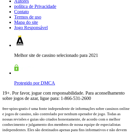
Autores
política de Privacidade
Contato
Termos de uso
Mapa do site
Jogo Responsável
Melhor site de cassino selecionado para 2021
Protegido por DMCA
19+.
Por favor, jogue com responsabilidade.
Para aconselhamento
sobre jogos de azar, ligue para: 1-866-531-2600
free-spins-gratis é uma fonte independente de informações sobre cassinos online
e jogos de cassino, não controlado por nenhum operador de jogo.
Todas as
nossas revisões e guias são criados honestamente, de acordo com o melhor
conhecimento e julgamento dos membros de nossa equipe de especialistas
independentes.
Eles são destinados apenas para fins informativos e não devem