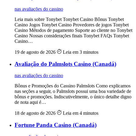
nas avaliações do cassino
Leia mais sobre Tonybet Tonybet Casino Bônus Tonybet
Casino Jogos Tonybet Casino Provedores de jogos Tonybet
Casino Métodos de pagamento Suporte ao cliente no Tonybet
Casino Nossas considerações finais Tonybet FAQs Tonybet
Casino…
19 de agosto de 2026
Leia em 3 minutos
Avaliação do Palmslots Casino (Canadá)
nas avaliações do cassino
Bônus e Promoções do Cassino Palmslots Como explicamos
nas seções a seguir, o Palmslots possui uma boa variedade de
bônus e promoções.
Indiscutivelmente, o único detalhe digno
de nota aqui é…
18 de agosto de 2026
Leia em 4 minutos
Fortune Panda Casino (Canadá)