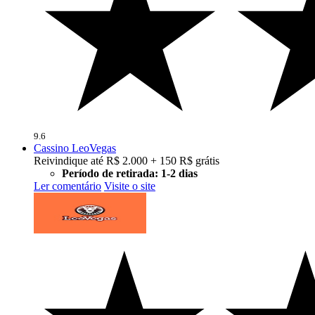
9.6
Cassino LeoVegas
Reivindique até R$ 2.000 + 150 R$ grátis
Período de retirada: 1-2 dias
Ler comentário
Visite o site