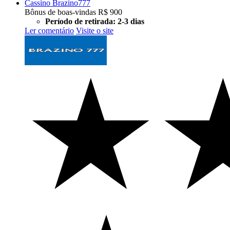
Cassino Brazino777
Bônus de boas-vindas R$ 900
Período de retirada: 2-3 dias
Ler comentário
Visite o site