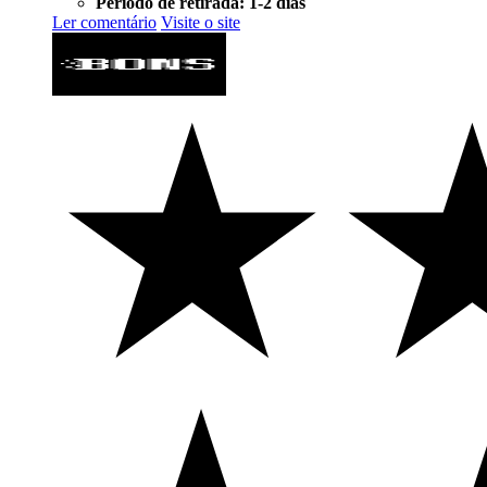
Período de retirada: 1-2 dias
Ler comentário
Visite o site