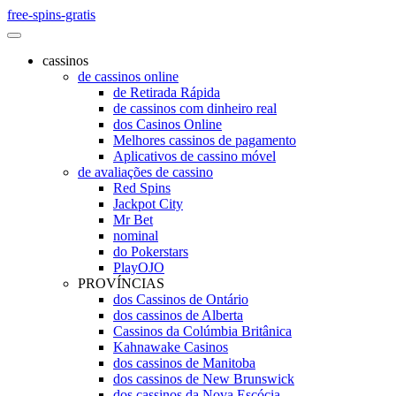
free-spins-gratis
cassinos
de cassinos online
de Retirada Rápida
de cassinos com dinheiro real
dos Casinos Online
Melhores cassinos de pagamento
Aplicativos de cassino móvel
de avaliações de cassino
Red Spins
Jackpot City
Mr Bet
nominal
do Pokerstars
PlayOJO
PROVÍNCIAS
dos Cassinos de Ontário
dos cassinos de Alberta
Cassinos da Colúmbia Britânica
Kahnawake Casinos
dos cassinos de Manitoba
dos cassinos de New Brunswick
dos cassinos da Nova Escócia