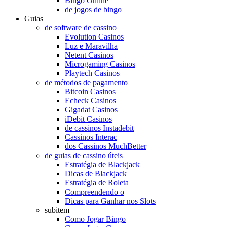
Bingo Online
de jogos de bingo
Guias
de software de cassino
Evolution Casinos
Luz e Maravilha
Netent Casinos
Microgaming Casinos
Playtech Casinos
de métodos de pagamento
Bitcoin Casinos
Echeck Casinos
Gigadat Casinos
iDebit Casinos
de cassinos Instadebit
Cassinos Interac
dos Cassinos MuchBetter
de guias de cassino úteis
Estratégia de Blackjack
Dicas de Blackjack
Estratégia de Roleta
Compreendendo o
Dicas para Ganhar nos Slots
subitem
Como Jogar Bingo