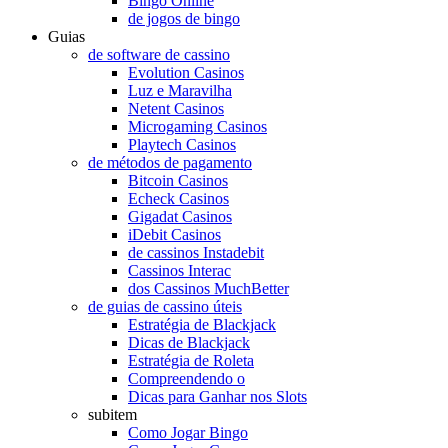
Bingo Online
de jogos de bingo
Guias
de software de cassino
Evolution Casinos
Luz e Maravilha
Netent Casinos
Microgaming Casinos
Playtech Casinos
de métodos de pagamento
Bitcoin Casinos
Echeck Casinos
Gigadat Casinos
iDebit Casinos
de cassinos Instadebit
Cassinos Interac
dos Cassinos MuchBetter
de guias de cassino úteis
Estratégia de Blackjack
Dicas de Blackjack
Estratégia de Roleta
Compreendendo o
Dicas para Ganhar nos Slots
subitem
Como Jogar Bingo