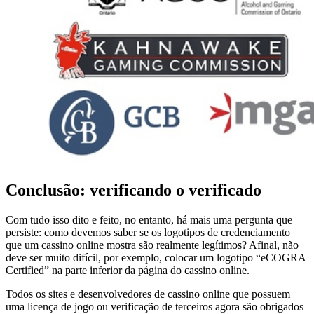
Conclusão: verificando o verificado
Com tudo isso dito e feito, no entanto, há mais uma pergunta que
persiste: como devemos saber se os logotipos de credenciamento
que um cassino online mostra são realmente legítimos? Afinal, não
deve ser muito difícil, por exemplo, colocar um logotipo “eCOGRA
Certified” na parte inferior da página do cassino online.
Todos os sites e desenvolvedores de cassino online que possuem
uma licença de jogo ou verificação de terceiros agora são obrigados