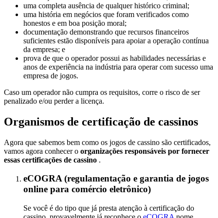
uma completa ausência de qualquer histórico criminal;
uma história em negócios que foram verificados como
honestos e em boa posição moral;
documentação demonstrando que recursos financeiros
suficientes estão disponíveis para apoiar a operação contínua
da empresa; e
prova de que o operador possui as habilidades necessárias e
anos de experiência na indústria para operar com sucesso uma
empresa de jogos.
Caso um operador não cumpra os requisitos, corre o risco de ser
penalizado e/ou perder a licença.
Organismos de certificação de cassinos
Agora que sabemos bem como os jogos de cassino são certificados,
vamos agora conhecer o
organizações responsáveis ​​por fornecer
essas certificações de cassino
.
eCOGRA (regulamentação e garantia de jogos
online para comércio eletrônico)
Se você é do tipo que já presta atenção à certificação do
cassino, provavelmente já reconhece o
eCOGRA
nome.