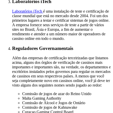
Laboratórios iTech
Laboratórios iTech
é uma instalação de teste e certificação de
classe mundial que está no mercado desde 2004. Foi um dos
primeiros lugares a testar e certificar sistemas de jogos online.
A empresa fornece seus serviços de teste a partir de vários
sites no Brasil, Ásia e Europa, a fim de aumentar o
rendimento e atender a um número maior de operadores de
cassino online em todo o mundo.
Reguladores Governamentais
Além das empresas de certificação terceirizadas que listamos
acima, alguns dos órgãos de verificação de cassinos mais
importantes e importantes são, na verdade, os departamentos e
escritórios instalados pelos governos para regular os mercados
de cassinos em seus respectivos países. A menos que você
seja completamente novo em cassinos online, você já deve ter
visto alguns dos seguintes nomes sendo jogado ao redor:
Comissão de jogos de azar do Reino Unido
Malta Gaming Authority
Comissão de Álcool e Jogos de Ontário
Comissão de jogos de Kahnawake
Curaçao Gaming Control Board