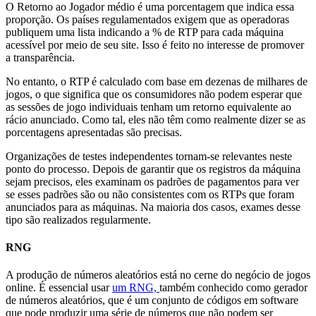
O Retorno ao Jogador médio é uma porcentagem que indica essa
proporção. Os países regulamentados exigem que as operadoras
publiquem uma lista indicando a % de RTP para cada máquina
acessível por meio de seu site. Isso é feito no interesse de promover
a transparência.
No entanto, o RTP é calculado com base em dezenas de milhares de
jogos, o que significa que os consumidores não podem esperar que
as sessões de jogo individuais tenham um retorno equivalente ao
rácio anunciado. Como tal, eles não têm como realmente dizer se as
porcentagens apresentadas são precisas.
Organizações de testes independentes tornam-se relevantes neste
ponto do processo. Depois de garantir que os registros da máquina
sejam precisos, eles examinam os padrões de pagamentos para ver
se esses padrões são ou não consistentes com os RTPs que foram
anunciados para as máquinas. Na maioria dos casos, exames desse
tipo são realizados regularmente.
RNG
A produção de números aleatórios está no cerne do negócio de jogos
online. É essencial usar
um RNG,
também conhecido como gerador
de números aleatórios, que é um conjunto de códigos em software
que pode produzir uma série de números que não podem ser