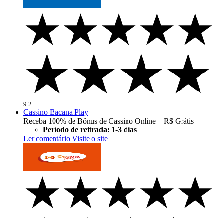
9.2
Cassino Bacana Play
Receba 100% de Bônus de Cassino Online + R$ Grátis
Período de retirada: 1-3 dias
Ler comentário
Visite o site