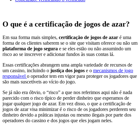
O que é a certificação de jogos de azar?
Em sua forma mais simples,
certificação de jogos de azar
é uma
forma de os clientes saberem se o site que visitam oferece ou não um
plataforma de jogo segura
e se eles estão ou não assumindo um
risco ao se inscrever e adicionar fundos às suas contas lá.
Essas certificações abrangem uma ampla variedade de recursos de
um cassino, incluindo o
justiça dos jogos
e o
mecanismos de jogo
responsável
o operador tem em vigor para proteger os jogadores que
são mais suscetíveis ao vício do jogo.
Se já não era óbvio, o “risco” a que nos referimos aqui não é nada
parecido com o risco típico de perder dinheiro que esperamos de
jogar qualquer jogo de azar. Em vez disso, o que a certificação de
jogos de azar visa minimizar é o risco de os jogadores perderem seu
dinheiro devido a práticas injustas ou mesmo ilegais por parte dos
operadores do cassino e dos jogos que eles jogam neles.