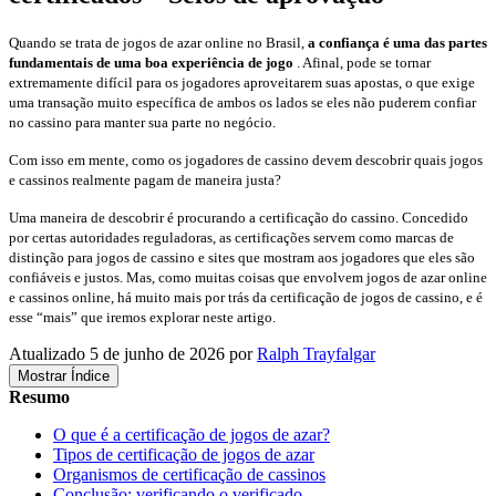
Quando se trata de jogos de azar online no Brasil,
a confiança é uma das partes
fundamentais de uma boa experiência de jogo
. Afinal, pode se tornar
extremamente difícil para os jogadores aproveitarem suas apostas, o que exige
uma transação muito específica de ambos os lados se eles não puderem confiar
no cassino para manter sua parte no negócio.
Com isso em mente, como os jogadores de cassino devem descobrir quais jogos
e cassinos realmente pagam de maneira justa?
Uma maneira de descobrir é procurando a certificação do cassino. Concedido
por certas autoridades reguladoras, as certificações servem como marcas de
distinção para jogos de cassino e sites que mostram aos jogadores que eles são
confiáveis ​​e justos. Mas, como muitas coisas que envolvem jogos de azar online
e cassinos online, há muito mais por trás da certificação de jogos de cassino, e é
esse “mais” que iremos explorar neste artigo.
Atualizado
5 de junho de 2026
por
Ralph Trayfalgar
Mostrar
Índice
Resumo
O que é a certificação de jogos de azar?
Tipos de certificação de jogos de azar
Organismos de certificação de cassinos
Conclusão: verificando o verificado