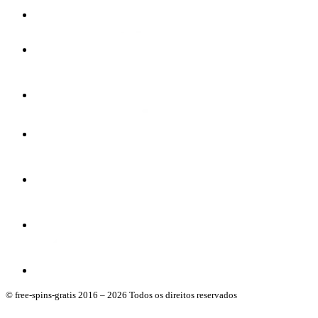
© free-spins-gratis 2016 – 2026 Todos os direitos reservados