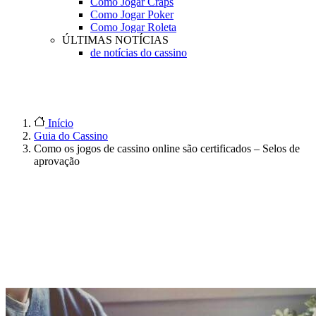
Como Jogar Craps
Como Jogar Poker
Como Jogar Roleta
ÚLTIMAS NOTÍCIAS
de notícias do cassino
Início
Guia do Cassino
Como os jogos de cassino online são certificados – Selos de
aprovação