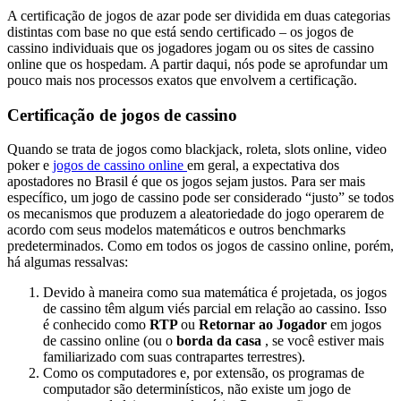
A certificação de jogos de azar pode ser dividida em duas categorias
distintas com base no que está sendo certificado – os jogos de
cassino individuais que os jogadores jogam ou os sites de cassino
online que os hospedam. A partir daqui, nós pode se aprofundar um
pouco mais nos processos exatos que envolvem a certificação.
Certificação de jogos de cassino
Quando se trata de jogos como blackjack, roleta, slots online, video
poker e
jogos de cassino online
em geral, a expectativa dos
apostadores no Brasil é que os jogos sejam justos. Para ser mais
específico, um jogo de cassino pode ser considerado “justo” se todos
os mecanismos que produzem a aleatoriedade do jogo operarem de
acordo com seus modelos matemáticos e outros benchmarks
predeterminados. Como em todos os jogos de cassino online, porém,
há algumas ressalvas:
Devido à maneira como sua matemática é projetada, os jogos
de cassino têm algum viés parcial em relação ao cassino. Isso
é conhecido como
RTP
ou
Retornar ao Jogador
em jogos
de cassino online (ou o
borda da casa
, se você estiver mais
familiarizado com suas contrapartes terrestres).
Como os computadores e, por extensão, os programas de
computador são determinísticos, não existe um jogo de