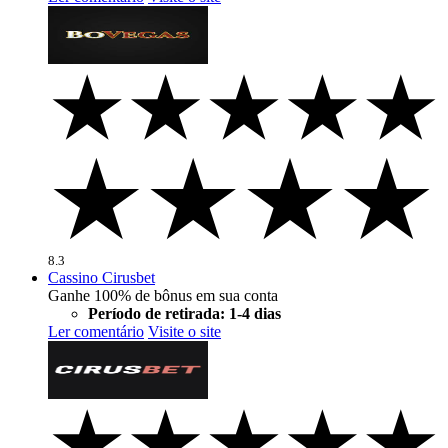
8.3
Cassino Cirusbet
Ganhe 100% de bônus em sua conta
Período de retirada: 1-4 dias
Ler comentário
Visite o site