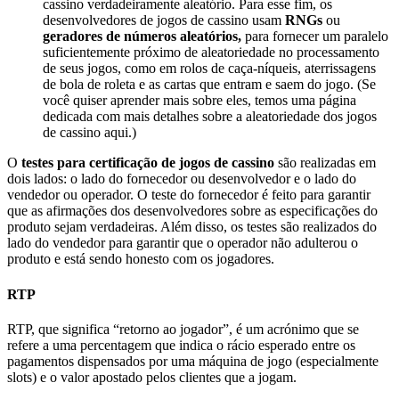
cassino verdadeiramente aleatório. Para esse fim, os
desenvolvedores de jogos de cassino usam
RNGs
ou
geradores de números aleatórios,
para fornecer um paralelo
suficientemente próximo de aleatoriedade no processamento
de seus jogos, como em rolos de caça-níqueis, aterrissagens
de bola de roleta e as cartas que entram e saem do jogo. (Se
você quiser aprender mais sobre eles, temos uma página
dedicada com mais detalhes sobre a aleatoriedade dos jogos
de cassino aqui.)
O
testes para certificação de jogos de cassino
são realizadas em
dois lados: o lado do fornecedor ou desenvolvedor e o lado do
vendedor ou operador. O teste do fornecedor é feito para garantir
que as afirmações dos desenvolvedores sobre as especificações do
produto sejam verdadeiras. Além disso, os testes são realizados do
lado do vendedor para garantir que o operador não adulterou o
produto e está sendo honesto com os jogadores.
RTP
RTP, que significa “retorno ao jogador”, é um acrónimo que se
refere a uma percentagem que indica o rácio esperado entre os
pagamentos dispensados ​​por uma máquina de jogo (especialmente
slots) e o valor apostado pelos clientes que a jogam.