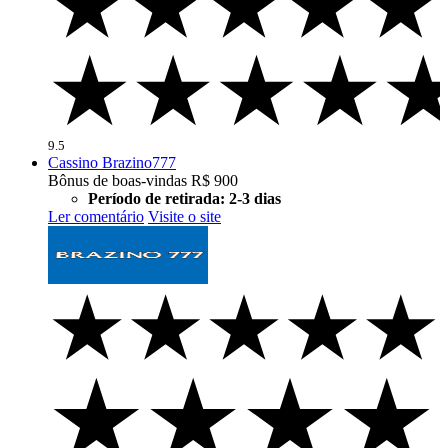
9.5
Cassino Brazino777
Bônus de boas-vindas R$ 900
Período de retirada: 2-3 dias
Ler comentário
Visite o site