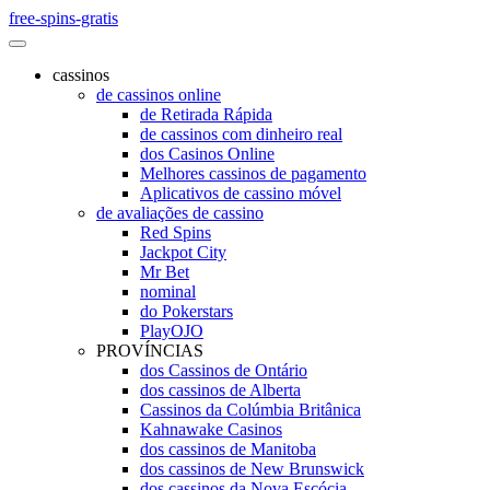
free-spins-gratis
cassinos
de cassinos online
de Retirada Rápida
de cassinos com dinheiro real
dos Casinos Online
Melhores cassinos de pagamento
Aplicativos de cassino móvel
de avaliações de cassino
Red Spins
Jackpot City
Mr Bet
nominal
do Pokerstars
PlayOJO
PROVÍNCIAS
dos Cassinos de Ontário
dos cassinos de Alberta
Cassinos da Colúmbia Britânica
Kahnawake Casinos
dos cassinos de Manitoba
dos cassinos de New Brunswick
dos cassinos da Nova Escócia