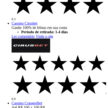
8.3
Cassino Cirusbet
Ganhe 100% de bônus em sua conta
Período de retirada: 1-4 dias
Ler comentário
Visite o site
8.9
Cassino Сopagolbet
Até R$ 100 + 100 R$