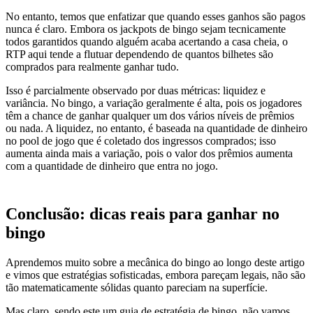
No entanto, temos que enfatizar que quando esses ganhos são pagos
nunca é claro. Embora os jackpots de bingo sejam tecnicamente
todos garantidos quando alguém acaba acertando a casa cheia, o
RTP aqui tende a flutuar dependendo de quantos bilhetes são
comprados para realmente ganhar tudo.
Isso é parcialmente observado por duas métricas: liquidez e
variância. No bingo, a variação geralmente é alta, pois os jogadores
têm a chance de ganhar qualquer um dos vários níveis de prêmios
ou nada. A liquidez, no entanto, é baseada na quantidade de dinheiro
no pool de jogo que é coletado dos ingressos comprados; isso
aumenta ainda mais a variação, pois o valor dos prêmios aumenta
com a quantidade de dinheiro que entra no jogo.
Conclusão: dicas reais para ganhar no
bingo
Aprendemos muito sobre a mecânica do bingo ao longo deste artigo
e vimos que estratégias sofisticadas, embora pareçam legais, não são
tão matematicamente sólidas quanto pareciam na superfície.
Mas claro, sendo este um guia de estratégia de bingo, não vamos