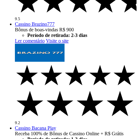
9.5
Cassino Brazino777
Bônus de boas-vindas R$ 900
Período de retirada: 2-3 dias
Ler comentário
Visite o site
9.2
Cassino Bacana Play
Receba 100% de Bônus de Cassino Online + R$ Grátis