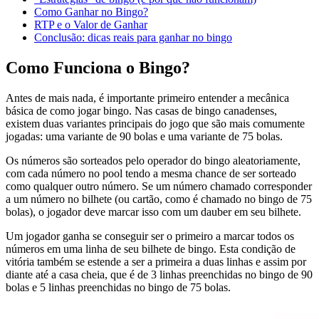
Como Ganhar no Bingo?
RTP e o Valor de Ganhar
Conclusão: dicas reais para ganhar no bingo
Como Funciona o Bingo?
Antes de mais nada, é importante primeiro entender a mecânica
básica de como jogar bingo. Nas casas de bingo canadenses,
existem duas variantes principais do jogo que são mais comumente
jogadas: uma variante de 90 bolas e uma variante de 75 bolas.
Os números são sorteados pelo operador do bingo aleatoriamente,
com cada número no pool tendo a mesma chance de ser sorteado
como qualquer outro número. Se um número chamado corresponder
a um número no bilhete (ou cartão, como é chamado no bingo de 75
bolas), o jogador deve marcar isso com um dauber em seu bilhete.
Um jogador ganha se conseguir ser o primeiro a marcar todos os
números em uma linha de seu bilhete de bingo. Esta condição de
vitória também se estende a ser a primeira a duas linhas e assim por
diante até a casa cheia, que é de 3 linhas preenchidas no bingo de 90
bolas e 5 linhas preenchidas no bingo de 75 bolas.