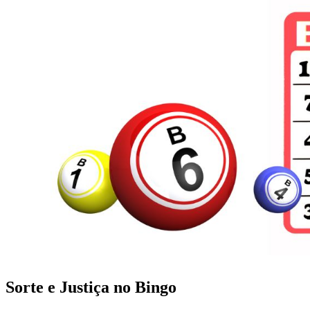
Sorte e Justiça no Bingo