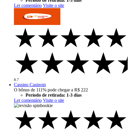
Período de retirada: 1-3 dias
Ler comentário
Visite o site
8.7
Cassino Сasinoin
O bônus de 111% pode chegar a R$ 222
Período de retirada: 1-3 dias
Ler comentário
Visite o site