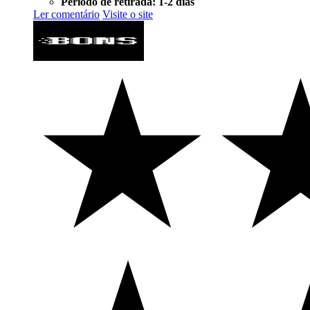
Período de retirada: 1-2 dias
Ler comentário
Visite o site