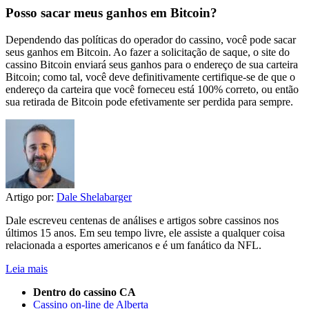
Posso sacar meus ganhos em Bitcoin?
Dependendo das políticas do operador do cassino, você pode sacar
seus ganhos em Bitcoin. Ao fazer a solicitação de saque, o site do
cassino Bitcoin enviará seus ganhos para o endereço de sua carteira
Bitcoin; como tal, você deve definitivamente certifique-se de que o
endereço da carteira que você forneceu está 100% correto, ou então
sua retirada de Bitcoin pode efetivamente ser perdida para sempre.
Artigo por:
Dale Shelabarger
Dale escreveu centenas de análises e artigos sobre cassinos nos
últimos 15 anos. Em seu tempo livre, ele assiste a qualquer coisa
relacionada a esportes americanos e é um fanático da NFL.
Leia mais
Dentro do cassino CA
Cassino on-line de Alberta