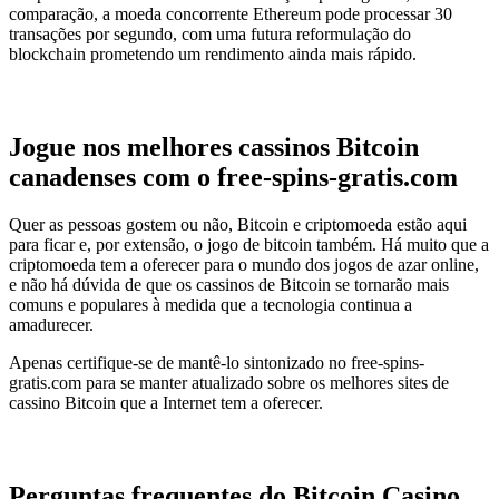
comparação, a moeda concorrente Ethereum pode processar 30
transações por segundo, com uma futura reformulação do
blockchain prometendo um rendimento ainda mais rápido.
Jogue nos melhores cassinos Bitcoin
canadenses com o free-spins-gratis.com
Quer as pessoas gostem ou não, Bitcoin e criptomoeda estão aqui
para ficar e, por extensão, o jogo de bitcoin também. Há muito que a
criptomoeda tem a oferecer para o mundo dos jogos de azar online,
e não há dúvida de que os cassinos de Bitcoin se tornarão mais
comuns e populares à medida que a tecnologia continua a
amadurecer.
Apenas certifique-se de mantê-lo sintonizado no free-spins-
gratis.com para se manter atualizado sobre os melhores sites de
cassino Bitcoin que a Internet tem a oferecer.
Perguntas frequentes do Bitcoin Casino