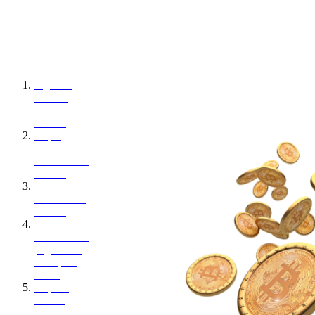
Mais sobre
cassinos
Bitcoin
Jogos de
azar em
cassinos
Bitcoin
O que
procuramos
nos cassinos
Bitcoin
Como jogar
em cassinos
Bitcoin
O Bitcoin é
o método de
pagamento
certo para
você?
O que é
Bitcoin,
afinal?