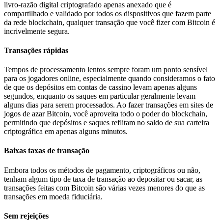
livro-razão digital criptografado apenas anexado que é
compartilhado e validado por todos os dispositivos que fazem parte
da rede blockchain, qualquer transação que você fizer com Bitcoin é
incrivelmente segura.
Transações rápidas
Tempos de processamento lentos sempre foram um ponto sensível
para os jogadores online, especialmente quando consideramos o fato
de que os depósitos em contas de cassino levam apenas alguns
segundos, enquanto os saques em particular geralmente levam
alguns dias para serem processados. Ao fazer transações em sites de
jogos de azar Bitcoin, você aproveita todo o poder do blockchain,
permitindo que depósitos e saques reflitam no saldo de sua carteira
criptográfica em apenas alguns minutos.
Baixas taxas de transação
Embora todos os métodos de pagamento, criptográficos ou não,
tenham algum tipo de taxa de transação ao depositar ou sacar, as
transações feitas com Bitcoin são várias vezes menores do que as
transações em moeda fiduciária.
Sem rejeições