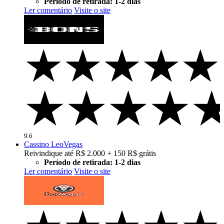
Período de retirada: 1-2 dias
Ler comentário
Visite o site
9.6
Cassino LeoVegas
Reivindique até R$ 2.000 + 150 R$ grátis
Período de retirada: 1-2 dias
Ler comentário
Visite o site