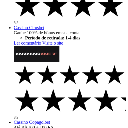
8.3
Cassino Cirusbet
Ganhe 100% de bônus em sua conta
Período de retirada: 1-4 dias
Ler comentário
Visite o site
8.9
Cassino Сopagolbet
Até R$ 100 + 100 R$