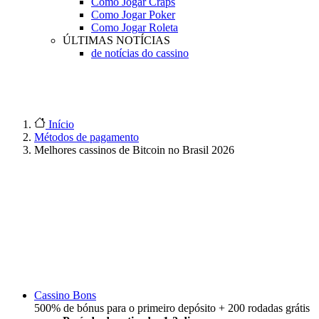
Como Jogar Craps
Como Jogar Poker
Como Jogar Roleta
ÚLTIMAS NOTÍCIAS
de notícias do cassino
Início
Métodos de pagamento
Melhores cassinos de Bitcoin no Brasil 2026
Cassino Bons
500% de bónus para o primeiro depósito + 200 rodadas grátis