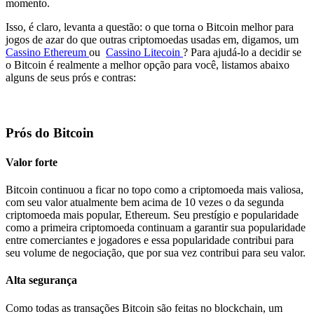
momento.
Isso, é claro, levanta a questão: o que torna o Bitcoin melhor para
jogos de azar do que outras criptomoedas usadas em, digamos, um
Cassino Ethereum
ou
Cassino Litecoin
? Para ajudá-lo a decidir se
o Bitcoin é realmente a melhor opção para você, listamos abaixo
alguns de seus prós e contras:
Prós do Bitcoin
Valor forte
Bitcoin continuou a ficar no topo como a criptomoeda mais valiosa,
com seu valor atualmente bem acima de 10 vezes o da segunda
criptomoeda mais popular, Ethereum. Seu prestígio e popularidade
como a primeira criptomoeda continuam a garantir sua popularidade
entre comerciantes e jogadores e essa popularidade contribui para
seu volume de negociação, que por sua vez contribui para seu valor.
Alta segurança
Como todas as transações Bitcoin são feitas no blockchain, um