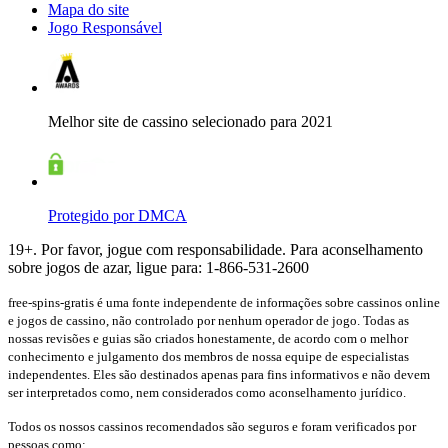
Mapa do site
Jogo Responsável
Melhor site de cassino selecionado para 2021
Protegido por DMCA
19+.
Por favor, jogue com responsabilidade.
Para aconselhamento
sobre jogos de azar, ligue para: 1-866-531-2600
free-spins-gratis é uma fonte independente de informações sobre cassinos online
e jogos de cassino, não controlado por nenhum operador de jogo.
Todas as
nossas revisões e guias são criados honestamente, de acordo com o melhor
conhecimento e julgamento dos membros de nossa equipe de especialistas
independentes.
Eles são destinados apenas para fins informativos e não devem
ser interpretados como, nem considerados como aconselhamento jurídico.
Todos os nossos cassinos recomendados são seguros e foram verificados por
pessoas como: