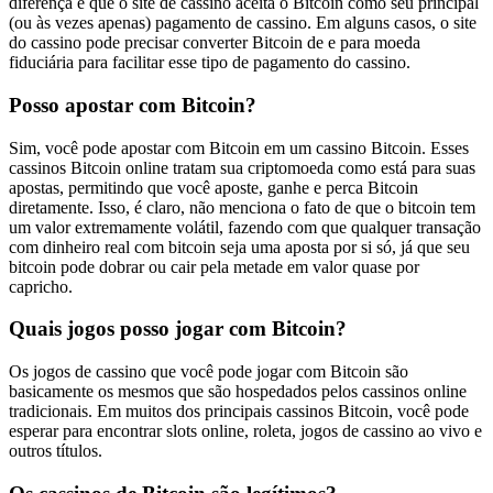
diferença é que o site de cassino aceita o Bitcoin como seu principal
(ou às vezes apenas) pagamento de cassino. Em alguns casos, o site
do cassino pode precisar converter Bitcoin de e para moeda
fiduciária para facilitar esse tipo de pagamento do cassino.
Posso apostar com Bitcoin?
Sim, você pode apostar com Bitcoin em um cassino Bitcoin. Esses
cassinos Bitcoin online tratam sua criptomoeda como está para suas
apostas, permitindo que você aposte, ganhe e perca Bitcoin
diretamente. Isso, é claro, não menciona o fato de que o bitcoin tem
um valor extremamente volátil, fazendo com que qualquer transação
com dinheiro real com bitcoin seja uma aposta por si só, já que seu
bitcoin pode dobrar ou cair pela metade em valor quase por
capricho.
Quais jogos posso jogar com Bitcoin?
Os jogos de cassino que você pode jogar com Bitcoin são
basicamente os mesmos que são hospedados pelos cassinos online
tradicionais. Em muitos dos principais cassinos Bitcoin, você pode
esperar para encontrar slots online, roleta, jogos de cassino ao vivo e
outros títulos.