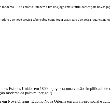
o moderno. E, no entanto, também é um dos jogos mais intimidantes para novos jog
e tudo o que você precisa saber sobre como jogar craps para que possa jogar como o
to nos Estados Unidos em 1800, o jogo era uma versão simplificada de 
ição moderna da palavra ‘perigo’!)
te em Nova Orleans. E como Nova Orleans era um viveiro social e cultura