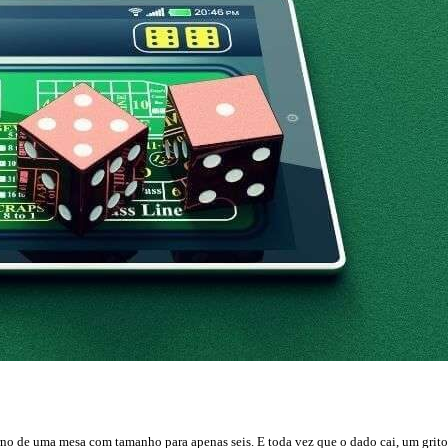
orno de uma mesa com tamanho para apenas seis. E toda vez que o dado cai, um grito