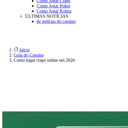
Como Jogar Craps
Como Jogar Poker
Como Jogar Roleta
ÚLTIMAS NOTÍCIAS
de notícias do cassino
Início
Guia do Cassino
Como jogar craps online em 2026