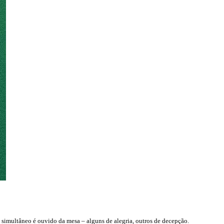
 simultâneo é ouvido da mesa – alguns de alegria, outros de decepção.