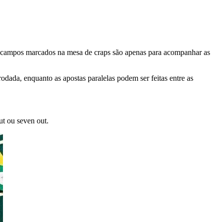
 campos marcados na mesa de craps são apenas para acompanhar as
 rodada, enquanto as apostas paralelas podem ser feitas entre as
ut ou seven out.