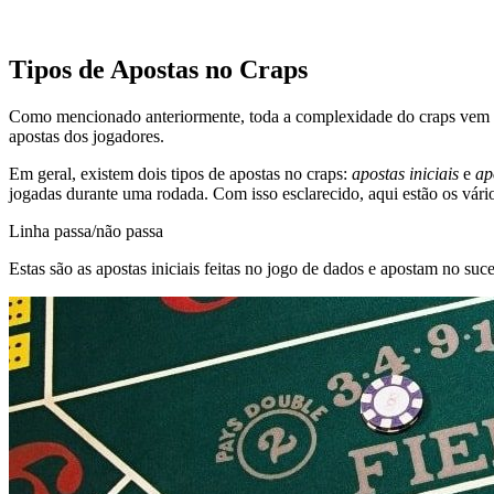
Tipos de Apostas no Craps
Como mencionado anteriormente, toda a complexidade do craps vem a
apostas dos jogadores.
Em geral, existem dois tipos de apostas no craps:
apostas iniciais
e
ap
jogadas durante uma rodada. Com isso esclarecido, aqui estão os vário
Linha passa/não passa
Estas são as apostas iniciais feitas no jogo de dados e apostam no suc