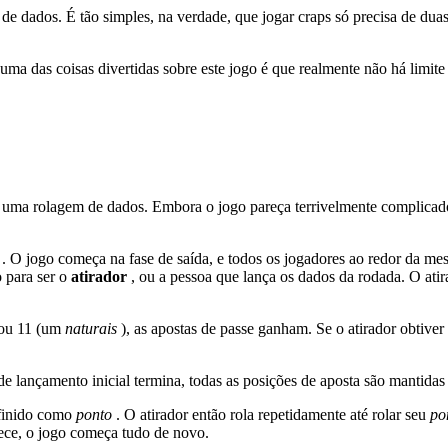
e dados. É tão simples, na verdade, que jogar craps só precisa de dua
 uma das coisas divertidas sobre este jogo é que realmente não há limit
 uma rolagem de dados. Embora o jogo pareça terrivelmente complicado 
l
. O jogo começa na fase de saída, e todos os jogadores ao redor da me
 para ser o
atirador
, ou a pessoa que lança os dados da rodada. O at
7 ou 11 (um
naturais
), as apostas de passe ganham. Se o atirador obtiver
e de lançamento inicial termina, todas as posições de aposta são mantidas
efinido como
ponto
. O atirador então rola repetidamente até rolar seu
po
ece, o jogo começa tudo de novo.