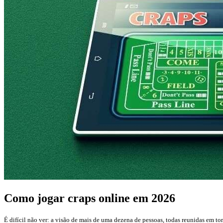
Como jogar craps online em 2026
É difícil não ver: a visão de mais de uma dezena de pessoas, todas reunidas em t