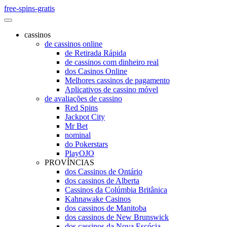
free-spins-gratis
cassinos
de cassinos online
de Retirada Rápida
de cassinos com dinheiro real
dos Casinos Online
Melhores cassinos de pagamento
Aplicativos de cassino móvel
de avaliações de cassino
Red Spins
Jackpot City
Mr Bet
nominal
do Pokerstars
PlayOJO
PROVÍNCIAS
dos Cassinos de Ontário
dos cassinos de Alberta
Cassinos da Colúmbia Britânica
Kahnawake Casinos
dos cassinos de Manitoba
dos cassinos de New Brunswick
dos cassinos da Nova Escócia