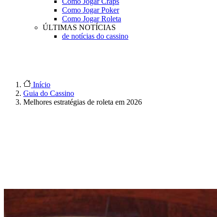
Como Jogar Craps
Como Jogar Poker
Como Jogar Roleta
ÚLTIMAS NOTÍCIAS
de notícias do cassino
Início
Guia do Cassino
Melhores estratégias de roleta em 2026