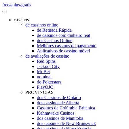
free-spins-gratis
cassinos
de cassinos online
de Retirada Rápida
de cassinos com dinheiro real
dos Casinos Online
Melhores cassinos de pagamento
Aplicativos de cassino móvel
de avaliações de cassino
Red Spins
Jackpot City
Mr Bet
nominal
do Pokerstars
PlayOJO
PROVÍNCIAS
dos Cassinos de Ontário
dos cassinos de Alberta
Cassinos da Colúmbia Britânica
Kahnawake Casinos
dos cassinos de Manitoba
dos cassinos de New Brunswick
dos cassinos da Nova Escócia