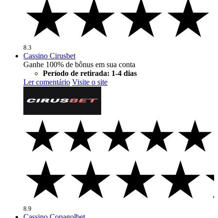
8.3
Cassino Cirusbet
Ganhe 100% de bônus em sua conta
Período de retirada: 1-4 dias
Ler comentário
Visite o site
8.9
Cassino Сopagolbet