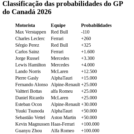
Classificação das probabilidades do GP
do Canadá 2026
Motorista
Equipe
Probabilidades
Max Verstappen
Red Bull
-110
Charles Leclerc
Ferrari
+260
Sérgio Perez
Red Bull
+325
Carlos Sainz
Ferrari
+1.600
Jorge Russel
Mercedes
+3.300
Lewis Hamilton
Mercedes
+4.000
Lando Norris
McLaren
+12.500
Pierre Gasly
AlphaTauri
+15.000
Fernando Alonso
Alpine-Renault
+25.000
Valtteri Bottas
alfa Romeu
+25.000
Daniel Ricardo
McLaren
+25.000
Esteban Ocon
Alpine-Renault
+30.000
Yuuki Tsunoda
AlphaTauri
+50.000
Sebastião Vettel
Aston Martin
+50.000
Kevin Magnussen
Haas-Ferrari
+100.000
Guanyu Zhou
Alfa Romeo
+100.000