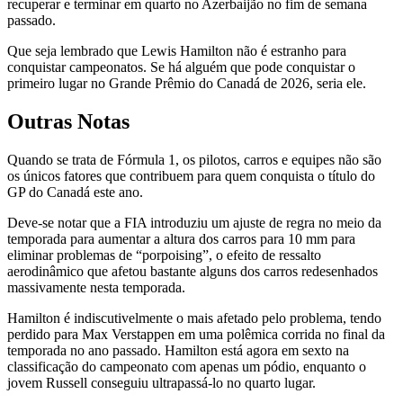
recuperar e terminar em quarto no Azerbaijão no fim de semana
passado.
Que seja lembrado que Lewis Hamilton não é estranho para
conquistar campeonatos. Se há alguém que pode conquistar o
primeiro lugar no Grande Prêmio do Canadá de 2026, seria ele.
Outras Notas
Quando se trata de Fórmula 1, os pilotos, carros e equipes não são
os únicos fatores que contribuem para quem conquista o título do
GP do Canadá este ano.
Deve-se notar que a FIA introduziu um ajuste de regra no meio da
temporada para aumentar a altura dos carros para 10 mm para
eliminar problemas de “porpoising”, o efeito de ressalto
aerodinâmico que afetou bastante alguns dos carros redesenhados
massivamente nesta temporada.
Hamilton é indiscutivelmente o mais afetado pelo problema, tendo
perdido para Max Verstappen em uma polêmica corrida no final da
temporada no ano passado. Hamilton está agora em sexto na
classificação do campeonato com apenas um pódio, enquanto o
jovem Russell conseguiu ultrapassá-lo no quarto lugar.