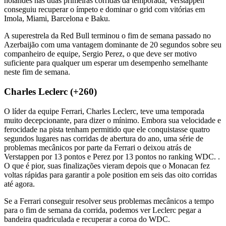
holandês nas duas primeiras corridas da temporada, Verstappen
conseguiu recuperar o ímpeto e dominar o grid com vitórias em
Imola, Miami, Barcelona e Baku.
A superestrela da Red Bull terminou o fim de semana passado no
Azerbaijão com uma vantagem dominante de 20 segundos sobre seu
companheiro de equipe, Sergio Perez, o que deve ser motivo
suficiente para qualquer um esperar um desempenho semelhante
neste fim de semana.
Charles Leclerc (+260)
O líder da equipe Ferrari, Charles Leclerc, teve uma temporada
muito decepcionante, para dizer o mínimo. Embora sua velocidade e
ferocidade na pista tenham permitido que ele conquistasse quatro
segundos lugares nas corridas de abertura do ano, uma série de
problemas mecânicos por parte da Ferrari o deixou atrás de
Verstappen por 13 pontos e Perez por 13 pontos no ranking WDC. .
O que é pior, suas finalizações vieram depois que o Monacan fez
voltas rápidas para garantir a pole position em seis das oito corridas
até agora.
Se a Ferrari conseguir resolver seus problemas mecânicos a tempo
para o fim de semana da corrida, podemos ver Leclerc pegar a
bandeira quadriculada e recuperar a coroa do WDC.