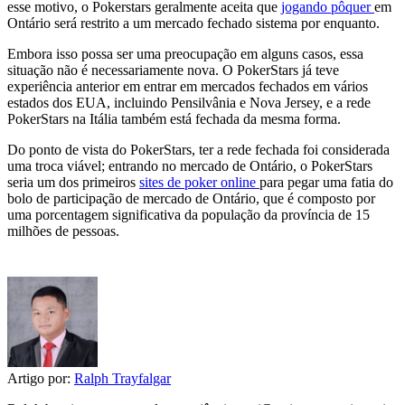
esse motivo, o Pokerstars geralmente aceita que
jogando pôquer
em
Ontário será restrito a um mercado fechado sistema por enquanto.
Embora isso possa ser uma preocupação em alguns casos, essa
situação não é necessariamente nova. O PokerStars já teve
experiência anterior em entrar em mercados fechados em vários
estados dos EUA, incluindo Pensilvânia e Nova Jersey, e a rede
PokerStars na Itália também está fechada da mesma forma.
Do ponto de vista do PokerStars, ter a rede fechada foi considerada
uma troca viável; entrando no mercado de Ontário, o PokerStars
seria um dos primeiros
sites de poker online
para pegar uma fatia do
bolo de participação de mercado de Ontário, que é composto por
uma porcentagem significativa da população da província de 15
milhões de pessoas.
Artigo por:
Ralph Trayfalgar