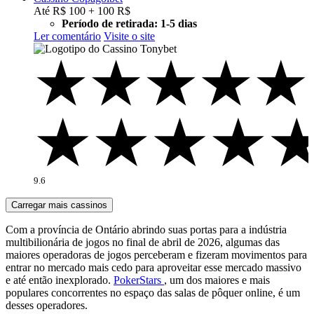
Até R$ 100 + 100 R$
Período de retirada: 1-5 dias
Ler comentário
Visite o site
9.6
Carregar mais cassinos
Com a província de Ontário abrindo suas portas para a indústria
multibilionária de jogos no final de abril de 2026, algumas das
maiores operadoras de jogos perceberam e fizeram movimentos para
entrar no mercado mais cedo para aproveitar esse mercado massivo
e até então inexplorado.
PokerStars
, um dos maiores e mais
populares concorrentes no espaço das salas de pôquer online, é um
desses operadores.