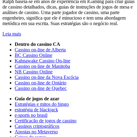
Ralph baseia-se em anos de experiência em iGaming para criar guias
de cassino detalhados, dicas, guias de instruções de jogos de mesa e
análises de cassino. Uma parte jogador de cassino, uma parte
engenheiro, significa que ele é minucioso e tem uma abordagem
metódica em sua escrita. Suas estratégias são o negócio real.
Leia mais
Dentro do cassino CA
Cassino on-line de Alberta
BC Cassino Online
Kahnawake Cassino On-line
Cassino on-line de Manitoba
NB Cassino Online
Cassino on-line da Nova Escócia
Cassino on-line de Ontário
Cassino on-line de Quebec
Guia de jogos de azar
Estratégias e mitos do bingo
estratégia de blackjack
e-sports no brasil
Certificação de jogos de cassino
Cassinos criptográficos
Apostas no Metaverso