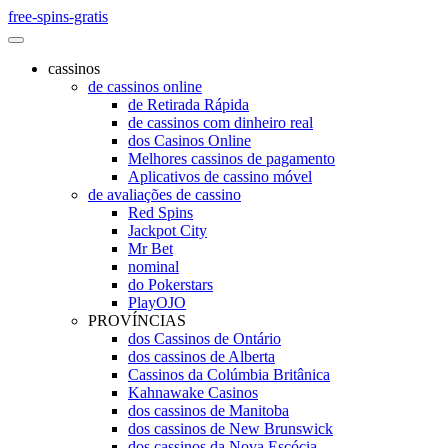
free-spins-gratis
cassinos
de cassinos online
de Retirada Rápida
de cassinos com dinheiro real
dos Casinos Online
Melhores cassinos de pagamento
Aplicativos de cassino móvel
de avaliações de cassino
Red Spins
Jackpot City
Mr Bet
nominal
do Pokerstars
PlayOJO
PROVÍNCIAS
dos Cassinos de Ontário
dos cassinos de Alberta
Cassinos da Colúmbia Britânica
Kahnawake Casinos
dos cassinos de Manitoba
dos cassinos de New Brunswick
dos cassinos da Nova Escócia