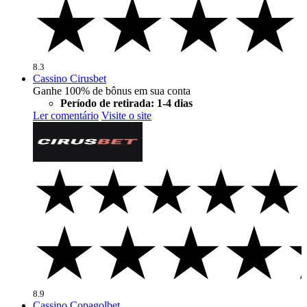
8.3
Cassino Cirusbet
Ganhe 100% de bônus em sua conta
Período de retirada: 1-4 dias
Ler comentário
Visite o site
8.9
Cassino Сopagolbet