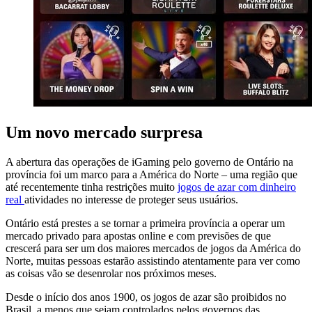
Um novo mercado surpresa
A abertura das operações de iGaming pelo governo de Ontário na
província foi um marco para a América do Norte – uma região que
até recentemente tinha restrições muito
jogos de azar com dinheiro
real
atividades no interesse de proteger seus usuários.
Ontário está prestes a se tornar a primeira província a operar um
mercado privado para apostas online e com previsões de que
crescerá para ser um dos maiores mercados de jogos da América do
Norte, muitas pessoas estarão assistindo atentamente para ver como
as coisas vão se desenrolar nos próximos meses.
Desde o início dos anos 1900, os jogos de azar são proibidos no
Brasil, a menos que sejam controlados pelos governos das