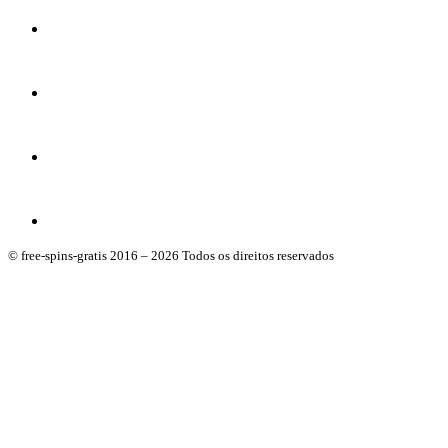
© free-spins-gratis 2016 – 2026 Todos os direitos reservados