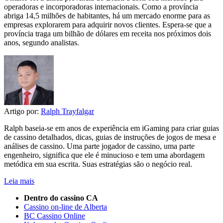
operadoras e incorporadoras internacionais. Como a província
abriga 14,5 milhões de habitantes, há um mercado enorme para as
empresas explorarem para adquirir novos clientes. Espera-se que a
província traga um bilhão de dólares em receita nos próximos dois
anos, segundo analistas.
Artigo por:
Ralph Trayfalgar
Ralph baseia-se em anos de experiência em iGaming para criar guias
de cassino detalhados, dicas, guias de instruções de jogos de mesa e
análises de cassino. Uma parte jogador de cassino, uma parte
engenheiro, significa que ele é minucioso e tem uma abordagem
metódica em sua escrita. Suas estratégias são o negócio real.
Leia mais
Dentro do cassino CA
Cassino on-line de Alberta
BC Cassino Online