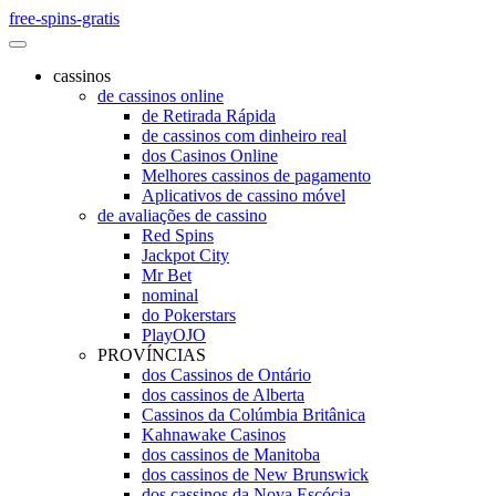
free-spins-gratis
cassinos
de cassinos online
de Retirada Rápida
de cassinos com dinheiro real
dos Casinos Online
Melhores cassinos de pagamento
Aplicativos de cassino móvel
de avaliações de cassino
Red Spins
Jackpot City
Mr Bet
nominal
do Pokerstars
PlayOJO
PROVÍNCIAS
dos Cassinos de Ontário
dos cassinos de Alberta
Cassinos da Colúmbia Britânica
Kahnawake Casinos
dos cassinos de Manitoba
dos cassinos de New Brunswick
dos cassinos da Nova Escócia