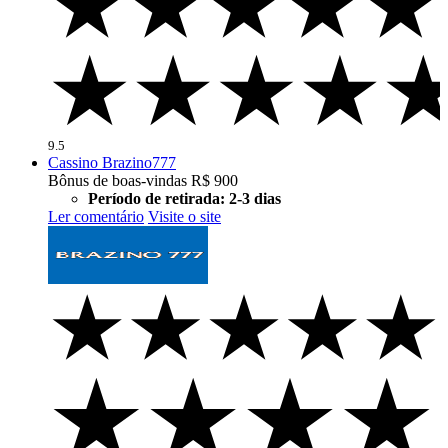
9.5
Cassino Brazino777
Bônus de boas-vindas R$ 900
Período de retirada: 2-3 dias
Ler comentário
Visite o site