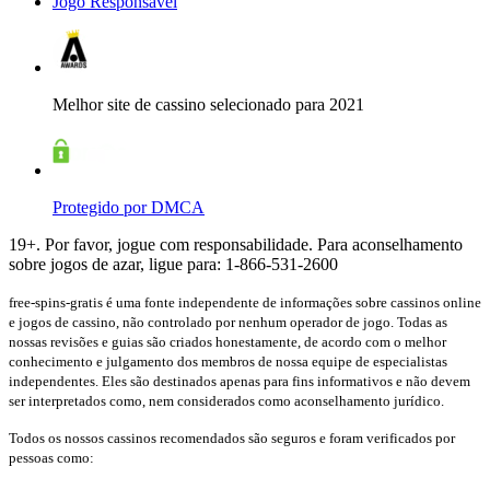
Jogo Responsável
Melhor site de cassino selecionado para 2021
Protegido por DMCA
19+.
Por favor, jogue com responsabilidade.
Para aconselhamento
sobre jogos de azar, ligue para: 1-866-531-2600
free-spins-gratis é uma fonte independente de informações sobre cassinos online
e jogos de cassino, não controlado por nenhum operador de jogo.
Todas as
nossas revisões e guias são criados honestamente, de acordo com o melhor
conhecimento e julgamento dos membros de nossa equipe de especialistas
independentes.
Eles são destinados apenas para fins informativos e não devem
ser interpretados como, nem considerados como aconselhamento jurídico.
Todos os nossos cassinos recomendados são seguros e foram verificados por
pessoas como: