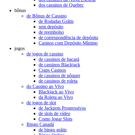
dos cassinos de Quebec
bônus
de Bônus de Cassino
de Rodadas Grátis
sem depósito
de reembolso
de correspondência de depósito
Casinos com Depósito Mínimo
jogos
de jogos de cassino
de cassinos de bacará
de cassinos Blackjack
Craps Casinos
de cassinos de pôquer
de cassinos de roleta
do Cassino ao Vivo
Blackjack ao Vivo
da Roleta ao Vivo
de jogos de slot
de Jackpots Progressivos
de slots de vídeo
Como Jogar Slots
Bingo Canadá
de bingo grátis