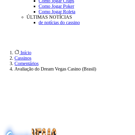
Como Jogar Craps
Como Jogar Poker
Como Jogar Roleta
ÚLTIMAS NOTÍCIAS
de notícias do cassino
Início
Cassinos
Comentários
Avaliação do Dream Vegas Casino (Brasil)