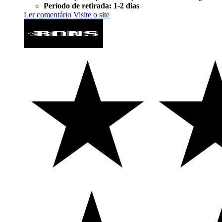
Período de retirada: 1-2 dias
Ler comentário
Visite o site