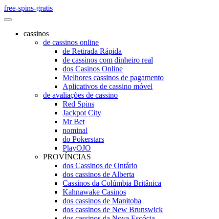
free-spins-gratis
cassinos
de cassinos online
de Retirada Rápida
de cassinos com dinheiro real
dos Casinos Online
Melhores cassinos de pagamento
Aplicativos de cassino móvel
de avaliações de cassino
Red Spins
Jackpot City
Mr Bet
nominal
do Pokerstars
PlayOJO
PROVÍNCIAS
dos Cassinos de Ontário
dos cassinos de Alberta
Cassinos da Colúmbia Britânica
Kahnawake Casinos
dos cassinos de Manitoba
dos cassinos de New Brunswick
dos cassinos da Nova Escócia