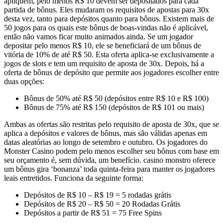
apliquem, pelo menos R$ 10 devem ser depositados para cada
partida de bônus. Eles mudaram os requisitos de apostas para 30x
desta vez, tanto para depósitos quanto para bônus. Existem mais de
50 jogos para os quais este bônus de boas-vindas não é aplicável,
então não vamos ficar muito animados ainda. Se um jogador
depositar pelo menos R$ 10, ele se beneficiará de um bônus de
vitória de 10% de até R$ 50. Esta oferta aplica-se exclusivamente a
jogos de slots e tem um requisito de aposta de 30x. Depois, há a
oferta de bônus de depósito que permite aos jogadores escolher entre
duas opções:
Bônus de 50% até R$ 50 (depósitos entre R$ 10 e R$ 100)
Bônus de 75% até R$ 150 (depósitos de R$ 101 ou mais)
Ambas as ofertas são restritas pelo requisito de aposta de 30x, que se
aplica a depósitos e valores de bônus, mas são válidas apenas em
datas aleatórias ao longo de setembro e outubro. Os jogadores do
Monster Casino podem pelo menos escolher seu bônus com base em
seu orçamento é, sem dúvida, um benefício. casino monstro oferece
um bônus gira ‘bonanza’ toda quinta-feira para manter os jogadores
leais entretidos. Funciona da seguinte forma:
Depósitos de R$ 10 – R$ 19 = 5 rodadas grátis
Depósitos de R$ 20 – R$ 50 = 20 Rodadas Grátis
Depósitos a partir de R$ 51 = 75 Free Spins