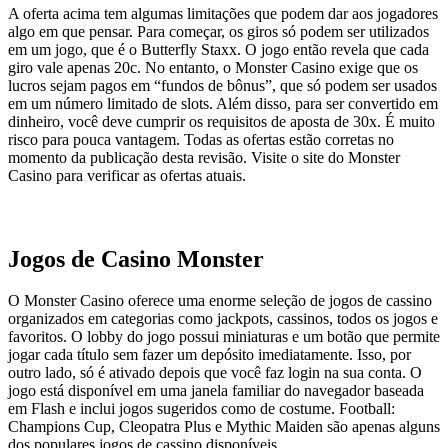
A oferta acima tem algumas limitações que podem dar aos jogadores
algo em que pensar. Para começar, os giros só podem ser utilizados
em um jogo, que é o Butterfly Staxx. O jogo então revela que cada
giro vale apenas 20c. No entanto, o Monster Casino exige que os
lucros sejam pagos em “fundos de bônus”, que só podem ser usados
​​em um número limitado de slots. Além disso, para ser convertido em
dinheiro, você deve cumprir os requisitos de aposta de 30x. É muito
risco para pouca vantagem. Todas as ofertas estão corretas no
momento da publicação desta revisão. Visite o site do Monster
Casino para verificar as ofertas atuais.
Jogos de Casino Monster
O Monster Casino oferece uma enorme seleção de jogos de cassino
organizados em categorias como jackpots, cassinos, todos os jogos e
favoritos. O lobby do jogo possui miniaturas e um botão que permite
jogar cada título sem fazer um depósito imediatamente. Isso, por
outro lado, só é ativado depois que você faz login na sua conta. O
jogo está disponível em uma janela familiar do navegador baseada
em Flash e inclui jogos sugeridos como de costume. Football:
Champions Cup, Cleopatra Plus e Mythic Maiden são apenas alguns
dos populares jogos de cassino disponíveis.