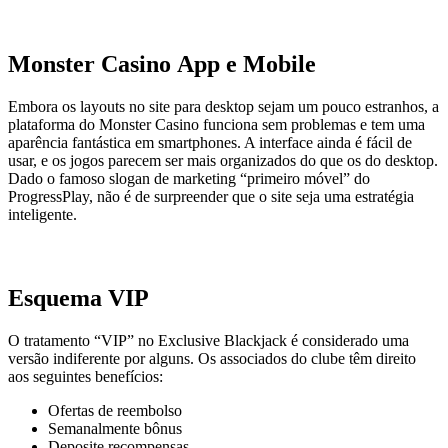
Monster Casino App e Mobile
Embora os layouts no site para desktop sejam um pouco estranhos, a
plataforma do Monster Casino funciona sem problemas e tem uma
aparência fantástica em smartphones. A interface ainda é fácil de
usar, e os jogos parecem ser mais organizados do que os do desktop.
Dado o famoso slogan de marketing “primeiro móvel” do
ProgressPlay, não é de surpreender que o site seja uma estratégia
inteligente.
Esquema VIP
O tratamento “VIP” no Exclusive Blackjack é considerado uma
versão indiferente por alguns. Os associados do clube têm direito
aos seguintes benefícios:
Ofertas de reembolso
Semanalmente bônus
Deposite recompensas