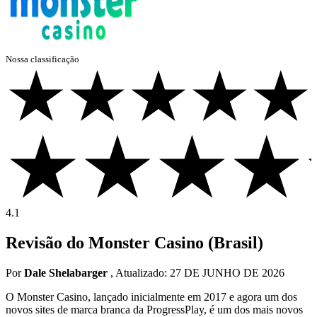
Nossa classificação
4.1
Revisão do Monster Casino (Brasil)
Por
Dale Shelabarger
, Atualizado:
27 DE JUNHO DE 2026
O Monster Casino, lançado inicialmente em 2017 e agora um dos
novos sites de marca branca da ProgressPlay, é um dos mais novos