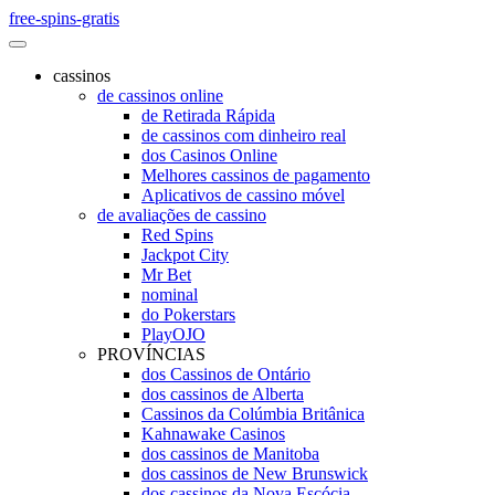
free-spins-gratis
cassinos
de cassinos online
de Retirada Rápida
de cassinos com dinheiro real
dos Casinos Online
Melhores cassinos de pagamento
Aplicativos de cassino móvel
de avaliações de cassino
Red Spins
Jackpot City
Mr Bet
nominal
do Pokerstars
PlayOJO
PROVÍNCIAS
dos Cassinos de Ontário
dos cassinos de Alberta
Cassinos da Colúmbia Britânica
Kahnawake Casinos
dos cassinos de Manitoba
dos cassinos de New Brunswick
dos cassinos da Nova Escócia