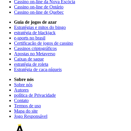
Cassino on-line da Nova Escócia
Cassino on-line de Ontário
Cassino on-line de Quebec
Guia de jogos de azar
Estratégias e mitos do bingo
estratégia de blackjack
e-sports no brasil
Certificação de jogos de cassino
Cassinos criptográficos
Apostas no Metaverso
Caixas de saque
estratégia de roleta
Estratégia de caça-níqueis
Sobre nós
Sobre nós
Autores
política de Privacidade
Contato
Termos de uso
Mapa do site
Jogo Responsável