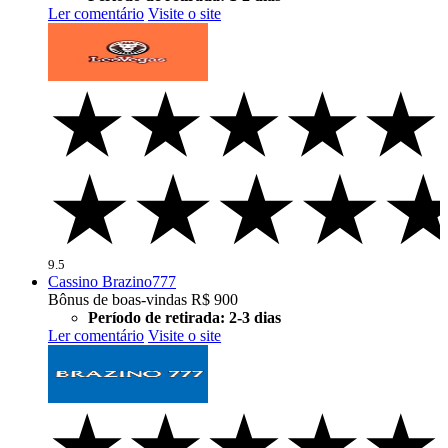
Ler comentário
Visite o site
9.5
Cassino Brazino777
Bônus de boas-vindas R$ 900
Período de retirada: 2-3 dias
Ler comentário
Visite o site