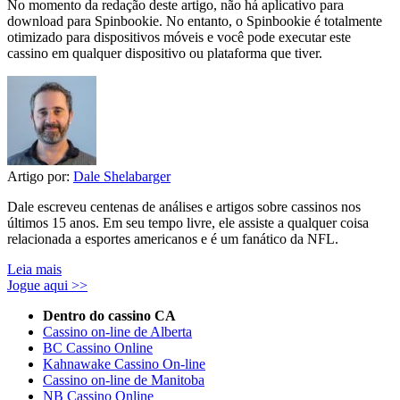
No momento da redação deste artigo, não há aplicativo para
download para Spinbookie. No entanto, o Spinbookie é totalmente
otimizado para dispositivos móveis e você pode executar este
cassino em qualquer dispositivo ou plataforma que tiver.
Artigo por:
Dale Shelabarger
Dale escreveu centenas de análises e artigos sobre cassinos nos
últimos 15 anos. Em seu tempo livre, ele assiste a qualquer coisa
relacionada a esportes americanos e é um fanático da NFL.
Leia mais
Jogue aqui >>
Dentro do cassino CA
Cassino on-line de Alberta
BC Cassino Online
Kahnawake Cassino On-line
Cassino on-line de Manitoba
NB Cassino Online