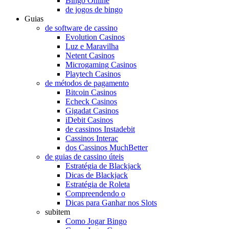
Bingo Online
de jogos de bingo
Guias
de software de cassino
Evolution Casinos
Luz e Maravilha
Netent Casinos
Microgaming Casinos
Playtech Casinos
de métodos de pagamento
Bitcoin Casinos
Echeck Casinos
Gigadat Casinos
iDebit Casinos
de cassinos Instadebit
Cassinos Interac
dos Cassinos MuchBetter
de guias de cassino úteis
Estratégia de Blackjack
Dicas de Blackjack
Estratégia de Roleta
Compreendendo o
Dicas para Ganhar nos Slots
subitem
Como Jogar Bingo