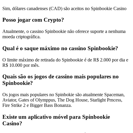
Sim, dólares canadenses (CAD) são aceitos no Spinbookie Casino
Posso jogar com Crypto?
Atualmente, o cassino Spinbookie não oferece suporte a nenhuma
moeda criptográfica.
Qual é o saque máximo no cassino Spinbookie?
O limite máximo de retirada do Spinbookie é de R$ 2.000 por dia e
R$ 10.000 por mês.
Quais são os jogos de cassino mais populares no
Spinbookie?
Os jogos mais populares no Spinbokie são atualmente Spaceman,
Aviator, Gates of Olymppus, The Dog House, Starlight Prncess,
Fire Strike 2 e Bigger Bass Bonanza.
Existe um aplicativo móvel para Spinbookie
Casino?