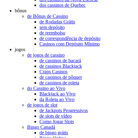
dos cassinos de Quebec
bônus
de Bônus de Cassino
de Rodadas Grátis
sem depósito
de reembolso
de correspondência de depósito
Casinos com Depósito Mínimo
jogos
de jogos de cassino
de cassinos de bacará
de cassinos Blackjack
Craps Casinos
de cassinos de pôquer
de cassinos de roleta
do Cassino ao Vivo
Blackjack ao Vivo
da Roleta ao Vivo
de jogos de slot
de Jackpots Progressivos
de slots de vídeo
Como Jogar Slots
Bingo Canadá
de bingo grátis