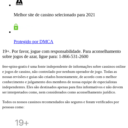
Melhor site de cassino selecionado para 2021
Protegido por DMCA
19+.
Por favor, jogue com responsabilidade.
Para aconselhamento
sobre jogos de azar, ligue para: 1-866-531-2600
free-spins-gratis é uma fonte independente de informações sobre cassinos online
e jogos de cassino, não controlado por nenhum operador de jogo.
Todas as
nossas revisões e guias são criados honestamente, de acordo com o melhor
conhecimento e julgamento dos membros de nossa equipe de especialistas
independentes.
Eles são destinados apenas para fins informativos e não devem
ser interpretados como, nem considerados como aconselhamento jurídico.
Todos os nossos cassinos recomendados são seguros e foram verificados por
pessoas como: