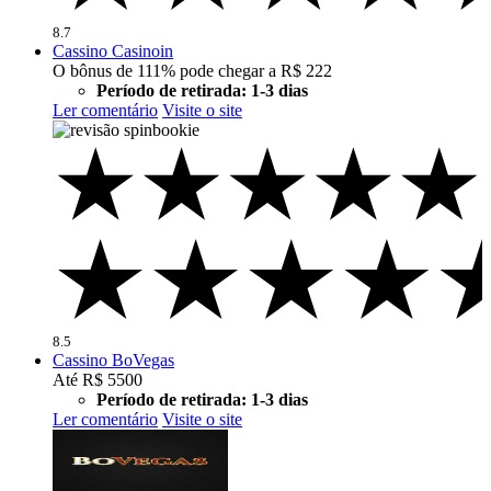
8.7
Cassino Сasinoin
O bônus de 111% pode chegar a R$ 222
Período de retirada: 1-3 dias
Ler comentário
Visite o site
8.5
Cassino BoVegas
Até R$ 5500
Período de retirada: 1-3 dias
Ler comentário
Visite o site