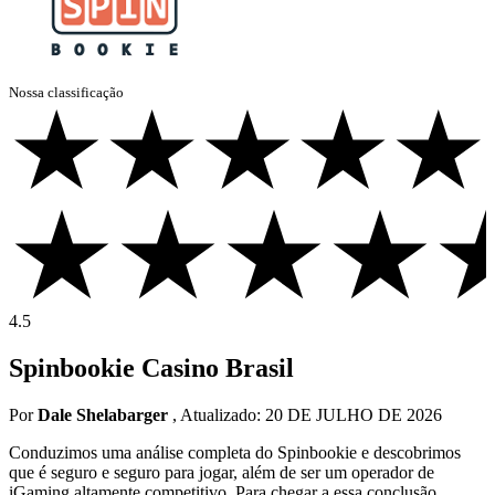
Nossa classificação
4.5
Spinbookie Casino Brasil
Por
Dale Shelabarger
, Atualizado:
20 DE JULHO DE 2026
Conduzimos uma análise completa do Spinbookie e descobrimos
que é seguro e seguro para jogar, além de ser um operador de
iGaming altamente competitivo. Para chegar a essa conclusão,