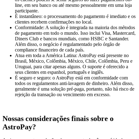
line, em seu banco ou até mesmo pessoalmente em uma loja
participante.
É instantâneo: o processamento do pagamento é imediato e os
clientes recebem confirmações no local.
Conformidade: A solução é integrada na maioria dos métodos
de pagamento em todo o mundo. Isso inclui Visa, Mastercard,
Diners Club e bancos mundiais, como HSBC e Santander.
Além disso, o negócio é regulamentado pelo órgão de
compliance financeiro de cada país.
Atua em toda a América Latina: AstroPay está presente no
Brasil, México, Colômbia, México, Chile, Colômbia, Peru e
Uruguai, para citar apenas alguns. O suporte é oferecido a
seus clientes em espanhol, português e inglês.
É seguro e seguro: o AstroPay está em conformidade com
todos os regulamentos anti-lavagem de dinheiro. Além disso,
geralmente é uma solução pré-paga, portanto, não há risco de
rejeição da transação ou vencimento em excesso.
Nossas considerações finais sobre o
AstroPay?