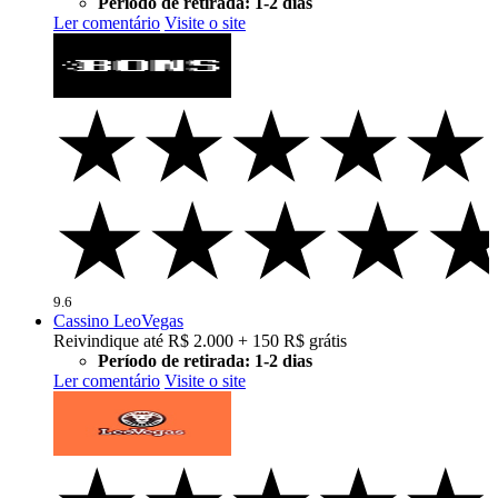
Período de retirada: 1-2 dias
Ler comentário
Visite o site
9.6
Cassino LeoVegas
Reivindique até R$ 2.000 + 150 R$ grátis
Período de retirada: 1-2 dias
Ler comentário
Visite o site