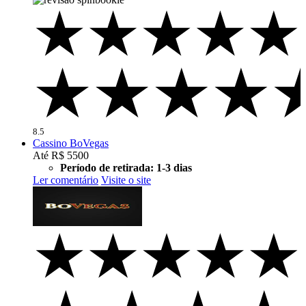
8.5
Cassino BoVegas
Até R$ 5500
Período de retirada: 1-3 dias
Ler comentário
Visite o site