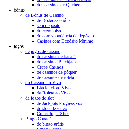
dos cassinos de Quebec
bônus
de Bônus de Cassino
de Rodadas Grátis
sem depósito
de reembolso
de correspondência de depósito
Casinos com Depósito Mínimo
jogos
de jogos de cassino
de cassinos de bacará
de cassinos Blackjack
Craps Casinos
de cassinos de pôquer
de cassinos de roleta
do Cassino ao Vivo
Blackjack ao Vivo
da Roleta ao Vivo
de jogos de slot
de Jackpots Progressivos
de slots de vídeo
Como Jogar Slots
Bingo Canadá
de bingo grátis