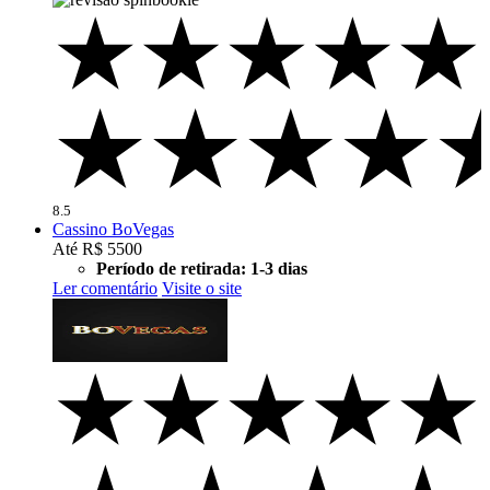
8.5
Cassino BoVegas
Até R$ 5500
Período de retirada: 1-3 dias
Ler comentário
Visite o site