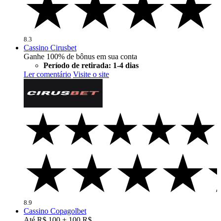
8.3
Cassino Cirusbet
Ganhe 100% de bônus em sua conta
Período de retirada: 1-4 dias
Ler comentário
Visite o site
8.9
Cassino Сopagolbet
Até R$ 100 + 100 R$