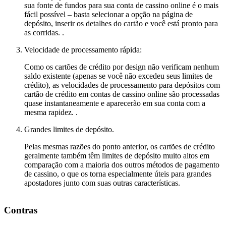
sua fonte de fundos para sua conta de cassino online é o mais
fácil possível – basta selecionar a opção na página de
depósito, inserir os detalhes do cartão e você está pronto para
as corridas. .
Velocidade de processamento rápida:
Como os cartões de crédito por design não verificam nenhum
saldo existente (apenas se você não excedeu seus limites de
crédito), as velocidades de processamento para depósitos com
cartão de crédito em contas de cassino online são processadas
quase instantaneamente e aparecerão em sua conta com a
mesma rapidez. .
Grandes limites de depósito.
Pelas mesmas razões do ponto anterior, os cartões de crédito
geralmente também têm limites de depósito muito altos em
comparação com a maioria dos outros métodos de pagamento
de cassino, o que os torna especialmente úteis para grandes
apostadores junto com suas outras características.
Contras