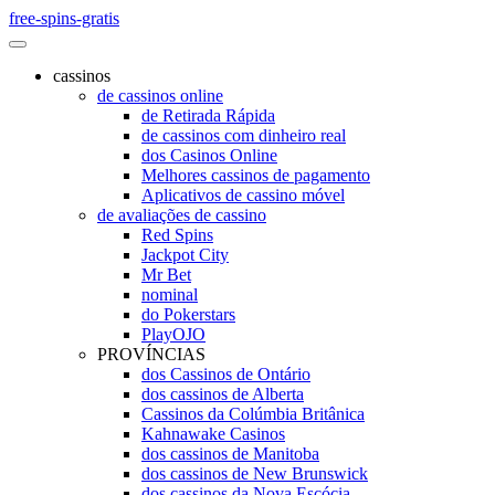
free-spins-gratis
cassinos
de cassinos online
de Retirada Rápida
de cassinos com dinheiro real
dos Casinos Online
Melhores cassinos de pagamento
Aplicativos de cassino móvel
de avaliações de cassino
Red Spins
Jackpot City
Mr Bet
nominal
do Pokerstars
PlayOJO
PROVÍNCIAS
dos Cassinos de Ontário
dos cassinos de Alberta
Cassinos da Colúmbia Britânica
Kahnawake Casinos
dos cassinos de Manitoba
dos cassinos de New Brunswick
dos cassinos da Nova Escócia