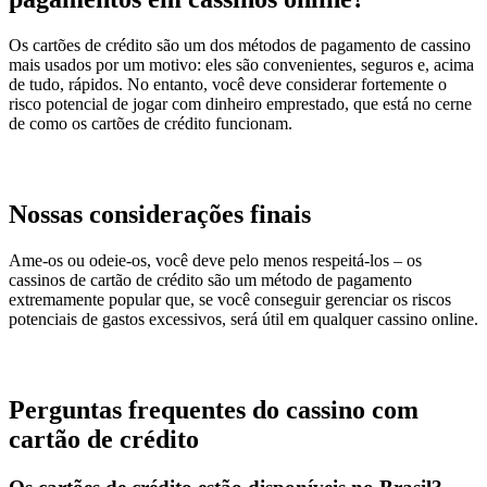
Os cartões de crédito são um dos métodos de pagamento de cassino
mais usados ​​por um motivo: eles são convenientes, seguros e, acima
de tudo, rápidos. No entanto, você deve considerar fortemente o
risco potencial de jogar com dinheiro emprestado, que está no cerne
de como os cartões de crédito funcionam.
Nossas considerações finais
Ame-os ou odeie-os, você deve pelo menos respeitá-los – os
cassinos de cartão de crédito são um método de pagamento
extremamente popular que, se você conseguir gerenciar os riscos
potenciais de gastos excessivos, será útil em qualquer cassino online.
Perguntas frequentes do cassino com
cartão de crédito