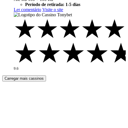
Período de retirada: 1-5 dias
Ler comentário
Visite o site
9.6
Carregar mais cassinos