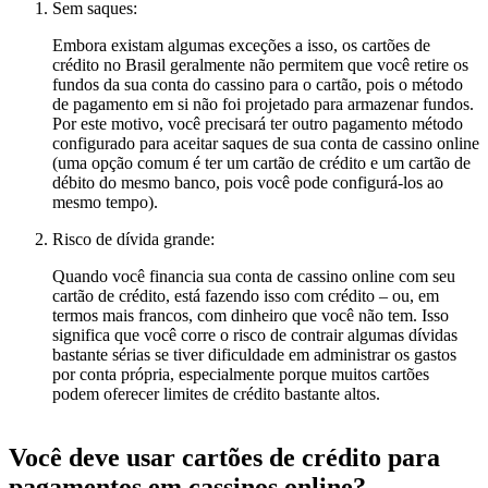
Sem saques:
Embora existam algumas exceções a isso, os cartões de
crédito no Brasil geralmente não permitem que você retire os
fundos da sua conta do cassino para o cartão, pois o método
de pagamento em si não foi projetado para armazenar fundos.
Por este motivo, você precisará ter outro pagamento método
configurado para aceitar saques de sua conta de cassino online
(uma opção comum é ter um cartão de crédito e um cartão de
débito do mesmo banco, pois você pode configurá-los ao
mesmo tempo).
Risco de dívida grande:
Quando você financia sua conta de cassino online com seu
cartão de crédito, está fazendo isso com crédito – ou, em
termos mais francos, com dinheiro que você não tem. Isso
significa que você corre o risco de contrair algumas dívidas
bastante sérias se tiver dificuldade em administrar os gastos
por conta própria, especialmente porque muitos cartões
podem oferecer limites de crédito bastante altos.
Você deve usar cartões de crédito para
pagamentos em cassinos online?