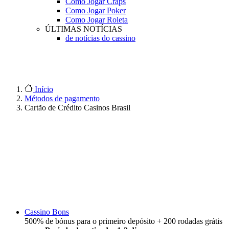
Como Jogar Craps
Como Jogar Poker
Como Jogar Roleta
ÚLTIMAS NOTÍCIAS
de notícias do cassino
Início
Métodos de pagamento
Cartão de Crédito Casinos Brasil
Cassino Bons
500% de bónus para o primeiro depósito + 200 rodadas grátis