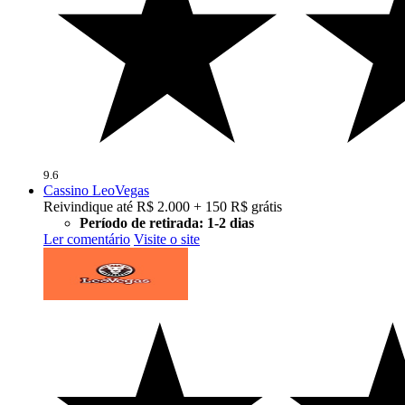
9.6
Cassino LeoVegas
Reivindique até R$ 2.000 + 150 R$ grátis
Período de retirada: 1-2 dias
Ler comentário
Visite o site