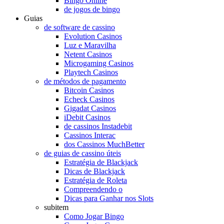
Bingo Online
de jogos de bingo
Guias
de software de cassino
Evolution Casinos
Luz e Maravilha
Netent Casinos
Microgaming Casinos
Playtech Casinos
de métodos de pagamento
Bitcoin Casinos
Echeck Casinos
Gigadat Casinos
iDebit Casinos
de cassinos Instadebit
Cassinos Interac
dos Cassinos MuchBetter
de guias de cassino úteis
Estratégia de Blackjack
Dicas de Blackjack
Estratégia de Roleta
Compreendendo o
Dicas para Ganhar nos Slots
subitem
Como Jogar Bingo