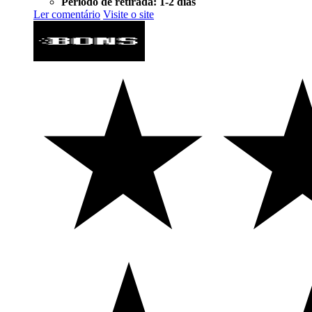
Período de retirada: 1-2 dias
Ler comentário
Visite o site