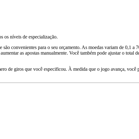
s os níveis de especialização.
e são convenientes para o seu orçamento. As moedas variam de 0,1 a 7
aumentar as apostas manualmente. Você também pode ajustar o total d
ro de giros que você especificou. À medida que o jogo avança, você p