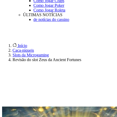
Como Jogar Craps
Como Jogar Poker
Como Jogar Roleta
ÚLTIMAS NOTÍCIAS
de notícias do cassino
Início
Caça-níqueis
Slots da Microgaming
Revisão do slot Zeus da Ancient Fortunes