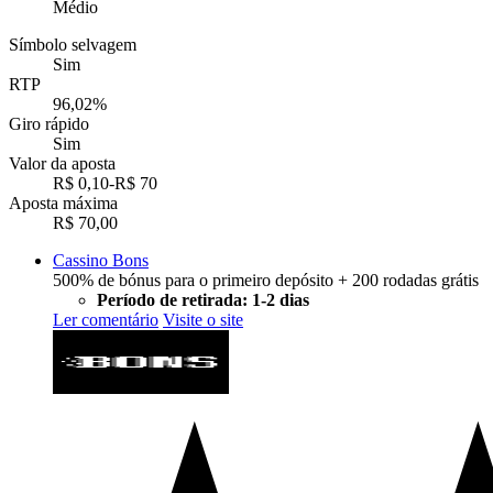
Médio
Símbolo selvagem
Sim
RTP
96,02%
Giro rápido
Sim
Valor da aposta
R$ 0,10-R$ 70
Aposta máxima
R$ 70,00
Cassino Bons
500% de bónus para o primeiro depósito + 200 rodadas grátis
Período de retirada: 1-2 dias
Ler comentário
Visite o site