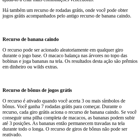
Há também um recurso de rodadas grátis, onde você pode obter
jogos grátis acompanhados pelo antigo recurso de banana caindo.
Recurso de banana caindo
O recurso pode ser acionado aleatoriamente em qualquer giro
durante o jogo base. O macaco balança nas árvores no topo das
bobinas e joga bananas na tela. Os resultados desta ação são prêmios
em dinheiro ou wilds extras.
Recurso de bônus de jogos grátis
O recurso é ativado quando você acerta 3 ou mais símbolos de
bônus. Você ganha 7 rodadas grátis para começar. Durante o
recurso, cada giro grátis aciona o recurso de banana caindo. Se você
conseguir uma pilha completa de macacos, as bananas podem subir
até 3 posições. As bananas então permanecem travadas na tela
durante todo o longa. O recurso de giros de bônus não pode ser
reativado.