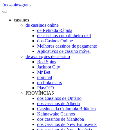
free-spins-gratis
cassinos
de cassinos online
de Retirada Rápida
de cassinos com dinheiro real
dos Casinos Online
Melhores cassinos de pagamento
Aplicativos de cassino móvel
de avaliações de cassino
Red Spins
Jackpot City
Mr Bet
nominal
do Pokerstars
PlayOJO
PROVÍNCIAS
dos Cassinos de Ontário
dos cassinos de Alberta
Cassinos da Colúmbia Britânica
Kahnawake Casinos
dos cassinos de Manitoba
dos cassinos de New Brunswick
dos cassinos da Nova Escócia