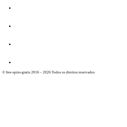
© free-spins-gratis 2016 – 2026 Todos os direitos reservados