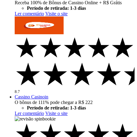
Receba 100% de Bônus de Cassino Online + R$ Grátis
Período de retirada: 1-3 dias
Ler comentário
Visite o site
8.7
Cassino Сasinoin
O bônus de 111% pode chegar a R$ 222
Período de retirada: 1-3 dias
Ler comentário
Visite o site