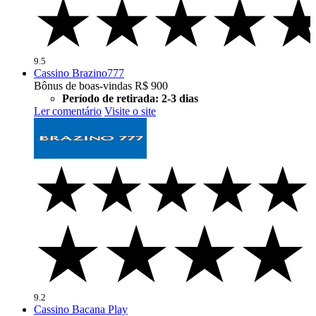
9.5
Cassino Brazino777
Bônus de boas-vindas R$ 900
Período de retirada: 2-3 dias
Ler comentário
Visite o site
9.2
Cassino Bacana Play