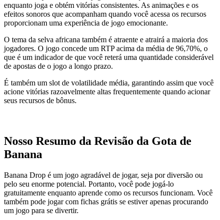
enquanto joga e obtém vitórias consistentes. As animações e os
efeitos sonoros que acompanham quando você acessa os recursos
proporcionam uma experiência de jogo emocionante.
O tema da selva africana também é atraente e atrairá a maioria dos
jogadores. O jogo concede um RTP acima da média de 96,70%, o
que é um indicador de que você reterá uma quantidade considerável
de apostas de o jogo a longo prazo.
É também um slot de volatilidade média, garantindo assim que você
acione vitórias razoavelmente altas frequentemente quando acionar
seus recursos de bônus.
Nosso Resumo da Revisão da Gota de
Banana
Banana Drop é um jogo agradável de jogar, seja por diversão ou
pelo seu enorme potencial. Portanto, você pode jogá-lo
gratuitamente enquanto aprende como os recursos funcionam. Você
também pode jogar com fichas grátis se estiver apenas procurando
um jogo para se divertir.