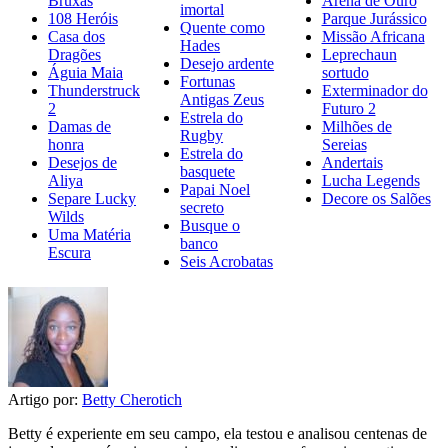
Bruxas
Arena de Ouro
imortal
108 Heróis
Parque Jurássico
Quente como
Casa dos
Missão Africana
Hades
Dragões
Leprechaun
Desejo ardente
Águia Maia
sortudo
Fortunas
Thunderstruck
Exterminador do
Antigas Zeus
2
Futuro 2
Estrela do
Damas de
Milhões de
Rugby
honra
Sereias
Estrela do
Desejos de
Andertais
basquete
Aliya
Lucha Legends
Papai Noel
Separe Lucky
Decore os Salões
secreto
Wilds
Busque o
Uma Matéria
banco
Escura
Seis Acrobatas
Artigo por:
Betty Cherotich
Betty é experiente em seu campo, ela testou e analisou centenas de