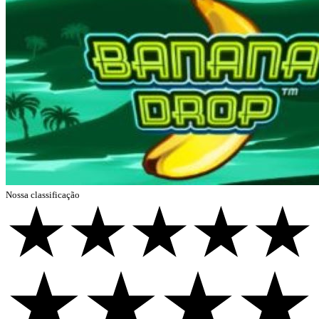
Nossa classificação