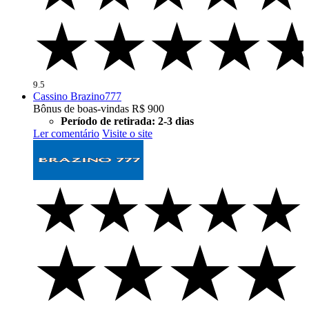
9.5
Cassino Brazino777
Bônus de boas-vindas R$ 900
Período de retirada: 2-3 dias
Ler comentário
Visite o site