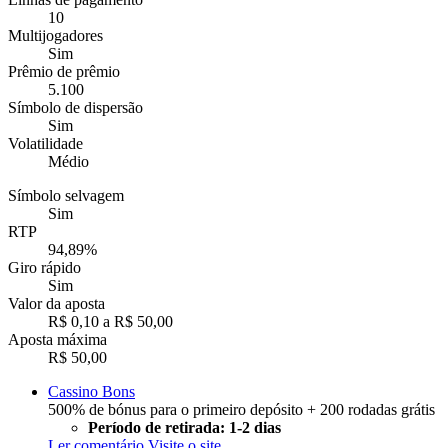
10
Multijogadores
Sim
Prêmio de prêmio
5.100
Símbolo de dispersão
Sim
Volatilidade
Médio
Símbolo selvagem
Sim
RTP
94,89%
Giro rápido
Sim
Valor da aposta
R$ 0,10 a R$ 50,00
Aposta máxima
R$ 50,00
Cassino Bons
500% de bónus para o primeiro depósito + 200 rodadas grátis
Período de retirada: 1-2 dias
Ler comentário
Visite o site