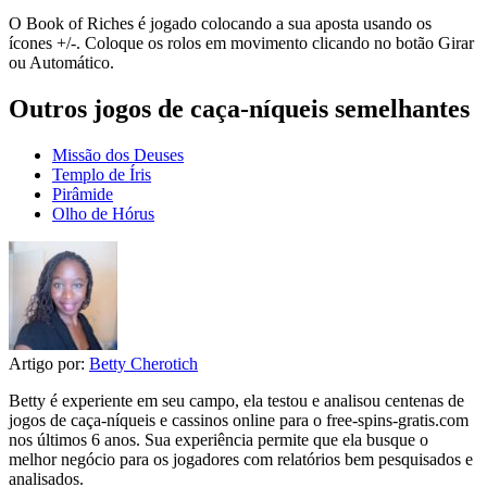
O Book of Riches é jogado colocando a sua aposta usando os
ícones +/-. Coloque os rolos em movimento clicando no botão Girar
ou Automático.
Outros jogos de caça-níqueis semelhantes
Missão dos Deuses
Templo de Íris
Pirâmide
Olho de Hórus
Artigo por:
Betty Cherotich
Betty é experiente em seu campo, ela testou e analisou centenas de
jogos de caça-níqueis e cassinos online para o free-spins-gratis.com
nos últimos 6 anos. Sua experiência permite que ela busque o
melhor negócio para os jogadores com relatórios bem pesquisados ​​e
analisados.