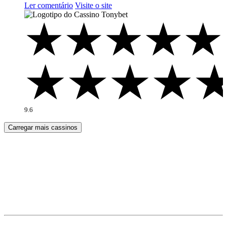
Ler comentário
Visite o site
9.6
Carregar mais cassinos