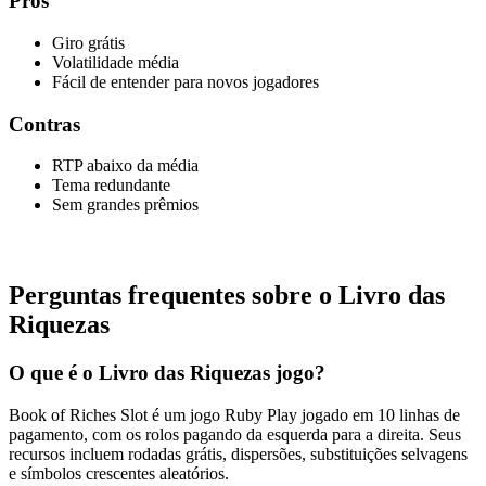
Prós
Giro grátis
Volatilidade média
Fácil de entender para novos jogadores
Contras
RTP abaixo da média
Tema redundante
Sem grandes prêmios
Perguntas frequentes sobre o Livro das
Riquezas
O que é o Livro das Riquezas
jogo?
Book of Riches Slot é um jogo Ruby Play jogado em 10 linhas de
pagamento, com os rolos pagando da esquerda para a direita. Seus
recursos incluem rodadas grátis, dispersões, substituições selvagens
e símbolos crescentes aleatórios.