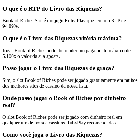
O que é o RTP do Livro das Riquezas?
Book of Riches Slot é um jogo Ruby Play que tem um RTP de
94,89%.
O que é o Livro das Riquezas
vitória máxima?
Jogar Book of Riches pode lhe render um pagamento máximo de
5.100x o valor da sua aposta.
Posso jogar o Livro das Riquezas
de graça?
Sim, o slot Book of Riches pode ser jogado gratuitamente em muitos
dos melhores sites de cassino da nossa lista.
Onde posso jogar o Book of Riches
por dinheiro
real?
O slot Book of Riches pode ser jogado com dinheiro real em
qualquer um de nossos cassinos RubyPlay recomendados.
Como você joga o Livro das Riquezas?