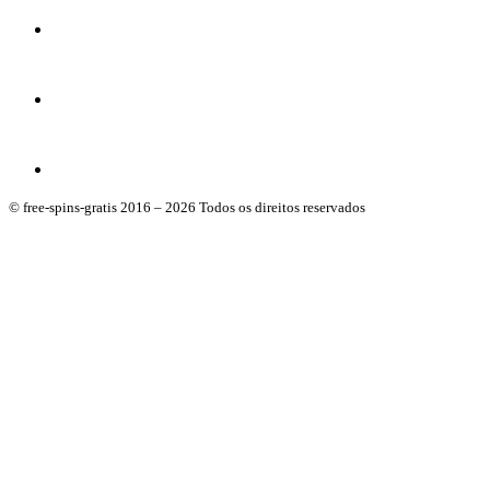
© free-spins-gratis 2016 – 2026 Todos os direitos reservados