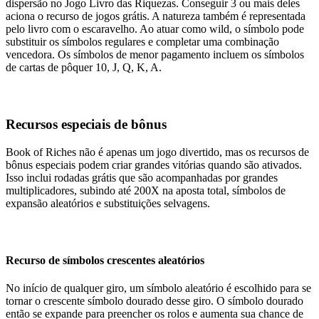
dispersão no Jogo Livro das Riquezas. Conseguir 3 ou mais deles
aciona o recurso de jogos grátis. A natureza também é representada
pelo livro com o escaravelho. Ao atuar como wild, o símbolo pode
substituir os símbolos regulares e completar uma combinação
vencedora. Os símbolos de menor pagamento incluem os símbolos
de cartas de pôquer 10, J, Q, K, A.
Recursos especiais de bônus
Book of Riches não é apenas um jogo divertido, mas os recursos de
bônus especiais podem criar grandes vitórias quando são ativados.
Isso inclui rodadas grátis que são acompanhadas por grandes
multiplicadores, subindo até 200X na aposta total, símbolos de
expansão aleatórios e substituições selvagens.
Recurso de símbolos crescentes aleatórios
No início de qualquer giro, um símbolo aleatório é escolhido para se
tornar o crescente símbolo dourado desse giro. O símbolo dourado
então se expande para preencher os rolos e aumenta sua chance de