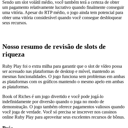
Sendo um slot volátil médio, você também terá a certeza de obter
um pagamento relativamente lucrativo quando finalmente conseguir
uma vitória. Apesar do RTP médio, o jogo ainda tem potencial para
obter uma vitória considerável quando você consegue desbloquear
seus recursos.
Nosso resumo de revisão de slots de
riqueza
Ruby Play foi o extra milha para garantir que o slot de vídeo possa
ser acessado nas plataformas de desktop e móvel, mantendo as
mesmas funcionalidades. O jogo funciona sem problemas em ambas
as plataformas com os gráficos mantendo o mesmo apelo em ambas
as plataformas.
Book of Riches é um jogo divertido e você pode jogá-lo
indefinidamente por diversão quando o joga no modo de
demonstração. O jogo também oferece pagamentos valiosos quando
você joga de verdade. Você só precisa se inscrever nos cassinos
online Ruby Play para aproveitar seus excelentes recursos de bônus.