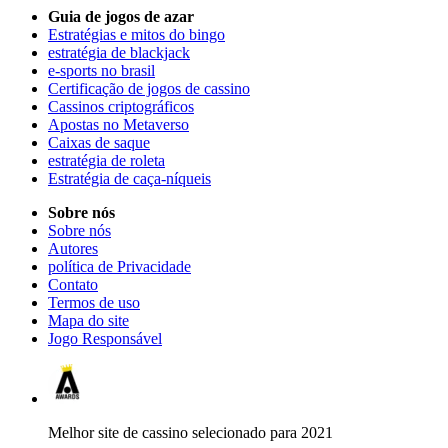
Guia de jogos de azar
Estratégias e mitos do bingo
estratégia de blackjack
e-sports no brasil
Certificação de jogos de cassino
Cassinos criptográficos
Apostas no Metaverso
Caixas de saque
estratégia de roleta
Estratégia de caça-níqueis
Sobre nós
Sobre nós
Autores
política de Privacidade
Contato
Termos de uso
Mapa do site
Jogo Responsável
Melhor site de cassino selecionado para 2021