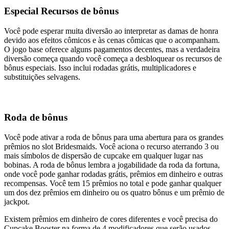
Especial Recursos de bônus
Você pode esperar muita diversão ao interpretar as damas de honra
devido aos efeitos cômicos e às cenas cômicas que o acompanham.
O jogo base oferece alguns pagamentos decentes, mas a verdadeira
diversão começa quando você começa a desbloquear os recursos de
bônus especiais. Isso inclui rodadas grátis, multiplicadores e
substituições selvagens.
Roda de bônus
Você pode ativar a roda de bônus para uma abertura para os grandes
prêmios no slot Bridesmaids. Você aciona o recurso aterrando 3 ou
mais símbolos de dispersão de cupcake em qualquer lugar nas
bobinas. A roda de bônus lembra a jogabilidade da roda da fortuna,
onde você pode ganhar rodadas grátis, prêmios em dinheiro e outras
recompensas. Você tem 15 prêmios no total e pode ganhar qualquer
um dos dez prêmios em dinheiro ou os quatro bônus e um prêmio de
jackpot.
Existem prêmios em dinheiro de cores diferentes e você precisa do
Cupcake Booster na forma de 4 modificadores que serão usados ​​