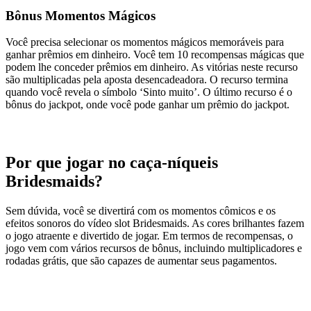
Bônus Momentos Mágicos
Você precisa selecionar os momentos mágicos memoráveis ​​para
ganhar prêmios em dinheiro. Você tem 10 recompensas mágicas que
podem lhe conceder prêmios em dinheiro. As vitórias neste recurso
são multiplicadas pela aposta desencadeadora. O recurso termina
quando você revela o símbolo ‘Sinto muito’. O último recurso é o
bônus do jackpot, onde você pode ganhar um prêmio do jackpot.
Por que jogar no caça-níqueis
Bridesmaids?
Sem dúvida, você se divertirá com os momentos cômicos e os
efeitos sonoros do vídeo slot Bridesmaids. As cores brilhantes fazem
o jogo atraente e divertido de jogar. Em termos de recompensas, o
jogo vem com vários recursos de bônus, incluindo multiplicadores e
rodadas grátis, que são capazes de aumentar seus pagamentos.