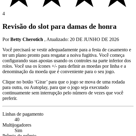
4
Revisão do slot para damas de honra
Por
Betty Cherotich
, Atualizado:
20 DE JUNHO DE 2026
Você precisará se vestir adequadamente para a festa de casamento e
ter um plano pronto para resgatar a noiva fugitiva. Você começa
configurando suas apostas usando os controles na parte inferior dos
rolos. Você usa os ícones +/- para definir as moedas por linha e a
denominação da moeda que é conveniente para o seu jogo.
Clique no botão ‘Girar’ para que o jogo se mova de uma rodada
para outra, ou Autoplay, para que o jogo seja executado
continuamente sem interrupção pelo número de vezes que você
preferir.
Linhas de pagamento
40
Multijogadores
Sim
Prêmio de prêmio