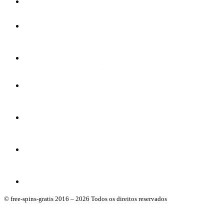
© free-spins-gratis 2016 – 2026 Todos os direitos reservados