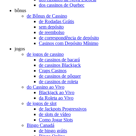
dos cassinos de Quebec
bônus
de Bônus de Cassino
de Rodadas Grátis
sem depósito
de reembolso
de correspondência de depósito
Casinos com Depósito Mínimo
jogos
de jogos de cassino
de cassinos de bacará
de cassinos Blackjack
Craps Casinos
de cassinos de pôquer
de cassinos de roleta
do Cassino ao Vivo
Blackjack ao Vivo
da Roleta ao Vivo
de jogos de slot
de Jackpots Progressivos
de slots de vídeo
Como Jogar Slots
Bingo Canadá
de bingo grátis