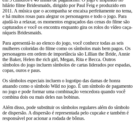
hilário filme Bridesmaids, dirigido por Paul Feig e produzido em
2011. A música que o acompanha se encaixa perfeitamente no tema,
e há muitos rosas para alegrar os personagens e todo o jogo. Para
ajudá-lo a relaxar, os momentos engraçados das cenas do filme são
capturados e você os encontra enquanto gira os rolos do vídeo caça-
níqueis Bridesmaids.
Para apresentá-lo ao elenco do jogo, você conhece todas as seis
mulheres coloridas do filme como os símbolos mais bem pagos. Os
personagens em ordem de importância são Lillian the Bride, Annie
the Baker, Helen the rich girl, Megan, Rita e Becca. Outros
símbolos do jogo incluem símbolos de cartas liderados por espadas,
copas, ouros e paus.
Os símbolos especiais incluem o logotipo das damas de honra
atuando como o símbolo Wild no jogo. É um símbolo de pagamento
no jogo e pode formar uma combinação vencedora quando você
combina dois ou mais deles nas bobinas.
Além disso, pode substituir os símbolos regulares além do símbolo
de dispersão. A dispersão é representada pelo cupcake e também é
responsável por acionar a rodada de bônus.