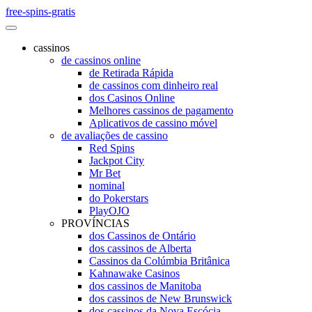
free-spins-gratis
cassinos
de cassinos online
de Retirada Rápida
de cassinos com dinheiro real
dos Casinos Online
Melhores cassinos de pagamento
Aplicativos de cassino móvel
de avaliações de cassino
Red Spins
Jackpot City
Mr Bet
nominal
do Pokerstars
PlayOJO
PROVÍNCIAS
dos Cassinos de Ontário
dos cassinos de Alberta
Cassinos da Colúmbia Britânica
Kahnawake Casinos
dos cassinos de Manitoba
dos cassinos de New Brunswick
dos cassinos da Nova Escócia