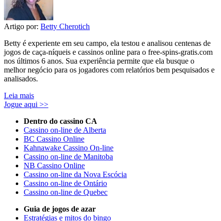
Artigo por:
Betty Cherotich
Betty é experiente em seu campo, ela testou e analisou centenas de
jogos de caça-níqueis e cassinos online para o free-spins-gratis.com
nos últimos 6 anos. Sua experiência permite que ela busque o
melhor negócio para os jogadores com relatórios bem pesquisados ​​e
analisados.
Leia mais
Jogue aqui >>
Dentro do cassino CA
Cassino on-line de Alberta
BC Cassino Online
Kahnawake Cassino On-line
Cassino on-line de Manitoba
NB Cassino Online
Cassino on-line da Nova Escócia
Cassino on-line de Ontário
Cassino on-line de Quebec
Guia de jogos de azar
Estratégias e mitos do bingo