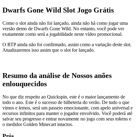
Dwarfs Gone Wild Slot Jogo Grátis
Como o slot ainda não foi lançado, ainda não há como jogar uma
versão demo de Dwarfs Gone Wild. No entanto, você pode ver
exatamente como será a jogabilidade neste vídeo promocional.
O RTP ainda não foi confirmado, assim como a variação deste slot.
Atualizaremos isso assim que o slot for lançado.
Resumo da análise de Nossos anões
enlouquecidos
No que diz respeito ao Quickspin, este é o maior lançamento de
todo o ano. Este é o sucesso de bilheteria do verão. De tudo o que
vimos e lemos, será um passeio emocionante, com apelo universal e
recursos infinitos para manter o jogador envolvido. Você poderá até
salvar seu progresso e entrar novamente no jogo com seus tokens e
o medidor Golden Minecart intactos.
Prós