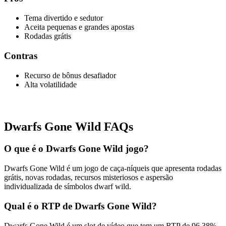
Tema divertido e sedutor
Aceita pequenas e grandes apostas
Rodadas grátis
Contras
Recurso de bônus desafiador
Alta volatilidade
Dwarfs Gone Wild FAQs
O que é o Dwarfs Gone Wild
jogo?
Dwarfs Gone Wild é um jogo de caça-níqueis que apresenta rodadas
grátis, novas rodadas, recursos misteriosos e aspersão
individualizada de símbolos dwarf wild.
Qual é o RTP de Dwarfs Gone Wild?
Dwarfs Gone Wild é um slot de vídeo que tem um RTP de 96,38%