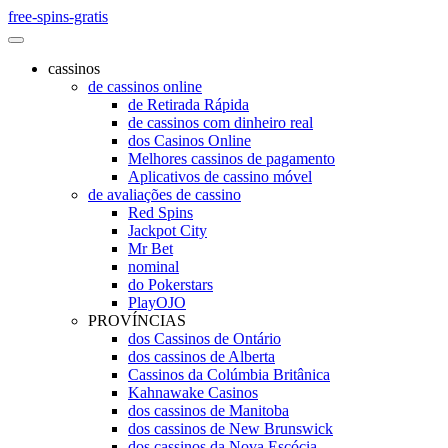
free-spins-gratis
cassinos
de cassinos online
de Retirada Rápida
de cassinos com dinheiro real
dos Casinos Online
Melhores cassinos de pagamento
Aplicativos de cassino móvel
de avaliações de cassino
Red Spins
Jackpot City
Mr Bet
nominal
do Pokerstars
PlayOJO
PROVÍNCIAS
dos Cassinos de Ontário
dos cassinos de Alberta
Cassinos da Colúmbia Britânica
Kahnawake Casinos
dos cassinos de Manitoba
dos cassinos de New Brunswick
dos cassinos da Nova Escócia