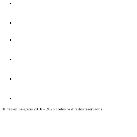
© free-spins-gratis 2016 – 2026 Todos os direitos reservados