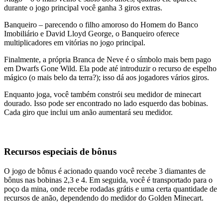
durante o jogo principal você ganha 3 giros extras.
Banqueiro – parecendo o filho amoroso do Homem do Banco
Imobiliário e David Lloyd George, o Banqueiro oferece
multiplicadores em vitórias no jogo principal.
Finalmente, a própria Branca de Neve é ​​o símbolo mais bem pago
em Dwarfs Gone Wild. Ela pode até introduzir o recurso de espelho
mágico (o mais belo da terra?); isso dá aos jogadores vários giros.
Enquanto joga, você também constrói seu medidor de minecart
dourado. Isso pode ser encontrado no lado esquerdo das bobinas.
Cada giro que inclui um anão aumentará seu medidor.
Recursos especiais de bônus
O jogo de bônus é acionado quando você recebe 3 diamantes de
bônus nas bobinas 2,3 e 4. Em seguida, você é transportado para o
poço da mina, onde recebe rodadas grátis e uma certa quantidade de
recursos de anão, dependendo do medidor do Golden Minecart.