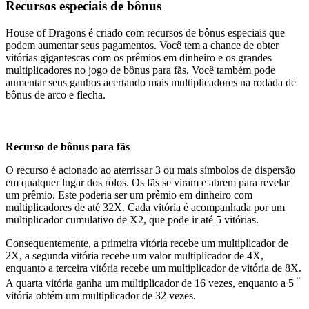
Recursos especiais de bônus
House of Dragons é criado com recursos de bônus especiais que
podem aumentar seus pagamentos. Você tem a chance de obter
vitórias gigantescas com os prêmios em dinheiro e os grandes
multiplicadores no jogo de bônus para fãs. Você também pode
aumentar seus ganhos acertando mais multiplicadores na rodada de
bônus de arco e flecha.
Recurso de bônus para fãs
O recurso é acionado ao aterrissar 3 ou mais símbolos de dispersão
em qualquer lugar dos rolos. Os fãs se viram e abrem para revelar
um prêmio. Este poderia ser um prêmio em dinheiro com
multiplicadores de até 32X. Cada vitória é acompanhada por um
multiplicador cumulativo de X2, que pode ir até 5 vitórias.
Consequentemente, a primeira vitória recebe um multiplicador de
2X, a segunda vitória recebe um valor multiplicador de 4X,
enquanto a terceira vitória recebe um multiplicador de vitória de 8X.
°
A quarta vitória ganha um multiplicador de 16 vezes, enquanto a 5
vitória obtém um multiplicador de 32 vezes.