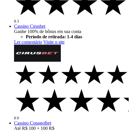
8.3
Cassino Cirusbet
Ganhe 100% de bônus em sua conta
Período de retirada: 1-4 dias
Ler comentário
Visite o site
8.9
Cassino Сopagolbet
Até R$ 100 + 100 R$