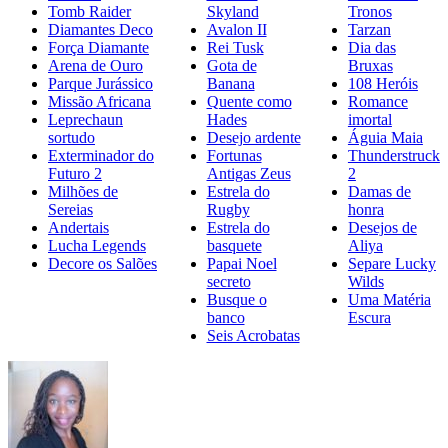
Tomb Raider
Skyland
Tronos
Diamantes Deco
Avalon II
Tarzan
Força Diamante
Rei Tusk
Dia das
Arena de Ouro
Gota de
Bruxas
Parque Jurássico
Banana
108 Heróis
Missão Africana
Quente como
Romance
Leprechaun
Hades
imortal
sortudo
Desejo ardente
Águia Maia
Exterminador do
Fortunas
Thunderstruck
Futuro 2
Antigas Zeus
2
Milhões de
Estrela do
Damas de
Sereias
Rugby
honra
Andertais
Estrela do
Desejos de
Lucha Legends
basquete
Aliya
Decore os Salões
Papai Noel
Separe Lucky
secreto
Wilds
Busque o
Uma Matéria
banco
Escura
Seis Acrobatas