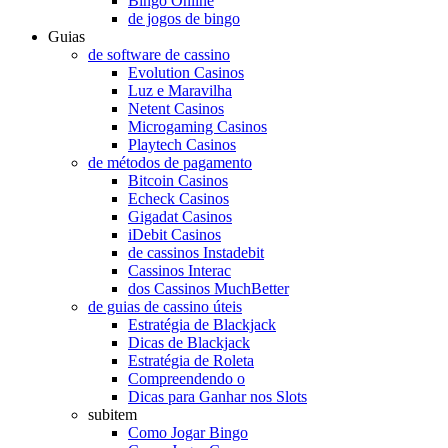
Bingo Online
de jogos de bingo
Guias
de software de cassino
Evolution Casinos
Luz e Maravilha
Netent Casinos
Microgaming Casinos
Playtech Casinos
de métodos de pagamento
Bitcoin Casinos
Echeck Casinos
Gigadat Casinos
iDebit Casinos
de cassinos Instadebit
Cassinos Interac
dos Cassinos MuchBetter
de guias de cassino úteis
Estratégia de Blackjack
Dicas de Blackjack
Estratégia de Roleta
Compreendendo o
Dicas para Ganhar nos Slots
subitem
Como Jogar Bingo