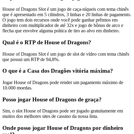
House of Dragons Slot é um jogo de caça-níqueis com tema chinês
que é apresentado em 5 cilindros, 3 linhas e 20 linhas de pagamento.
O jogo tem dois recursos onde você pode ganhar prêmios em
dinheiro com multiplicador de até 32x e jogo de bônus de arco e
flecha que envolve alguma prática de tiro ao alvo em dinheiro.
Qual é o RTP de House of Dragons?
House of Dragons Slot é um jogo de slot de vídeo com tema chinês
que possui um RTP de 94,8%.
O que é a Casa dos Dragões
vitória máxima?
Jogar House of Dragons pode render um pagamento máximo de
10.000 moedas.
Posso jogar House of Dragons
de graça?
Sim, o slot House of Dragons pode ser jogado gratuitamente em
muitos dos melhores sites de cassino da nossa lista.
Onde posso jogar House of Dragons
por dinheiro