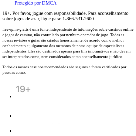
Protegido por DMCA
19+.
Por favor, jogue com responsabilidade.
Para aconselhamento
sobre jogos de azar, ligue para: 1-866-531-2600
free-spins-gratis é uma fonte independente de informações sobre cassinos online
e jogos de cassino, não controlado por nenhum operador de jogo.
Todas as
nossas revisões e guias são criados honestamente, de acordo com o melhor
conhecimento e julgamento dos membros de nossa equipe de especialistas
independentes.
Eles são destinados apenas para fins informativos e não devem
ser interpretados como, nem considerados como aconselhamento jurídico.
Todos os nossos cassinos recomendados são seguros e foram verificados por
pessoas como: