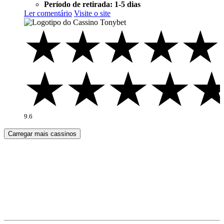
Período de retirada: 1-5 dias
Ler comentário
Visite o site
9.6
Carregar mais cassinos