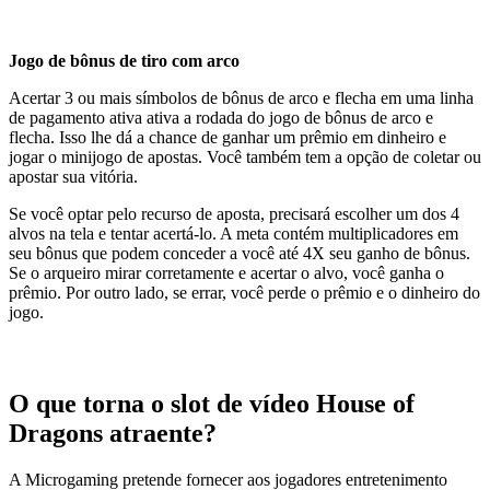
Jogo de bônus de tiro com arco
Acertar 3 ou mais símbolos de bônus de arco e flecha em uma linha
de pagamento ativa ativa a rodada do jogo de bônus de arco e
flecha. Isso lhe dá a chance de ganhar um prêmio em dinheiro e
jogar o minijogo de apostas. Você também tem a opção de coletar ou
apostar sua vitória.
Se você optar pelo recurso de aposta, precisará escolher um dos 4
alvos na tela e tentar acertá-lo. A meta contém multiplicadores em
seu bônus que podem conceder a você até 4X seu ganho de bônus.
Se o arqueiro mirar corretamente e acertar o alvo, você ganha o
prêmio. Por outro lado, se errar, você perde o prêmio e o dinheiro do
jogo.
O que torna o slot de vídeo House of
Dragons atraente?
A Microgaming pretende fornecer aos jogadores entretenimento