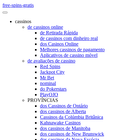
free-spins-gratis
cassinos
de cassinos online
de Retirada Rápida
de cassinos com dinheiro real
dos Casinos Online
Melhores cassinos de pagamento
Aplicativos de cassino móvel
de avaliações de cassino
Red Spins
Jackpot City
Mr Bet
nominal
do Pokerstars
PlayOJO
PROVÍNCIAS
dos Cassinos de Ontário
dos cassinos de Alberta
Cassinos da Colúmbia Britânica
Kahnawake Casinos
dos cassinos de Manitoba
dos cassinos de New Brunswick
dos cassinos da Nova Escócia