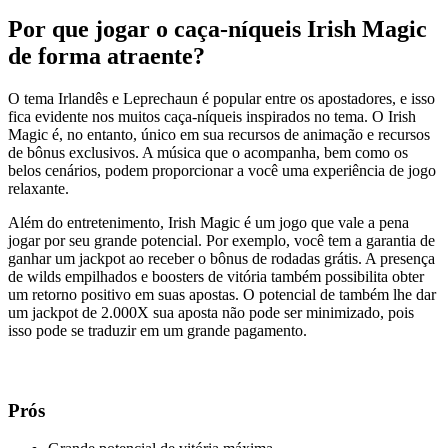
Por que jogar o caça-níqueis Irish Magic
de forma atraente?
O tema Irlandês e Leprechaun é popular entre os apostadores, e isso
fica evidente nos muitos caça-níqueis inspirados no tema. O Irish
Magic é, no entanto, único em sua recursos de animação e recursos
de bônus exclusivos. A música que o acompanha, bem como os
belos cenários, podem proporcionar a você uma experiência de jogo
relaxante.
Além do entretenimento, Irish Magic é um jogo que vale a pena
jogar por seu grande potencial. Por exemplo, você tem a garantia de
ganhar um jackpot ao receber o bônus de rodadas grátis. A presença
de wilds empilhados e boosters de vitória também possibilita obter
um retorno positivo em suas apostas. O potencial de também lhe dar
um jackpot de 2.000X sua aposta não pode ser minimizado, pois
isso pode se traduzir em um grande pagamento.
Prós