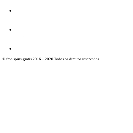
© free-spins-gratis 2016 – 2026 Todos os direitos reservados