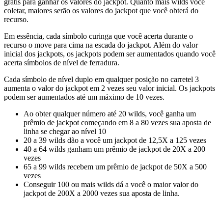
grátis para ganhar os valores do jackpot. Quanto mais wilds você
coletar, maiores serão os valores do jackpot que você obterá do
recurso.
Em essência, cada símbolo curinga que você acerta durante o
recurso o move para cima na escada do jackpot. Além do valor
inicial dos jackpots, os jackpots podem ser aumentados quando você
acerta símbolos de nível de ferradura.
Cada símbolo de nível duplo em qualquer posição no carretel 3
aumenta o valor do jackpot em 2 vezes seu valor inicial. Os jackpots
podem ser aumentados até um máximo de 10 vezes.
Ao obter qualquer número até 20 wilds, você ganha um
prêmio de jackpot começando em 8 a 80 vezes sua aposta de
linha se chegar ao nível 10
20 a 39 wilds dão a você um jackpot de 12,5X a 125 vezes
40 a 64 wilds ganham um prêmio de jackpot de 20X a 200
vezes
65 a 99 wilds recebem um prêmio de jackpot de 50X a 500
vezes
Conseguir 100 ou mais wilds dá a você o maior valor do
jackpot de 200X a 2000 vezes sua aposta de linha.