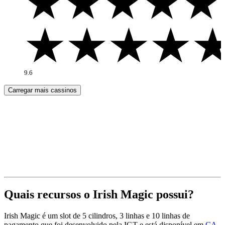
9.6
Carregar mais cassinos
Quais recursos o Irish Magic possui?
Irish Magic é um slot de 5 cilindros, 3 linhas e 10 linhas de
pagamento que foi desenvolvido pela IGT e está disponível em
CA