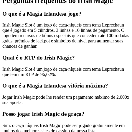
Perguntas frequentes do Irish Magic
O que é a Magia Irlandesa
jogo?
Irish Magic Slot é um jogo de caça-níqueis com tema Leprechaun
que é jogado em 5 cilindros, 3 linhas e 10 linhas de pagamento. O
jogo tem recursos de bônus especiais que concedem até 100 rodadas
grátis, prêmios de jackpot e símbolos de nível para aumentar suas
chances de ganhar.
Qual é o RTP do Irish Magic?
Irish Magic Slot é um jogo de caça-níqueis com tema Leprechaun
que tem um RTP de 96,02%.
O que é a Magia Irlandesa
vitória máxima?
Jogar Irish Magic pode lhe render um pagamento máximo de 2.000x
sua aposta.
Posso jogar Irish Magic
de graça?
Sim, o caça-níqueis Irish Magic pode ser jogado gratuitamente em
muitos dos melhores sites de cassino da nossa lista.