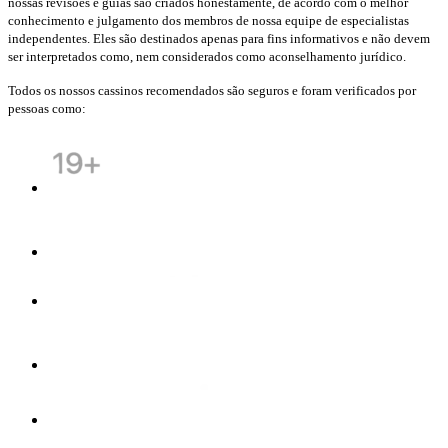
nossas revisões e guias são criados honestamente, de acordo com o melhor
conhecimento e julgamento dos membros de nossa equipe de especialistas
independentes.
Eles são destinados apenas para fins informativos e não devem
ser interpretados como, nem considerados como aconselhamento jurídico.
Todos os nossos cassinos recomendados são seguros e foram verificados por
pessoas como: