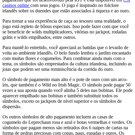
casinos online
com seus jogos. O jogo é inspirado no folclore
irlandês sobre os duendes que estão associados à riqueza e ao ouro.
Para tornar a sua experiência de caça ao tesouro uma realidade, o
jogo está repleto de bônus especiais. Isso pode fazer com que você
se beneficie de wilds multiplicadores, vitórias no jackpot, rodadas
grátis e wilds empilhados, entre outros.
Para mantê-lo entretido, você apreciará as batidas que o levarão de
volta ao ambiente irlandês. O belo fundo lembra o jardim encantado
com muitas flores e cogumelos. Para combinar ainda mais com o
tema, os símbolos são emprestados da cultura irlandesa, incluindo as
joias que podem ser uma reminiscência da corrida do ouro.
O símbolo de pagamento mais alto é o pote de ouro com um arco-
íris, que também é o Wild no Irish Magic. O símbolo pode pagar 50
vezes a sua aposta quando você alinha 5 deles nas bobinas. Ele pode
aparecer empilhado nas bobinas e também substituir todos os
símbolos, exceto os jackpots de nível superior e os símbolos de
dispersão.
Os outros símbolos de alto pagamento incluem as casas de
cogumelo do Leprechaun rosa e azul e botas vermelhas e verdes. Os
símbolos que pagam menos são retirados dos 6 naipes de cartas na
forma de pedras preciosas com copas, paus, espadas e ouros. Os