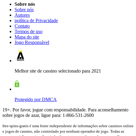
Sobre nós
Sobre nós
Autores
política de Privacidade
Contato
Termos de uso
Mapa do site
Jogo Responsável
Melhor site de cassino selecionado para 2021
Protegido por DMCA
19+.
Por favor, jogue com responsabilidade.
Para aconselhamento
sobre jogos de azar, ligue para: 1-866-531-2600
free-spins-gratis é uma fonte independente de informações sobre cassinos online
e jogos de cassino, não controlado por nenhum operador de jogo.
Todas as