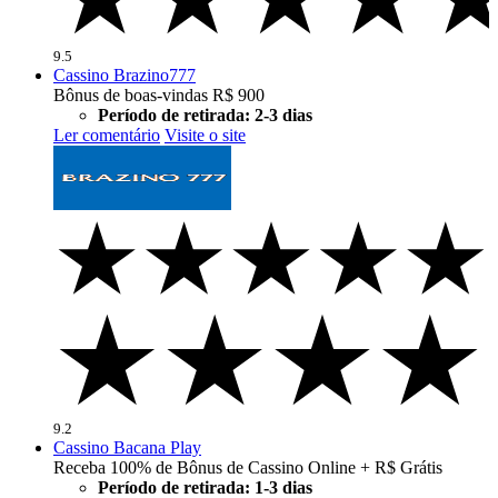
9.5
Cassino Brazino777
Bônus de boas-vindas R$ 900
Período de retirada: 2-3 dias
Ler comentário
Visite o site
9.2
Cassino Bacana Play
Receba 100% de Bônus de Cassino Online + R$ Grátis
Período de retirada: 1-3 dias