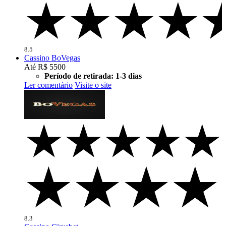
8.5
Cassino BoVegas
Até R$ 5500
Período de retirada: 1-3 dias
Ler comentário
Visite o site
8.3