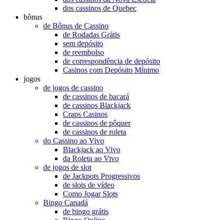
dos cassinos de Quebec
bônus
de Bônus de Cassino
de Rodadas Grátis
sem depósito
de reembolso
de correspondência de depósito
Casinos com Depósito Mínimo
jogos
de jogos de cassino
de cassinos de bacará
de cassinos Blackjack
Craps Casinos
de cassinos de pôquer
de cassinos de roleta
do Cassino ao Vivo
Blackjack ao Vivo
da Roleta ao Vivo
de jogos de slot
de Jackpots Progressivos
de slots de vídeo
Como Jogar Slots
Bingo Canadá
de bingo grátis