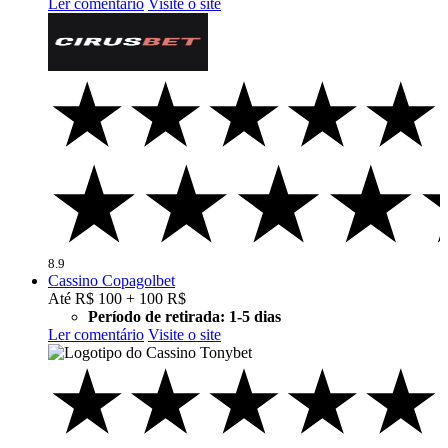
Ler comentário
Visite o site
8.9
Cassino Сopagolbet
Até R$ 100 + 100 R$
Período de retirada: 1-5 dias
Ler comentário
Visite o site