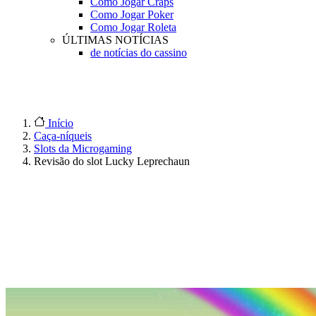
Como Jogar Craps
Como Jogar Poker
Como Jogar Roleta
ÚLTIMAS NOTÍCIAS
de notícias do cassino
Início
Caça-níqueis
Slots da Microgaming
Revisão do slot Lucky Leprechaun