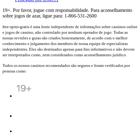
19+.
Por favor, jogue com responsabilidade.
Para aconselhamento
sobre jogos de azar, ligue para: 1-866-531-2600
free-spins-gratis é uma fonte independente de informações sobre cassinos online
e jogos de cassino, não controlado por nenhum operador de jogo.
Todas as
nossas revisões e guias são criados honestamente, de acordo com o melhor
conhecimento e julgamento dos membros de nossa equipe de especialistas
independentes.
Eles são destinados apenas para fins informativos e não devem
ser interpretados como, nem considerados como aconselhamento jurídico.
Todos os nossos cassinos recomendados são seguros e foram verificados por
pessoas como: