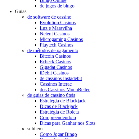
Bingo Online
de jogos de bingo
Guias
de software de cassino
Evolution Casinos
Luz e Maravilha
Netent Casinos
Microgaming Casinos
Playtech Casinos
de métodos de pagamento
Bitcoin Casinos
Echeck Casinos
Gigadat Casinos
iDebit Casinos
de cassinos Instadebit
Cassinos Interac
dos Cassinos MuchBetter
de guias de cassino úteis
Estratégia de Blackjack
Dicas de Blackjack
Estratégia de Roleta
Compreendendo o
Dicas para Ganhar nos Slots
subitem
Como Jogar Bingo