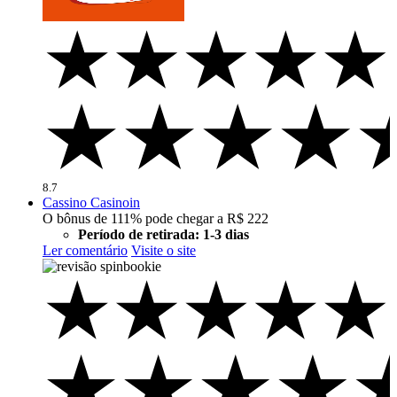
8.7
Cassino Сasinoin
O bônus de 111% pode chegar a R$ 222
Período de retirada: 1-3 dias
Ler comentário
Visite o site