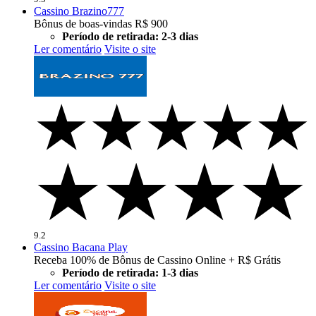
Cassino Brazino777
Bônus de boas-vindas R$ 900
Período de retirada: 2-3 dias
Ler comentário
Visite o site
9.2
Cassino Bacana Play
Receba 100% de Bônus de Cassino Online + R$ Grátis
Período de retirada: 1-3 dias
Ler comentário
Visite o site