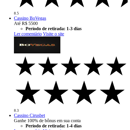
8.5
Cassino BoVegas
Até R$ 5500
Período de retirada: 1-3 dias
Ler comentário
Visite o site
8.3
Cassino Cirusbet
Ganhe 100% de bônus em sua conta
Período de retirada: 1-4 dias