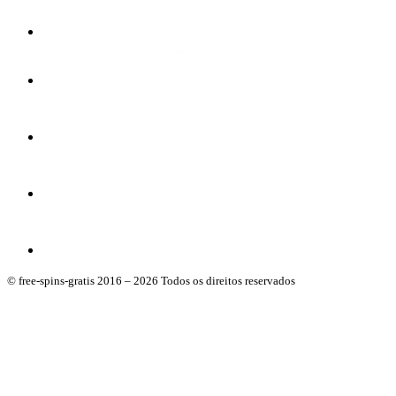
© free-spins-gratis 2016 – 2026 Todos os direitos reservados