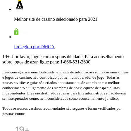
Melhor site de cassino selecionado para 2021
Protegido por DMCA
19+.
Por favor, jogue com responsabilidade.
Para aconselhamento
sobre jogos de azar, ligue para: 1-866-531-2600
free-spins-gratis é uma fonte independente de informações sobre cassinos online
e jogos de cassino, não controlado por nenhum operador de jogo.
Todas as
nossas revisões e guias são criados honestamente, de acordo com o melhor
conhecimento e julgamento dos membros de nossa equipe de especialistas
independentes.
Eles são destinados apenas para fins informativos e não devem
ser interpretados como, nem considerados como aconselhamento jurídico.
Todos os nossos cassinos recomendados são seguros e foram verificados por
pessoas como: