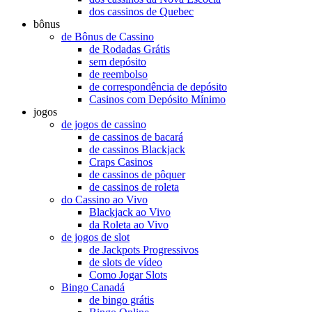
dos cassinos de Quebec
bônus
de Bônus de Cassino
de Rodadas Grátis
sem depósito
de reembolso
de correspondência de depósito
Casinos com Depósito Mínimo
jogos
de jogos de cassino
de cassinos de bacará
de cassinos Blackjack
Craps Casinos
de cassinos de pôquer
de cassinos de roleta
do Cassino ao Vivo
Blackjack ao Vivo
da Roleta ao Vivo
de jogos de slot
de Jackpots Progressivos
de slots de vídeo
Como Jogar Slots
Bingo Canadá
de bingo grátis