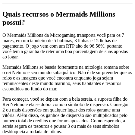
Quais recursos o Mermaids Millions
possui?
O Mermaids Millions da Microgaming transporta você para os 7
mares, em um tabuleiro de 5 bobinas, 3 linhas e 15 linhas de
pagamento. O jogo vem com um RTP alto de 96,56%, portanto,
você tem a garantia de reter uma boa porcentagem de suas apostas
ao jogar.
Mermaids Millions se baseia fortemente na mitologia romana sobre
o rei Netuno e seu mundo subaquático. Não é de surpreender que os
rolos e as imagens que você encontra enquanto joga sejam
reminiscentes deste mundo marinho, seus habitantes e tesouros
escondidos no fundo do mar.
Para começar, você se depara com a bela sereia, a suposta filha do
Rei Netuno e ela se dobra como o símbolo de dispersão. Conseguir
2 ou mais dispersões em qualquer lugar dos rolos garante uma
vitória. Além disso, os ganhos de dispersão são multiplicados pelo
número total de créditos que foram apostados. Como esperado, a
sereia segura os tesouros e pousar 3 ou mais de seus símbolos
desbloqueia a rodada de bônus.