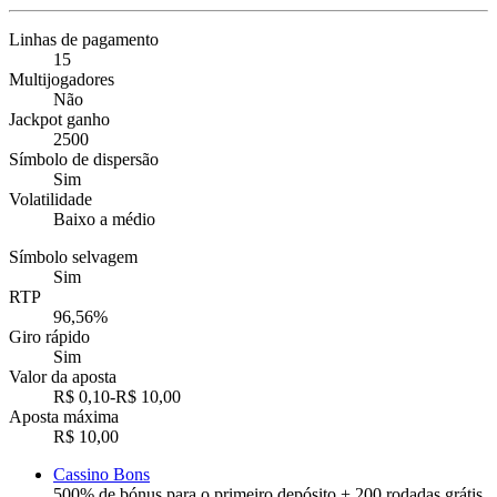
Linhas de pagamento
15
Multijogadores
Não
Jackpot ganho
2500
Símbolo de dispersão
Sim
Volatilidade
Baixo a médio
Símbolo selvagem
Sim
RTP
96,56%
Giro rápido
Sim
Valor da aposta
R$ 0,10-R$ 10,00
Aposta máxima
R$ 10,00
Cassino Bons
500% de bónus para o primeiro depósito + 200 rodadas grátis