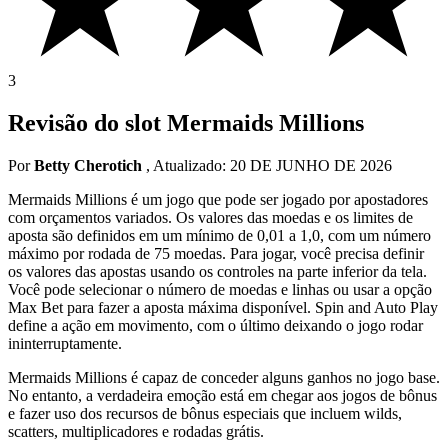
3
Revisão do slot Mermaids Millions
Por
Betty Cherotich
, Atualizado:
20 DE JUNHO DE 2026
Mermaids Millions é um jogo que pode ser jogado por apostadores
com orçamentos variados. Os valores das moedas e os limites de
aposta são definidos em um mínimo de 0,01 a 1,0, com um número
máximo por rodada de 75 moedas. Para jogar, você precisa definir
os valores das apostas usando os controles na parte inferior da tela.
Você pode selecionar o número de moedas e linhas ou usar a opção
Max Bet para fazer a aposta máxima disponível. Spin and Auto Play
define a ação em movimento, com o último deixando o jogo rodar
ininterruptamente.
Mermaids Millions é capaz de conceder alguns ganhos no jogo base.
No entanto, a verdadeira emoção está em chegar aos jogos de bônus
e fazer uso dos recursos de bônus especiais que incluem wilds,
scatters, multiplicadores e rodadas grátis.