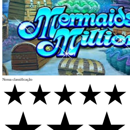
Nossa classificação