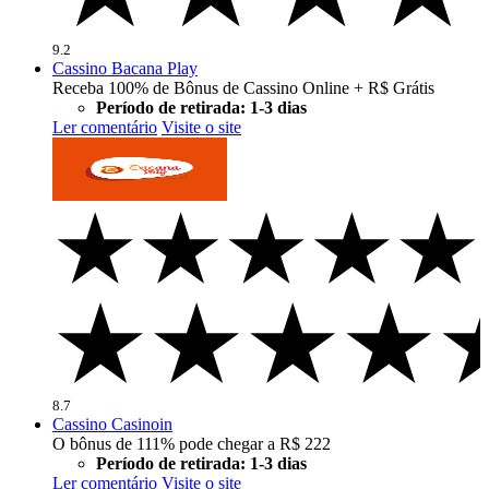
9.2
Cassino Bacana Play
Receba 100% de Bônus de Cassino Online + R$ Grátis
Período de retirada: 1-3 dias
Ler comentário
Visite o site
8.7
Cassino Сasinoin
O bônus de 111% pode chegar a R$ 222
Período de retirada: 1-3 dias
Ler comentário
Visite o site