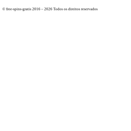
© free-spins-gratis 2016 – 2026 Todos os direitos reservados