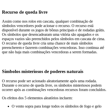
Recurso de queda livre
Assim como nos rolos em cascata, qualquer combinação de
símbolos vencedores pode acionar o recurso. O recurso está
disponível durante os jogos de bônus principais e de rodadas grátis.
Os símbolos que desencadearam uma vitória são apagados e os
espaços vazios são preenchidos pelos símbolos em cascata de cima.
O recurso de queda livre cria uma chance de mais símbolos
preencherem e fazerem combinações vencedoras. Isso continua até
que não haja mais combinações vencedoras a serem formadas.
Símbolos misteriosos de poderes naturais
O recurso pode ser acionado aleatoriamente após uma rodada.
Durante o recurso de queda livre, os símbolos misteriosos podem
ocorrer após as combinações vencedoras recursos foram concluídos.
Os efeitos dos 5 elementos aleatórios incluem:
O vento sopra para longe todos os símbolos de fogo e gelo