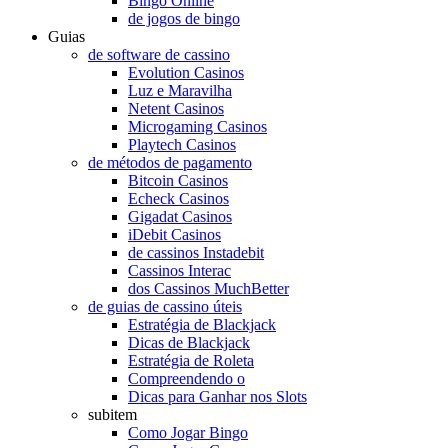
Bingo Online
de jogos de bingo
Guias
de software de cassino
Evolution Casinos
Luz e Maravilha
Netent Casinos
Microgaming Casinos
Playtech Casinos
de métodos de pagamento
Bitcoin Casinos
Echeck Casinos
Gigadat Casinos
iDebit Casinos
de cassinos Instadebit
Cassinos Interac
dos Cassinos MuchBetter
de guias de cassino úteis
Estratégia de Blackjack
Dicas de Blackjack
Estratégia de Roleta
Compreendendo o
Dicas para Ganhar nos Slots
subitem
Como Jogar Bingo