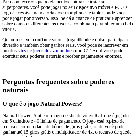
Para conhecer os quatro elementos naturais e testar seus
superpoderes, você pode jogar no seu dispositivo móvel e PC. O
jogo é acessível na maioria dos smartphones e tablets onde você
pode jogar por diversão. Isso lhe dá a chance de praticar e aprender
sobre como os diferentes recursos se combinam para obter uma bela
vitória.
Quando estiver confiante sobre a jogabilidade e quiser participar da
diversão e também obter ganhos reais, você pode se inscrever em
um dos
sites de jogos de azar online
com IGT. Aqui você pode
exercitar seus poderes naturais e receber pagamentos enormes.
Perguntas frequentes sobre poderes
naturais
O que é o jogo Natural Powers?
Natural Powers Slot é um jogo de slot de vídeo IGT que é jogado
em 5 cilindros e 40 linhas de pagamento. O jogo está repleto de
recursos como rodada de bônus de giros grátis, onde você pode
ganhar até 15 giros grátis e multiplicador de 4x, o recurso de queda