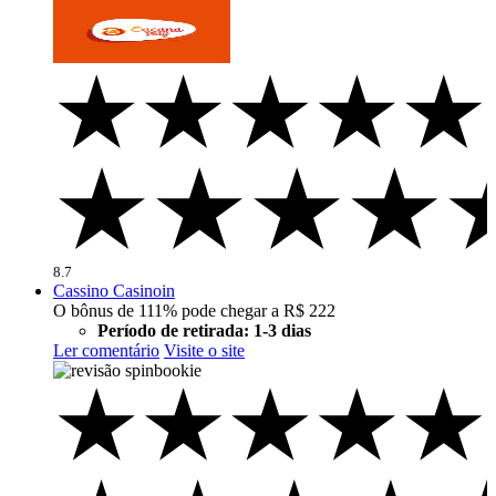
8.7
Cassino Сasinoin
O bônus de 111% pode chegar a R$ 222
Período de retirada: 1-3 dias
Ler comentário
Visite o site