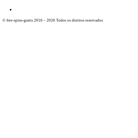
© free-spins-gratis 2016 – 2026 Todos os direitos reservados