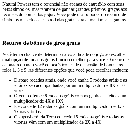
Natural Powers tem o potencial não apenas de entretê-lo com seus
belos símbolos, mas também de ganhar grandes prêmios, graças aos
recursos de bônus dos jogos. Você pode usar o poder do recurso de
símbolos misteriosos e as rodadas grátis para aumentar seus ganhos.
Recurso de bônus de giros grátis
Você tem a chance de determinar a volatilidade do jogo ao escolher
qual opção de rodadas grátis funciona melhor para você. O recurso é
acionado quando você coloca 3 ícones de dispersão de bônus nos
rolos 1, 3 e 5. As diferentes opções que você pode escolher incluem:
Dispare rodadas grátis, onde você ganha 5 rodadas grátis e as
vitórias são acompanhadas por um multiplicador de 8X a 10
vezes.
O vento oferece 8 rodadas grátis com os ganhos sujeitos a um
multiplicador de 4X a 10X
Ice concede 12 rodadas grátis com um multiplicador de 3x a
5x nas vitórias
O super-herói da Terra concede 15 rodadas grátis e todas as
vitórias vêm com um multiplicador de 2X a 4X