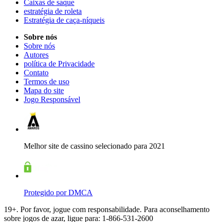
Caixas de saque
estratégia de roleta
Estratégia de caça-níqueis
Sobre nós
Sobre nós
Autores
política de Privacidade
Contato
Termos de uso
Mapa do site
Jogo Responsável
Melhor site de cassino selecionado para 2021
Protegido por DMCA
19+.
Por favor, jogue com responsabilidade.
Para aconselhamento
sobre jogos de azar, ligue para: 1-866-531-2600