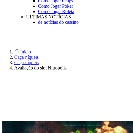
Como Jogar Craps
Como Jogar Poker
Como Jogar Roleta
ÚLTIMAS NOTÍCIAS
de notícias do cassino
Início
Caça-níqueis
Caça-níqueis
Avaliação do slot Nitropolis