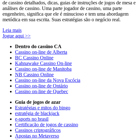
de cassino detalhados, dicas, guias de instruções de jogos de mesa e
análises de cassino. Uma parte jogador de cassino, uma parte
engenheiro, significa que ele é minucioso e tem uma abordagem
metódica em sua escrita. Suas estratégias são o negócio real.
Leia mais
Jogue aqui >>
Dentro do cassino CA
Cassino on-line de Alberta
BC Cassino Online
Kahnawake Cassino On-line
Cassino on-line de Manitoba
NB Cassino Online
Cassino on-line da Nova Escócia
Cassino on-line de Ontário
Cassino on-line de Quebec
Guia de jogos de azar
Estratégias e mitos do bingo
estratégia de blackjack
e-sports no brasil
Certificação de jogos de cassino
Cassinos criptográficos
Apostas no Metaverso