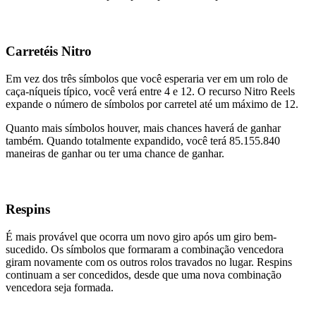
Carretéis Nitro
Em vez dos três símbolos que você esperaria ver em um rolo de
caça-níqueis típico, você verá entre 4 e 12. O recurso Nitro Reels
expande o número de símbolos por carretel até um máximo de 12.
Quanto mais símbolos houver, mais chances haverá de ganhar
também. Quando totalmente expandido, você terá 85.155.840
maneiras de ganhar ou ter uma chance de ganhar.
Respins
É mais provável que ocorra um novo giro após um giro bem-
sucedido. Os símbolos que formaram a combinação vencedora
giram novamente com os outros rolos travados no lugar. Respins
continuam a ser concedidos, desde que uma nova combinação
vencedora seja formada.