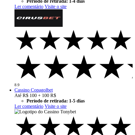
Período de retirada: 1-4 dias
Ler comentário
Visite o site
8.9
Cassino Сopagolbet
Até R$ 100 + 100 R$
Período de retirada: 1-5 dias
Ler comentário
Visite o site