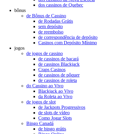
dos cassinos de Quebec
bônus
de Bônus de Cassino
de Rodadas Grátis
sem depósito
de reembolso
de correspondência de depósito
Casinos com Depósito Mínimo
jogos
de jogos de cassino
de cassinos de bacará
de cassinos Blackjack
Craps Casinos
de cassinos de pôquer
de cassinos de roleta
do Cassino ao Vivo
Blackjack ao Vivo
da Roleta ao Vivo
de jogos de slot
de Jackpots Progressivos
de slots de vídeo
Como Jogar Slots
Bingo Canadá
de bingo grátis