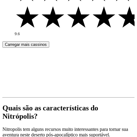
9.6
Carregar mais cassinos
Quais são as características do
Nitrópolis?
Nitropolis tem alguns recursos muito interessantes para tornar sua
aventura neste deserto pós-apocalíptico mais suportável.