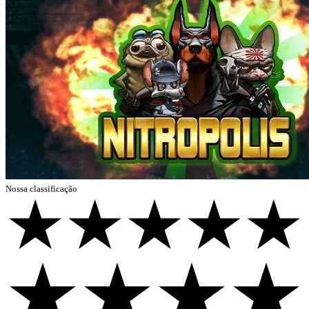
Nossa classificação