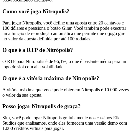
Como você joga Nitropolis?
Para jogar Nitropolis, você define uma aposta entre 20 centavos e
100 dólares e pressiona o botão Girar. Você também pode executar
uma função de reprodução automática que permite que o jogo gire
no valor da aposta definida por até 100 rodadas.
O que é a RTP de Nitrópolis?
O RTP para Nitropolis é de 96,1%, o que é bastante médio para um
jogo de slot com alta volatilidade.
O que é a vitória máxima de Nitropolis?
A vitória máxima que você pode obter em Nitropolis é 10.000 vezes
o valor da sua aposta.
Posso jogar Nitropolis de graça?
Sim, você pode jogar Nitropolis gratuitamente nos cassinos Elk
Studios que analisamos, onde eles fornecem uma versão demo com
1.000 créditos virtuais para jogar.