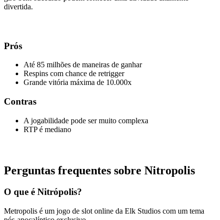
divertida.
Prós
Até 85 milhões de maneiras de ganhar
Respins com chance de retrigger
Grande vitória máxima de 10.000x
Contras
A jogabilidade pode ser muito complexa
RTP é mediano
Perguntas frequentes sobre Nitropolis
O que é Nitrópolis?
Metropolis é um jogo de slot online da Elk Studios com um tema
pós-apocalíptico exclusivo.