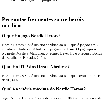
Perguntas frequentes sobre heróis
nórdicos
O que é o jogo Nordic Heroes?
Nordic Heroes Slot é um slot de vídeo da IGT que é jogado em 5
cilindros, 3 linhas e 30 linhas de pagamento fixas. O jogo apresenta
o carretel Mystery Multiplier, o recurso Level Up e o recurso Bônus
de Batalha de Rodadas Grátis.
Qual é o RTP dos Heróis Nórdicos?
Nordic Heroes Slot é um slot de vídeo da IGT que possui um RTP
de 96,34%
Qual é a vitória máxima do Nordic Heroes?
Jogar Nordic Heroes Pays pode render até 1.000 vezes a sua aposta.