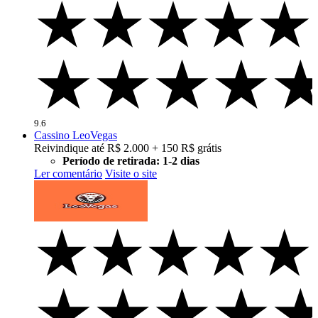
9.6
Cassino LeoVegas
Reivindique até R$ 2.000 + 150 R$ grátis
Período de retirada: 1-2 dias
Ler comentário
Visite o site