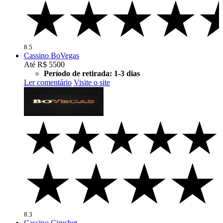
8.5
Cassino BoVegas
Até R$ 5500
Período de retirada: 1-3 dias
Ler comentário
Visite o site
8.3
Cassino Cirusbet