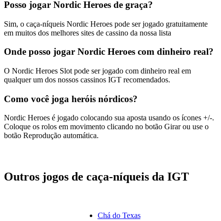
Posso jogar Nordic Heroes de graça?
Sim, o caça-níqueis Nordic Heroes pode ser jogado gratuitamente
em muitos dos melhores sites de cassino da nossa lista
Onde posso jogar Nordic Heroes com dinheiro real?
O Nordic Heroes Slot pode ser jogado com dinheiro real em
qualquer um dos nossos cassinos IGT recomendados.
Como você joga heróis nórdicos?
Nordic Heroes é jogado colocando sua aposta usando os ícones +/-.
Coloque os rolos em movimento clicando no botão Girar ou use o
botão Reprodução automática.
Outros jogos de caça-níqueis da IGT
Chá do Texas