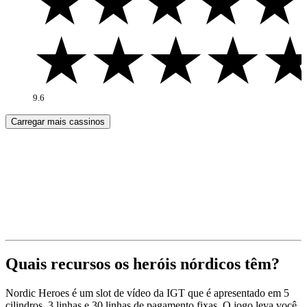
9.6
Carregar mais cassinos
Quais recursos os heróis nórdicos têm?
Nordic Heroes é um slot de vídeo da IGT que é apresentado em 5
cilindros, 3 linhas e 30 linhas de pagamento fixas. O jogo leva você