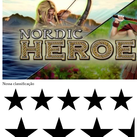
Nossa classificação