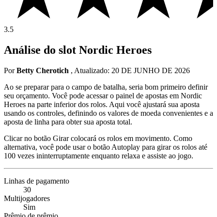
3.5
Análise do slot Nordic Heroes
Por
Betty Cherotich
, Atualizado:
20 DE JUNHO DE 2026
Ao se preparar para o campo de batalha, seria bom primeiro definir
seu orçamento. Você pode acessar o painel de apostas em Nordic
Heroes na parte inferior dos rolos. Aqui você ajustará sua aposta
usando os controles, definindo os valores de moeda convenientes e a
aposta de linha para obter sua aposta total.
Clicar no botão Girar colocará os rolos em movimento. Como
alternativa, você pode usar o botão Autoplay para girar os rolos até
100 vezes ininterruptamente enquanto relaxa e assiste ao jogo.
Linhas de pagamento
30
Multijogadores
Sim
Prêmio de prêmio