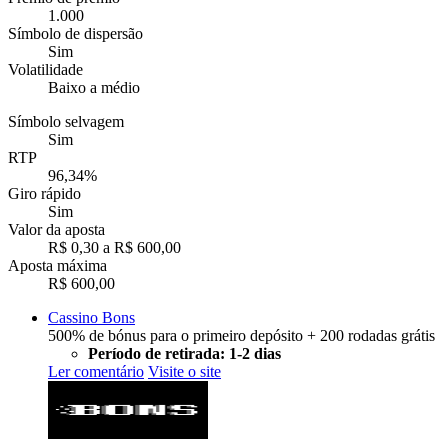
1.000
Símbolo de dispersão
Sim
Volatilidade
Baixo a médio
Símbolo selvagem
Sim
RTP
96,34%
Giro rápido
Sim
Valor da aposta
R$ 0,30 a R$ 600,00
Aposta máxima
R$ 600,00
Cassino Bons
500% de bónus para o primeiro depósito + 200 rodadas grátis
Período de retirada: 1-2 dias
Ler comentário
Visite o site