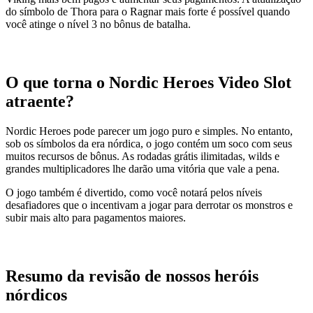
do símbolo de Thora para o Ragnar mais forte é possível quando
você atinge o nível 3 no bônus de batalha.
O que torna o Nordic Heroes Video Slot
atraente?
Nordic Heroes pode parecer um jogo puro e simples. No entanto,
sob os símbolos da era nórdica, o jogo contém um soco com seus
muitos recursos de bônus. As rodadas grátis ilimitadas, wilds e
grandes multiplicadores lhe darão uma vitória que vale a pena.
O jogo também é divertido, como você notará pelos níveis
desafiadores que o incentivam a jogar para derrotar os monstros e
subir mais alto para pagamentos maiores.
Resumo da revisão de nossos heróis
nórdicos