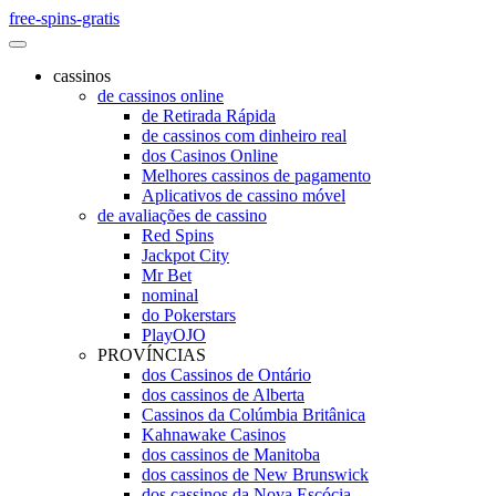
free-spins-gratis
cassinos
de cassinos online
de Retirada Rápida
de cassinos com dinheiro real
dos Casinos Online
Melhores cassinos de pagamento
Aplicativos de cassino móvel
de avaliações de cassino
Red Spins
Jackpot City
Mr Bet
nominal
do Pokerstars
PlayOJO
PROVÍNCIAS
dos Cassinos de Ontário
dos cassinos de Alberta
Cassinos da Colúmbia Britânica
Kahnawake Casinos
dos cassinos de Manitoba
dos cassinos de New Brunswick
dos cassinos da Nova Escócia