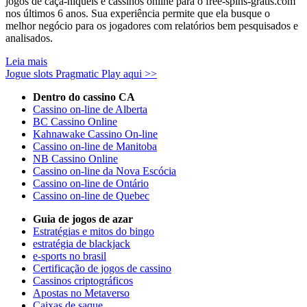
jogos de caça-níqueis e cassinos online para o free-spins-gratis.com
nos últimos 6 anos. Sua experiência permite que ela busque o
melhor negócio para os jogadores com relatórios bem pesquisados ​​e
analisados.
Leia mais
Jogue slots Pragmatic Play aqui >>
Dentro do cassino CA
Cassino on-line de Alberta
BC Cassino Online
Kahnawake Cassino On-line
Cassino on-line de Manitoba
NB Cassino Online
Cassino on-line da Nova Escócia
Cassino on-line de Ontário
Cassino on-line de Quebec
Guia de jogos de azar
Estratégias e mitos do bingo
estratégia de blackjack
e-sports no brasil
Certificação de jogos de cassino
Cassinos criptográficos
Apostas no Metaverso
Caixas de saque