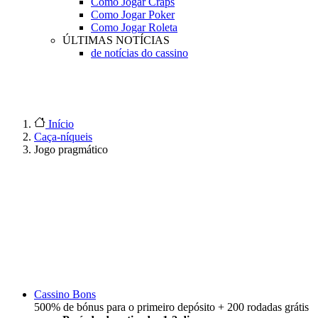
Como Jogar Craps
Como Jogar Poker
Como Jogar Roleta
ÚLTIMAS NOTÍCIAS
de notícias do cassino
Início
Caça-níqueis
Jogo pragmático
Cassino Bons
500% de bónus para o primeiro depósito + 200 rodadas grátis