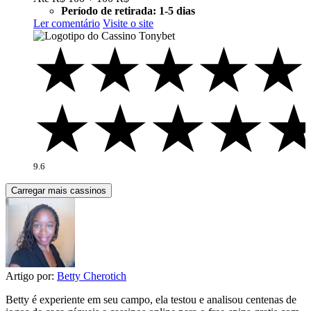
Período de retirada: 1-5 dias
Ler comentário
Visite o site
9.6
Carregar mais cassinos
Artigo por:
Betty Cherotich
Betty é experiente em seu campo, ela testou e analisou centenas de