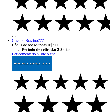
9.5
Cassino Brazino777
Bônus de boas-vindas R$ 900
Período de retirada: 2-3 dias
Ler comentário
Visite o site