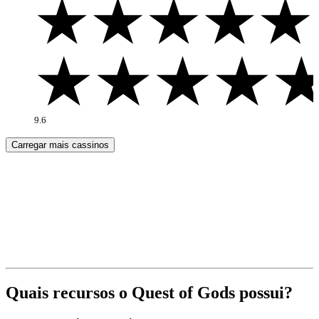
9.6
Carregar mais cassinos
Quais recursos o Quest of Gods possui?