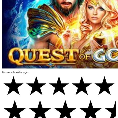
Nossa classificação