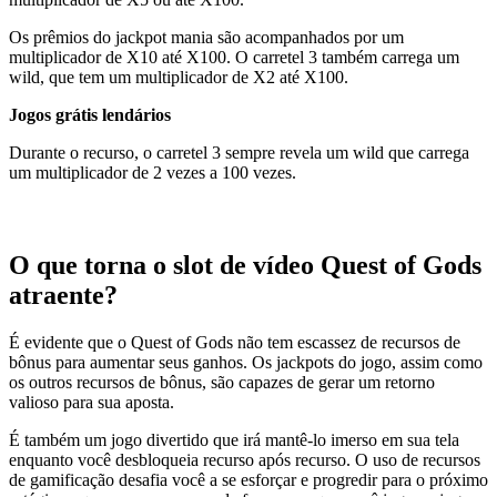
Os prêmios do jackpot mania são acompanhados por um
multiplicador de X10 até X100. O carretel 3 também carrega um
wild, que tem um multiplicador de X2 até X100.
Jogos grátis lendários
Durante o recurso, o carretel 3 sempre revela um wild que carrega
um multiplicador de 2 vezes a 100 vezes.
O que torna o slot de vídeo Quest of Gods
atraente?
É evidente que o Quest of Gods não tem escassez de recursos de
bônus para aumentar seus ganhos. Os jackpots do jogo, assim como
os outros recursos de bônus, são capazes de gerar um retorno
valioso para sua aposta.
É também um jogo divertido que irá mantê-lo imerso em sua tela
enquanto você desbloqueia recurso após recurso. O uso de recursos
de gamificação desafia você a se esforçar e progredir para o próximo