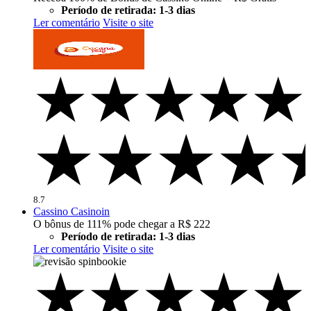
Período de retirada: 1-3 dias
Ler comentário
Visite o site
8.7
Cassino Сasinoin
O bônus de 111% pode chegar a R$ 222
Período de retirada: 1-3 dias
Ler comentário
Visite o site