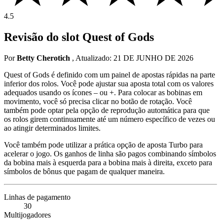
4.5
Revisão do slot Quest of Gods
Por
Betty Cherotich
, Atualizado:
21 DE JUNHO DE 2026
Quest of Gods é definido com um painel de apostas rápidas na parte
inferior dos rolos. Você pode ajustar sua aposta total com os valores
adequados usando os ícones – ou +. Para colocar as bobinas em
movimento, você só precisa clicar no botão de rotação. Você
também pode optar pela opção de reprodução automática para que
os rolos girem continuamente até um número específico de vezes ou
ao atingir determinados limites.
Você também pode utilizar a prática opção de aposta Turbo para
acelerar o jogo. Os ganhos de linha são pagos combinando símbolos
da bobina mais à esquerda para a bobina mais à direita, exceto para
símbolos de bônus que pagam de qualquer maneira.
Linhas de pagamento
30
Multijogadores