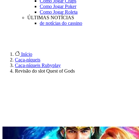
Como Jogar Craps
Como Jogar Poker
Como Jogar Roleta
ÚLTIMAS NOTÍCIAS
de notícias do cassino
Início
Caça-níqueis
Caça-níqueis Rubyplay
Revisão do slot Quest of Gods