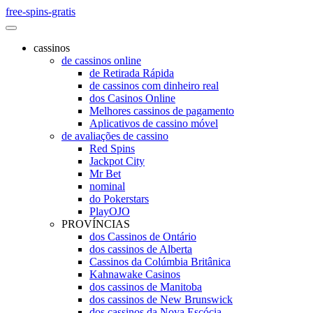
free-spins-gratis
cassinos
de cassinos online
de Retirada Rápida
de cassinos com dinheiro real
dos Casinos Online
Melhores cassinos de pagamento
Aplicativos de cassino móvel
de avaliações de cassino
Red Spins
Jackpot City
Mr Bet
nominal
do Pokerstars
PlayOJO
PROVÍNCIAS
dos Cassinos de Ontário
dos cassinos de Alberta
Cassinos da Colúmbia Britânica
Kahnawake Casinos
dos cassinos de Manitoba
dos cassinos de New Brunswick
dos cassinos da Nova Escócia