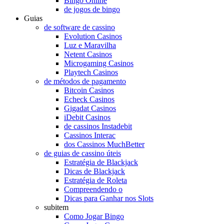
Bingo Online
de jogos de bingo
Guias
de software de cassino
Evolution Casinos
Luz e Maravilha
Netent Casinos
Microgaming Casinos
Playtech Casinos
de métodos de pagamento
Bitcoin Casinos
Echeck Casinos
Gigadat Casinos
iDebit Casinos
de cassinos Instadebit
Cassinos Interac
dos Cassinos MuchBetter
de guias de cassino úteis
Estratégia de Blackjack
Dicas de Blackjack
Estratégia de Roleta
Compreendendo o
Dicas para Ganhar nos Slots
subitem
Como Jogar Bingo