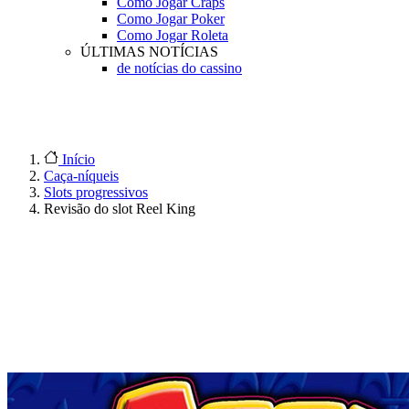
Como Jogar Craps
Como Jogar Poker
Como Jogar Roleta
ÚLTIMAS NOTÍCIAS
de notícias do cassino
Início
Caça-níqueis
Slots progressivos
Revisão do slot Reel King