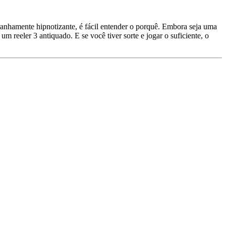
ranhamente hipnotizante, é fácil entender o porquê. Embora seja uma
 reeler 3 antiquado. E se você tiver sorte e jogar o suficiente, o