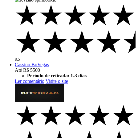
8.5
Cassino BoVegas
Até R$ 5500
Período de retirada: 1-3 dias
Ler comentário
Visite o site