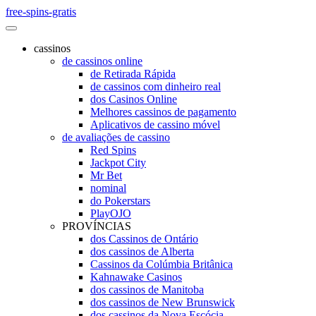
free-spins-gratis
cassinos
de cassinos online
de Retirada Rápida
de cassinos com dinheiro real
dos Casinos Online
Melhores cassinos de pagamento
Aplicativos de cassino móvel
de avaliações de cassino
Red Spins
Jackpot City
Mr Bet
nominal
do Pokerstars
PlayOJO
PROVÍNCIAS
dos Cassinos de Ontário
dos cassinos de Alberta
Cassinos da Colúmbia Britânica
Kahnawake Casinos
dos cassinos de Manitoba
dos cassinos de New Brunswick
dos cassinos da Nova Escócia