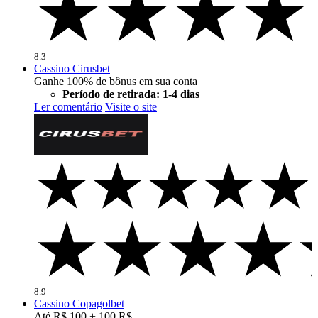
8.3
Cassino Cirusbet
Ganhe 100% de bônus em sua conta
Período de retirada: 1-4 dias
Ler comentário
Visite o site
8.9
Cassino Сopagolbet
Até R$ 100 + 100 R$