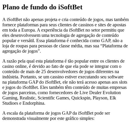
Plano de fundo do iSoftBet
A iSoftBet não apenas projeta e cria conteúdo de jogos, mas também
fornece plataformas para seus clientes de cassinos e sites de apostas
em toda a Europa. A experiência da iSoftBet no setor permitiu que
eles desenvolvessem uma tecnologia de agregação de conteúdo
popular e versátil. Essa plataforma é conhecida como GAP, não a
loja de roupas para pessoas de classe média, mas sua “Plataforma de
agregação de jogos”.
A razão pela qual esta plataforma é tão popular entre os clientes de
casino online, é devido ao fato de que ela pode se integrar com o
conteúdo de mais de 25 desenvolvedores de jogos diferentes na
indústria. Portanto, se um cassino estiver executando seu software
na plataforma GAP do iSoftBet, ele não terá acesso apenas aos slots
e jogos do iSoftBet. Eles também têm conteúdo de muitas empresas
de jogos parceiras, como fornecedores de Live Dealer Evolution
Gaming, Realistic, Scientific Games, Quickspin, Playson, Elk
Studioes e Endorphina.
A escala da plataforma de jogos GAP da iSoftBet pode ser
demonstrada visualmente por este gráfico simples: