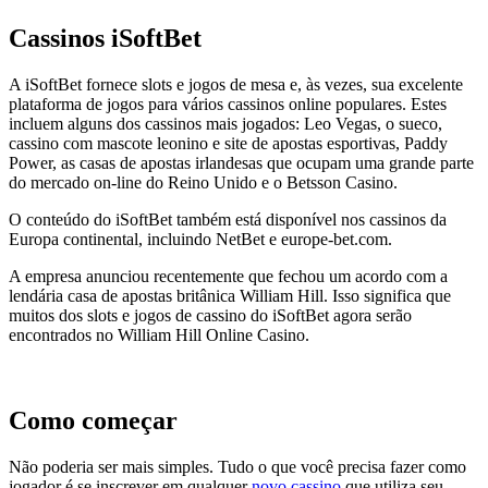
Cassinos iSoftBet
A iSoftBet fornece slots e jogos de mesa e, às vezes, sua excelente
plataforma de jogos para vários cassinos online populares. Estes
incluem alguns dos cassinos mais jogados: Leo Vegas, o sueco,
cassino com mascote leonino e site de apostas esportivas, Paddy
Power, as casas de apostas irlandesas que ocupam uma grande parte
do mercado on-line do Reino Unido e o Betsson Casino.
O conteúdo do iSoftBet também está disponível nos cassinos da
Europa continental, incluindo NetBet e europe-bet.com.
A empresa anunciou recentemente que fechou um acordo com a
lendária casa de apostas britânica William Hill. Isso significa que
muitos dos slots e jogos de cassino do iSoftBet agora serão
encontrados no William Hill Online Casino.
Como começar
Não poderia ser mais simples. Tudo o que você precisa fazer como
jogador é se inscrever em qualquer
novo cassino
que utiliza seu