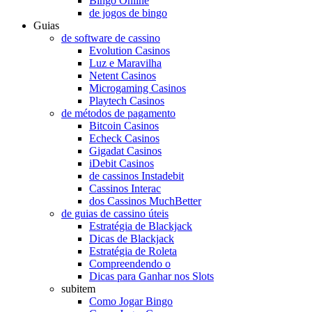
Bingo Online
de jogos de bingo
Guias
de software de cassino
Evolution Casinos
Luz e Maravilha
Netent Casinos
Microgaming Casinos
Playtech Casinos
de métodos de pagamento
Bitcoin Casinos
Echeck Casinos
Gigadat Casinos
iDebit Casinos
de cassinos Instadebit
Cassinos Interac
dos Cassinos MuchBetter
de guias de cassino úteis
Estratégia de Blackjack
Dicas de Blackjack
Estratégia de Roleta
Compreendendo o
Dicas para Ganhar nos Slots
subitem
Como Jogar Bingo