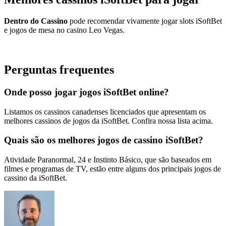
Dentro do Cassino
pode recomendar vivamente jogar slots iSoftBet
e jogos de mesa no casino Leo Vegas.
Perguntas frequentes
Onde posso jogar jogos iSoftBet online?
Listamos os cassinos canadenses licenciados que apresentam os
melhores cassinos de jogos da iSoftBet. Confira nossa lista acima.
Quais são os melhores jogos de cassino iSoftBet?
Atividade Paranormal, 24 e Instinto Básico, que são baseados em
filmes e programas de TV, estão entre alguns dos principais jogos de
cassino da iSoftBet.