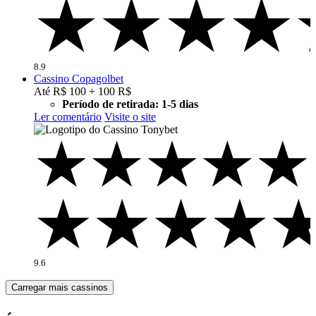
8.9
Cassino Сopagolbet
Até R$ 100 + 100 R$
Período de retirada: 1-5 dias
Ler comentário
Visite o site
9.6
Carregar mais cassinos