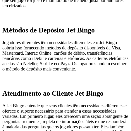
que seu jogo foi justo e monitorado de maneira justa por auditores
terceirizados.
Métodos de Depósito Jet Bingo
Jogadores diferentes têm necessidades diferentes e o Jet Bingo
cobriu isso fornecendo métodos de depósito disponíveis da Visa,
Mastercard, Interac Online, cartões de débito, transferências
bancárias como iDebit e carteiras eletrônicas. As carteiras eletrônicas
aceitas são Neteller, Skrill e ecoPayz. Os jogadores podem escolher
o método de depósito mais conveniente.
Atendimento ao Cliente Jet Bingo
A Jet Bingo entende que seus clientes têm necessidades diferentes e
oferece o suporte necessário para atender a essas necessidades
variadas. Em primeiro lugar, eles oferecem uma seção abrangente de
perguntas frequentes, repleta de informações úteis e que responderá
à maioria das perguntas que os jogadores possam ter. Eles também