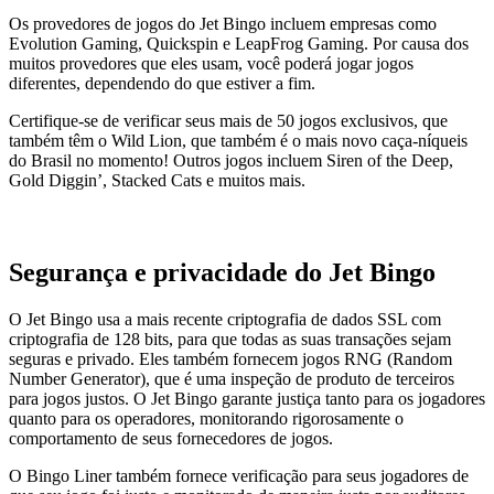
Os provedores de jogos do Jet Bingo incluem empresas como
Evolution Gaming, Quickspin e LeapFrog Gaming. Por causa dos
muitos provedores que eles usam, você poderá jogar jogos
diferentes, dependendo do que estiver a fim.
Certifique-se de verificar seus mais de 50 jogos exclusivos, que
também têm o Wild Lion, que também é o mais novo caça-níqueis
do Brasil no momento! Outros jogos incluem Siren of the Deep,
Gold Diggin’, Stacked Cats e muitos mais.
Segurança e privacidade do Jet Bingo
O Jet Bingo usa a mais recente criptografia de dados SSL com
criptografia de 128 bits, para que todas as suas transações sejam
seguras e privado. Eles também fornecem jogos RNG (Random
Number Generator), que é uma inspeção de produto de terceiros
para jogos justos. O Jet Bingo garante justiça tanto para os jogadores
quanto para os operadores, monitorando rigorosamente o
comportamento de seus fornecedores de jogos.
O Bingo Liner também fornece verificação para seus jogadores de