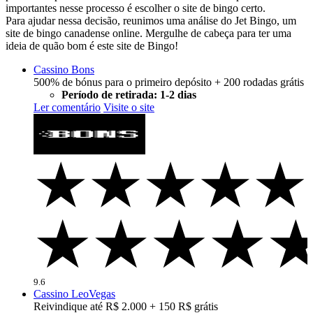
importantes nesse processo é escolher o site de bingo certo.
Para ajudar nessa decisão, reunimos uma análise do Jet Bingo, um
site de bingo canadense online. Mergulhe de cabeça para ter uma
ideia de quão bom é este site de Bingo!
Cassino Bons
500% de bónus para o primeiro depósito + 200 rodadas grátis
Período de retirada: 1-2 dias
Ler comentário
Visite o site
9.6
Cassino LeoVegas
Reivindique até R$ 2.000 + 150 R$ grátis