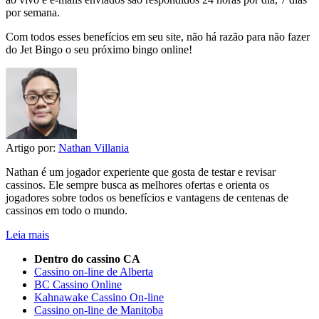
por semana.
Com todos esses benefícios em seu site, não há razão para não fazer
do Jet Bingo o seu próximo bingo online!
Artigo por:
Nathan Villania
Nathan é um jogador experiente que gosta de testar e revisar
cassinos. Ele sempre busca as melhores ofertas e orienta os
jogadores sobre todos os benefícios e vantagens de centenas de
cassinos em todo o mundo.
Leia mais
Dentro do cassino CA
Cassino on-line de Alberta
BC Cassino Online
Kahnawake Cassino On-line
Cassino on-line de Manitoba