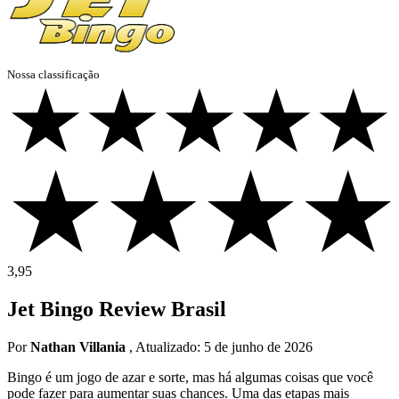
Nossa classificação
3,95
Jet Bingo Review Brasil
Por
Nathan Villania
, Atualizado:
5 de junho de 2026
Bingo é um jogo de azar e sorte, mas há algumas coisas que você
pode fazer para aumentar suas chances. Uma das etapas mais