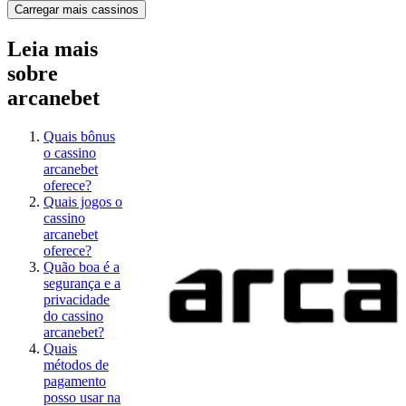
Carregar mais cassinos
Leia mais
sobre
arcanebet
Quais bônus
o cassino
arcanebet
oferece?
Quais jogos o
cassino
arcanebet
oferece?
Quão boa é a
segurança e a
privacidade
do cassino
arcanebet?
Quais
métodos de
pagamento
posso usar na