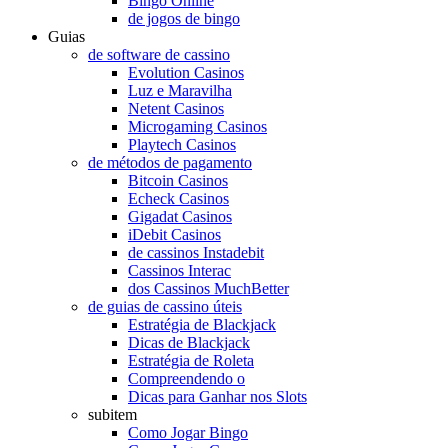
Bingo Online
de jogos de bingo
Guias
de software de cassino
Evolution Casinos
Luz e Maravilha
Netent Casinos
Microgaming Casinos
Playtech Casinos
de métodos de pagamento
Bitcoin Casinos
Echeck Casinos
Gigadat Casinos
iDebit Casinos
de cassinos Instadebit
Cassinos Interac
dos Cassinos MuchBetter
de guias de cassino úteis
Estratégia de Blackjack
Dicas de Blackjack
Estratégia de Roleta
Compreendendo o
Dicas para Ganhar nos Slots
subitem
Como Jogar Bingo