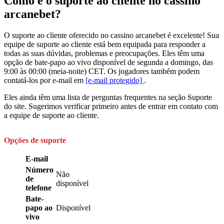
Como é o suporte ao cliente no cassino
arcanebet?
O suporte ao cliente oferecido no cassino arcanebet é excelente! Sua
equipe de suporte ao cliente está bem equipada para responder a
todas as suas dúvidas, problemas e preocupações. Eles têm uma
opção de bate-papo ao vivo disponível de segunda a domingo, das
9:00 às 00:00 (meia-noite) CET. Os jogadores também podem
contatá-los por e-mail em
[e-mail protegido]
.
Eles ainda têm uma lista de perguntas frequentes na seção Suporte
do site. Sugerimos verificar primeiro antes de entrar em contato com
a equipe de suporte ao cliente.
Opções de suporte
E-mail
Número
Não
de
disponível
telefone
Bate-
papo ao
Disponível
vivo