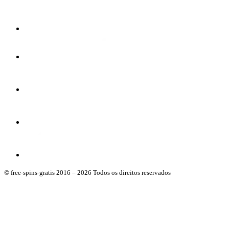
© free-spins-gratis 2016 – 2026 Todos os direitos reservados