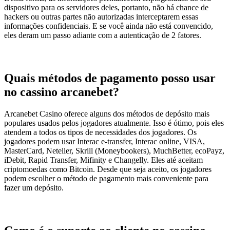
dispositivo para os servidores deles, portanto, não há chance de
hackers ou outras partes não autorizadas interceptarem essas
informações confidenciais. E se você ainda não está convencido,
eles deram um passo adiante com a autenticação de 2 fatores.
Quais métodos de pagamento posso usar
no cassino arcanebet?
Arcanebet Casino oferece alguns dos métodos de depósito mais
populares usados ​​pelos jogadores atualmente. Isso é ótimo, pois eles
atendem a todos os tipos de necessidades dos jogadores. Os
jogadores podem usar Interac e-transfer, Interac online, VISA,
MasterCard, Neteller, Skrill (Moneybookers), MuchBetter, ecoPayz,
iDebit, Rapid Transfer, Mifinity e Changelly. Eles até aceitam
criptomoedas como Bitcoin. Desde que seja aceito, os jogadores
podem escolher o método de pagamento mais conveniente para
fazer um depósito.