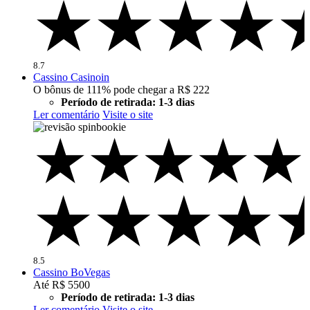
8.7
Cassino Сasinoin
O bônus de 111% pode chegar a R$ 222
Período de retirada: 1-3 dias
Ler comentário
Visite o site
8.5
Cassino BoVegas
Até R$ 5500
Período de retirada: 1-3 dias
Ler comentário
Visite o site