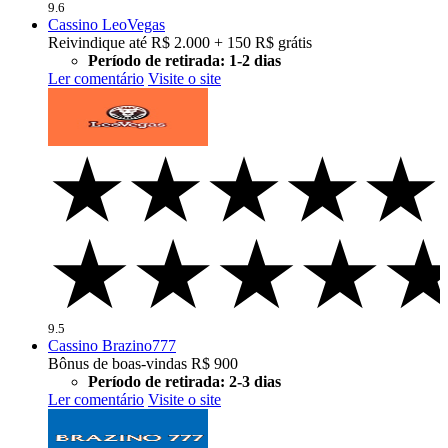
9.6
Cassino LeoVegas
Reivindique até R$ 2.000 + 150 R$ grátis
Período de retirada: 1-2 dias
Ler comentário
Visite o site
9.5
Cassino Brazino777
Bônus de boas-vindas R$ 900
Período de retirada: 2-3 dias
Ler comentário
Visite o site