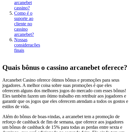
arcanebet
cassino?
Como é o
suporte ao
cliente no
cassino
arcanebet?
Nossas
considerações
finais
Quais bônus o cassino arcanebet oferece?
Arcanebet Casino oferece ótimos bônus e promoções para seus
jogadores. A melhor coisa sobre suas promoções é que eles
oferecem alguns dos melhores jogos do mercado com esses bônus!
Eles também fazem um ótimo trabalho em retribuir aos jogadores e
garantir que os jogos que eles oferecem atendam a todos os gostos e
estilos de vida.
Além do bônus de boas-vindas, a arcanebet tem a promoção de
reforço de cashback de fim de semana, que oferece aos jogadores
um bônus de cashback de 15% para todas as perdas entre sexta e