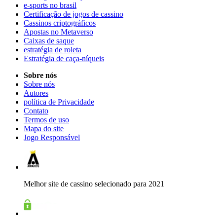
e-sports no brasil
Certificação de jogos de cassino
Cassinos criptográficos
Apostas no Metaverso
Caixas de saque
estratégia de roleta
Estratégia de caça-níqueis
Sobre nós
Sobre nós
Autores
política de Privacidade
Contato
Termos de uso
Mapa do site
Jogo Responsável
Melhor site de cassino selecionado para 2021