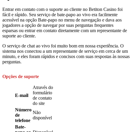
Entrar em contato com o suporte ao cliente no Betiton Casino foi
fácil e rápido. Seu serviço de bate-papo ao vivo era facilmente
acessível na opção Bate-papo no menu de navegação e dava aos
jogadores a opção de navegar por suas perguntas frequentes
esparsas ou entrar em contato diretamente com um representante de
suporte ao cliente.
O serviço de chat ao vivo foi muito bom em nossa experiência. O
sistema nos conectou a um representante de serviço em cerca de um
minuto, e eles foram rápidos e concisos com suas respostas às nossas
perguntas.
Opções de suporte
Através do
formulário
E-mail
de contato
do site
Número
Não
de
disponível
telefone
Bate-