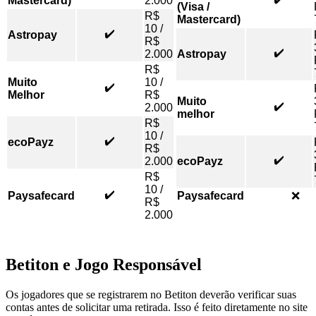
Mastercard)
2.000
(Visa /
R$
Mastercard)
10 /
✔️
Astropay
R$
✔️
2.000
Astropay
R$
Muito
10 /
✔️
Melhor
R$
Muito
✔️
2.000
melhor
R$
10 /
✔️
ecoPayz
R$
✔️
2.000
ecoPayz
R$
10 /
✔️
Paysafecard
Paysafecard
❌
R$
2.000
Betiton e Jogo Responsável
Os jogadores que se registrarem no Betiton deverão verificar suas
contas antes de solicitar uma retirada. Isso é feito diretamente no site