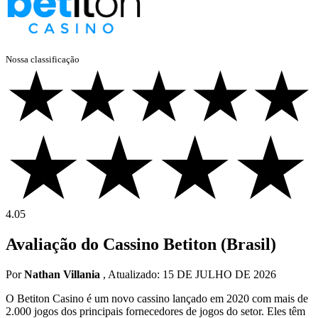
Nossa classificação
4.05
Avaliação do Cassino Betiton (Brasil)
Por
Nathan Villania
, Atualizado:
15 DE JULHO DE 2026
O Betiton Casino é um novo cassino lançado em 2020 com mais de
2.000 jogos dos principais fornecedores de jogos do setor. Eles têm