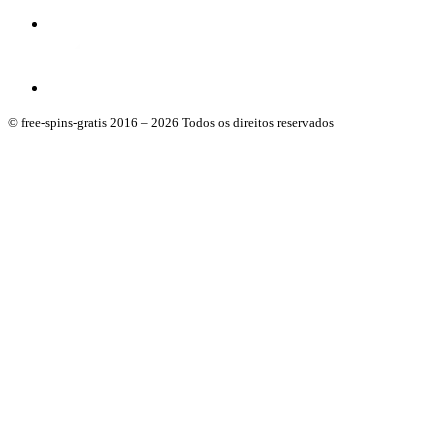
© free-spins-gratis 2016 – 2026 Todos os direitos reservados