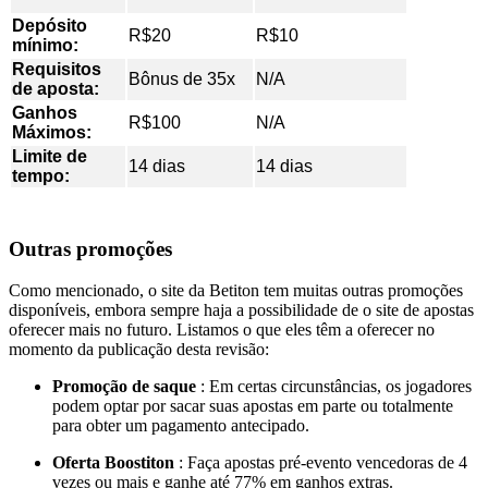
Depósito
R$20
R$10
mínimo:
Requisitos
Bônus de 35x
N/A
de aposta:
Ganhos
R$100
N/A
Máximos:
Limite de
14 dias
14 dias
tempo:
Outras promoções
Como mencionado, o site da Betiton tem muitas outras promoções
disponíveis, embora sempre haja a possibilidade de o site de apostas
oferecer mais no futuro. Listamos o que eles têm a oferecer no
momento da publicação desta revisão:
Promoção de saque
: Em certas circunstâncias, os jogadores
podem optar por sacar suas apostas em parte ou totalmente
para obter um pagamento antecipado.
Oferta Boostiton
: Faça apostas pré-evento vencedoras de 4
vezes ou mais e ganhe até 77% em ganhos extras.