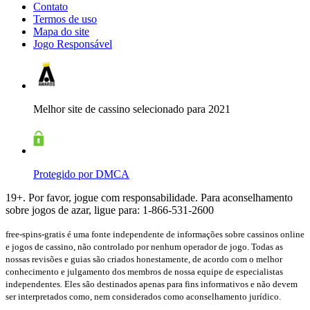
Contato
Termos de uso
Mapa do site
Jogo Responsável
Melhor site de cassino selecionado para 2021
Protegido por DMCA
19+.
Por favor, jogue com responsabilidade.
Para aconselhamento
sobre jogos de azar, ligue para: 1-866-531-2600
free-spins-gratis é uma fonte independente de informações sobre cassinos online
e jogos de cassino, não controlado por nenhum operador de jogo.
Todas as
nossas revisões e guias são criados honestamente, de acordo com o melhor
conhecimento e julgamento dos membros de nossa equipe de especialistas
independentes.
Eles são destinados apenas para fins informativos e não devem
ser interpretados como, nem considerados como aconselhamento jurídico.