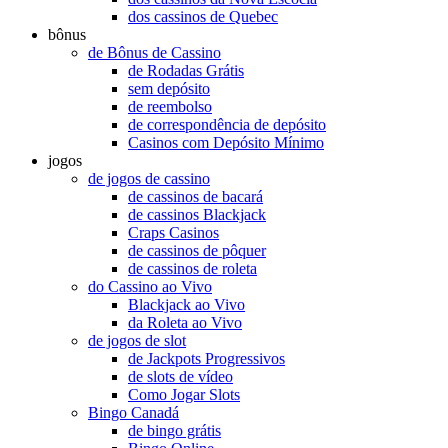
dos cassinos de Quebec
bônus
de Bônus de Cassino
de Rodadas Grátis
sem depósito
de reembolso
de correspondência de depósito
Casinos com Depósito Mínimo
jogos
de jogos de cassino
de cassinos de bacará
de cassinos Blackjack
Craps Casinos
de cassinos de pôquer
de cassinos de roleta
do Cassino ao Vivo
Blackjack ao Vivo
da Roleta ao Vivo
de jogos de slot
de Jackpots Progressivos
de slots de vídeo
Como Jogar Slots
Bingo Canadá
de bingo grátis