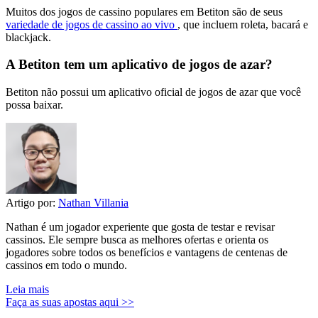
Muitos dos jogos de cassino populares em Betiton são de seus
variedade de jogos de cassino ao vivo
, que incluem roleta, bacará e
blackjack.
A Betiton tem um aplicativo de jogos de azar?
Betiton não possui um aplicativo oficial de jogos de azar que você
possa baixar.
Artigo por:
Nathan Villania
Nathan é um jogador experiente que gosta de testar e revisar
cassinos. Ele sempre busca as melhores ofertas e orienta os
jogadores sobre todos os benefícios e vantagens de centenas de
cassinos em todo o mundo.
Leia mais
Faça as suas apostas aqui >>