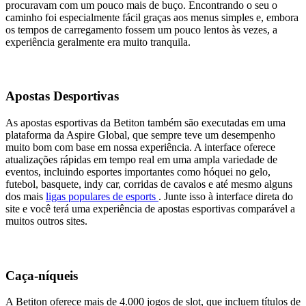
procuravam com um pouco mais de buço. Encontrando o seu o
caminho foi especialmente fácil graças aos menus simples e, embora
os tempos de carregamento fossem um pouco lentos às vezes, a
experiência geralmente era muito tranquila.
Apostas Desportivas
As apostas esportivas da Betiton também são executadas em uma
plataforma da Aspire Global, que sempre teve um desempenho
muito bom com base em nossa experiência. A interface oferece
atualizações rápidas em tempo real em uma ampla variedade de
eventos, incluindo esportes importantes como hóquei no gelo,
futebol, basquete, indy car, corridas de cavalos e até mesmo alguns
dos mais
ligas populares de esports
. Junte isso à interface direta do
site e você terá uma experiência de apostas esportivas comparável a
muitos outros sites.
Caça-níqueis
A Betiton oferece mais de 4.000 jogos de slot, que incluem títulos de