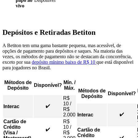
papo ao
Disponível
vivo
Depósitos e Retiradas Betiton
A Betiton tem uma gama bastante pequena, mas acessível, de
opções de pagamento para depósitos e saques. Na maioria das
vezes, os métodos de pagamento não se destacam da concorrência,
exceto por sua
depósito mínimo baixo de R$ 10
que está disponível
para jogadores no Brasil.
Métodos de
Mín. /
Disponível?
Depósito
Máx.
Métodos de
Disponível?
Depósito
R$
10 /
✔️
Interac
R$
✔️
2.000
Interac
Cartão de
R$
Crédito
10 /
✔️
Cartão de
(Visa /
R$
Crédito
✔️