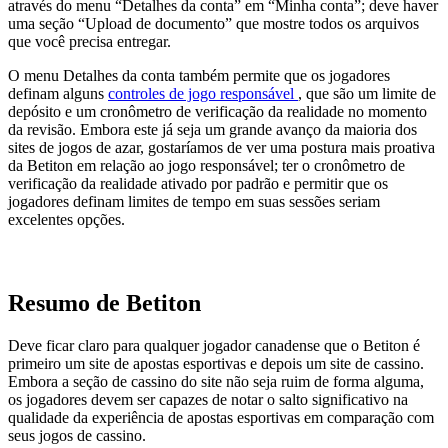
através do menu “Detalhes da conta” em “Minha conta”; deve haver
uma seção “Upload de documento” que mostre todos os arquivos
que você precisa entregar.
O menu Detalhes da conta também permite que os jogadores
definam alguns
controles de jogo responsável
, que são um limite de
depósito e um cronômetro de verificação da realidade no momento
da revisão. Embora este já seja um grande avanço da maioria dos
sites de jogos de azar, gostaríamos de ver uma postura mais proativa
da Betiton em relação ao jogo responsável; ter o cronômetro de
verificação da realidade ativado por padrão e permitir que os
jogadores definam limites de tempo em suas sessões seriam
excelentes opções.
Resumo de Betiton
Deve ficar claro para qualquer jogador canadense que o Betiton é
primeiro um site de apostas esportivas e depois um site de cassino.
Embora a seção de cassino do site não seja ruim de forma alguma,
os jogadores devem ser capazes de notar o salto significativo na
qualidade da experiência de apostas esportivas em comparação com
seus jogos de cassino.