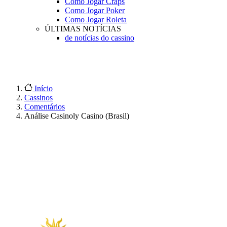
Como Jogar Craps
Como Jogar Poker
Como Jogar Roleta
ÚLTIMAS NOTÍCIAS
de notícias do cassino
Início
Cassinos
Comentários
Análise Casinoly Casino (Brasil)