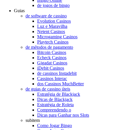
Bingo Online
de jogos de bingo
Guias
de software de cassino
Evolution Casinos
Luz e Maravilha
Netent Casinos
Microgaming Casinos
Playtech Casinos
de métodos de pagamento
Bitcoin Casinos
Echeck Casinos
Gigadat Casinos
iDebit Casinos
de cassinos Instadebit
Cassinos Interac
dos Cassinos MuchBetter
de guias de cassino úteis
Estratégia de Blackjack
Dicas de Blackjack
Estratégia de Roleta
Compreendendo o
Dicas para Ganhar nos Slots
subitem
Como Jogar Bingo