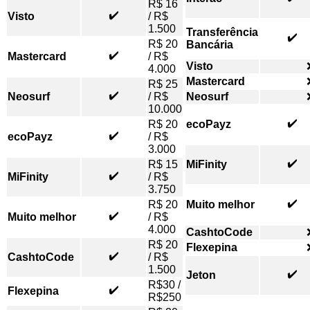
R$ 16
✔️
Visto
/ R$
1.500
Transferência
✔️
R$ 20
Bancária
✔️
Mastercard
/ R$
Visto
4.000
Mastercard
R$ 25
✔️
Neosurf
/ R$
Neosurf
10.000
✔️
R$ 20
ecoPayz
✔️
ecoPayz
/ R$
3.000
✔️
R$ 15
MiFinity
✔️
MiFinity
/ R$
3.750
✔️
R$ 20
Muito melhor
✔️
Muito melhor
/ R$
4.000
CashtoCode
R$ 20
Flexepina
✔️
CashtoCode
/ R$
1.500
✔️
Jeton
R$30 /
✔️
Flexepina
R$250