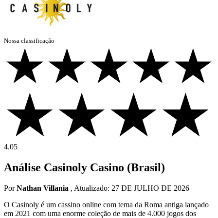
Nossa classificação
4.05
Análise Casinoly Casino (Brasil)
Por
Nathan Villania
, Atualizado:
27 DE JULHO DE 2026
O Casinoly é um cassino online com tema da Roma antiga lançado
em 2021 com uma enorme coleção de mais de 4.000 jogos dos