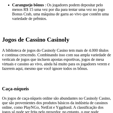
Caranguejo bônus
: Os jogadores podem depositar pelo
menos R$ 15 uma vez por dia para tentar uma vez no jogo
Bonus Crab, uma máquina de garra ao vivo que contém uma
variedade de prêmios.
Jogos de Cassino Casinoly
A biblioteca de jogos do Casinoly Casino tem mais de 4.000 títulos
e continua crescendo. Combinando isso com sua ampla variedade de
verticais de jogos que incluem apostas esportivas, jogos de mesa
virtuais e cassino ao vivo, ainda há muito para os jogadores verem e
fazerem aqui, mesmo que você ignore todos os bônus.
Caça-níqueis
Os jogos de caça-níqueis online são abundantes no Casinoly Casino,
que são provenientes dos produtos básicos da indústria de cassinos
online, como PlayNGo, NetEnt e Yggdrasil. A classificação dos
jogos só pode ser feita pelo provedor, no entanto, o que pode