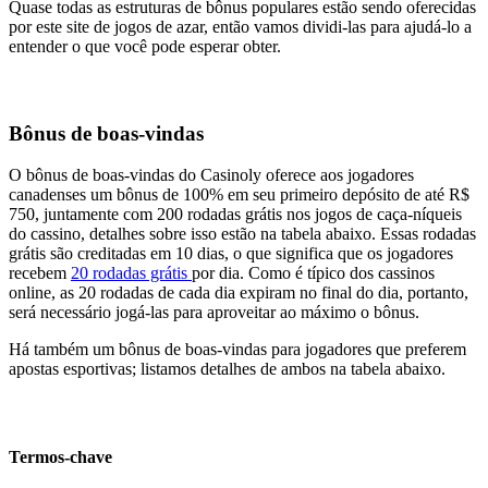
Quase todas as estruturas de bônus populares estão sendo oferecidas
por este site de jogos de azar, então vamos dividi-las para ajudá-lo a
entender o que você pode esperar obter.
Bônus de boas-vindas
O bônus de boas-vindas do Casinoly oferece aos jogadores
canadenses um bônus de 100% em seu primeiro depósito de até R$
750, juntamente com 200 rodadas grátis nos jogos de caça-níqueis
do cassino, detalhes sobre isso estão na tabela abaixo. Essas rodadas
grátis são creditadas em 10 dias, o que significa que os jogadores
recebem
20 rodadas grátis
por dia. Como é típico dos cassinos
online, as 20 rodadas de cada dia expiram no final do dia, portanto,
será necessário jogá-las para aproveitar ao máximo o bônus.
Há também um bônus de boas-vindas para jogadores que preferem
apostas esportivas; listamos detalhes de ambos na tabela abaixo.
Termos-chave