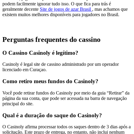
podem facilmente ignorar tudo isso. O que fica para trás é
geralmente decente
Site de jogos de azar Brasil
, mas achamos que
existem muitos melhores disponíveis para jogadores no Brasil.
Perguntas frequentes do cassino
O Cassino Casinoly é legítimo?
Casinoly é legal site de cassino administrado por um operador
licenciado em Curaçao.
Como retiro meus fundos do Casinoly?
Você pode retirar fundos do Casinoly por meio da guia “Retirar” da
página da sua conta, que pode ser acessada na barra de navegação
principal do site.
Qual é a duração do saque do Casinoly?
O Casinoly afirma processar todos os saques dentro de 3 dias após a
solicitação. Este prazo de entrega, no entanto, não inclui nenhum