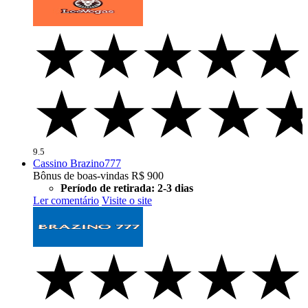
9.5
Cassino Brazino777
Bônus de boas-vindas R$ 900
Período de retirada: 2-3 dias
Ler comentário
Visite o site