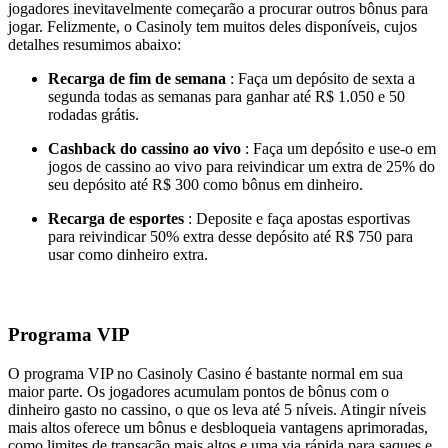
jogadores inevitavelmente começarão a procurar outros bônus para
jogar. Felizmente, o Casinoly tem muitos deles disponíveis, cujos
detalhes resumimos abaixo:
Recarga de fim de semana
: Faça um depósito de sexta a
segunda todas as semanas para ganhar até R$ 1.050 e 50
rodadas grátis.
Cashback do cassino ao vivo
: Faça um depósito e use-o em
jogos de cassino ao vivo para reivindicar um extra de 25% do
seu depósito até R$ 300 como bônus em dinheiro.
Recarga de esportes
: Deposite e faça apostas esportivas
para reivindicar 50% extra desse depósito até R$ 750 para
usar como dinheiro extra.
Programa VIP
O programa VIP no Casinoly Casino é bastante normal em sua
maior parte. Os jogadores acumulam pontos de bônus com o
dinheiro gasto no cassino, o que os leva até 5 níveis. Atingir níveis
mais altos oferece um bônus e desbloqueia vantagens aprimoradas,
como limites de transação mais altos e uma via rápida para saques e