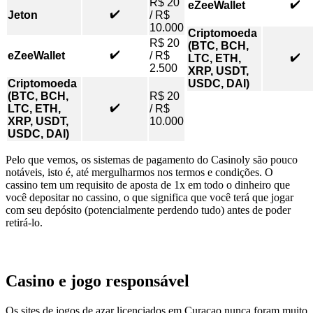
R$ 20
✔️
eZeeWallet
✔️
Jeton
/ R$
10.000
Criptomoeda
R$ 20
(BTC, BCH,
✔️
eZeeWallet
/ R$
✔️
LTC, ETH,
2.500
XRP, USDT,
Criptomoeda
USDC, DAI)
(BTC, BCH,
R$ 20
✔️
LTC, ETH,
/ R$
XRP, USDT,
10.000
USDC, DAI)
Pelo que vemos, os sistemas de pagamento do Casinoly são pouco
notáveis, isto é, até mergulharmos nos termos e condições. O
cassino tem um requisito de aposta de 1x em todo o dinheiro que
você depositar no cassino, o que significa que você terá que jogar
com seu depósito (potencialmente perdendo tudo) antes de poder
retirá-lo.
Casino e jogo responsável
Os sites de jogos de azar licenciados em Curaçao nunca foram muito