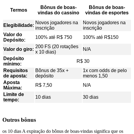
Bônus de boas-
Bônus de boas-
Termos
vindas do cassino
vindas de esportes
Novos jogadores na
Novos jogadores na
Elegibilidade:
inscrição
inscrição
Valor do
100% até R$ 750
100% até R$150
Depósito:
200 FS (20 rotações
Valor do giro:
N/A
x 10 dias)
Depósito
R$ 30
mínimo:
Requisitos
Bônus de 35x +
1x com odds de pelo
de aposta:
depósito
menos 1,50
Aposta
R$ 7,50
N/A
Máxima:
Limite de
10 dias
30 dias
tempo:
Outros bônus
os 10 dias A expiração do bônus de boas-vindas significa que os