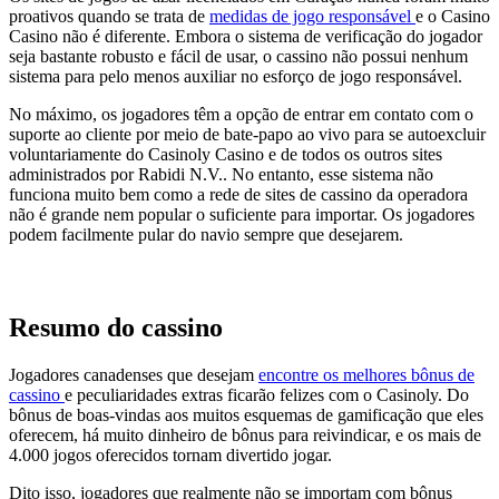
proativos quando se trata de
medidas de jogo responsável
e o Casino
Casino não é diferente. Embora o sistema de verificação do jogador
seja bastante robusto e fácil de usar, o cassino não possui nenhum
sistema para pelo menos auxiliar no esforço de jogo responsável.
No máximo, os jogadores têm a opção de entrar em contato com o
suporte ao cliente por meio de bate-papo ao vivo para se autoexcluir
voluntariamente do Casinoly Casino e de todos os outros sites
administrados por Rabidi N.V.. No entanto, esse sistema não
funciona muito bem como a rede de sites de cassino da operadora
não é grande nem popular o suficiente para importar. Os jogadores
podem facilmente pular do navio sempre que desejarem.
Resumo do cassino
Jogadores canadenses que desejam
encontre os melhores bônus de
cassino
e peculiaridades extras ficarão felizes com o Casinoly. Do
bônus de boas-vindas aos muitos esquemas de gamificação que eles
oferecem, há muito dinheiro de bônus para reivindicar, e os mais de
4.000 jogos oferecidos tornam divertido jogar.
Dito isso, jogadores que realmente não se importam com bônus