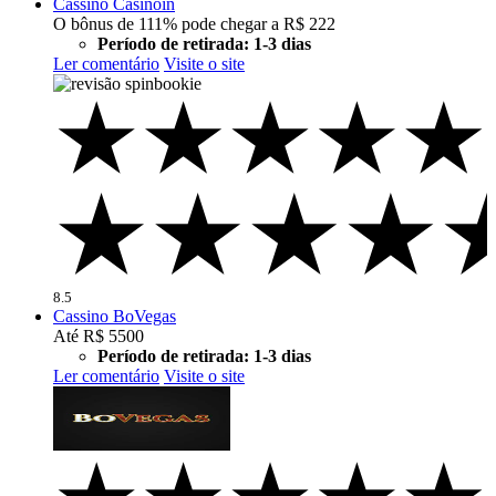
Cassino Сasinoin
O bônus de 111% pode chegar a R$ 222
Período de retirada: 1-3 dias
Ler comentário
Visite o site
8.5
Cassino BoVegas
Até R$ 5500
Período de retirada: 1-3 dias
Ler comentário
Visite o site