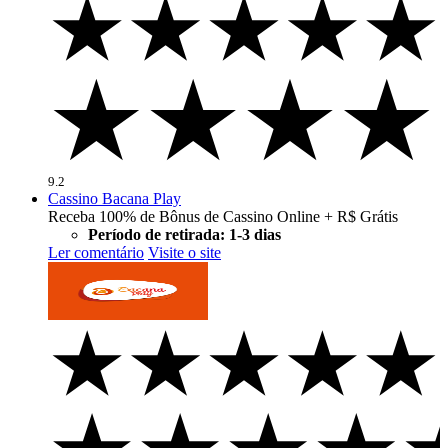
9.2
Cassino Bacana Play
Receba 100% de Bônus de Cassino Online + R$ Grátis
Período de retirada: 1-3 dias
Ler comentário
Visite o site