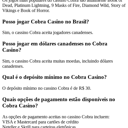
Os jogos mais populares do cassino Cobra são atualmente Book of
Dead, Platinum Lightning, 9 Masks of Fire, Diamond Wild, Story of
Vikings e Book of Horror.
Posso jogar Cobra Casino no Brasil?
Sim, o cassino Cobra aceita jogadores canadenses.
Posso jogar em dólares canadenses no Cobra
Casino?
Sim, o cassino Cobra aceita muitas moedas, incluindo dólares
canadenses.
Qual é o depósito mínimo no Cobra Casino?
O depósito mínimo no cassino Cobra é de R$ 30.
Quais opções de pagamento estão disponíveis no
Cobra Casino?
As opções de pagamento aceitas no cassino Cobra incluem:
VISA e Mastercard para cartões de crédito
Neteller e Skrill para carteiras eletrônicas