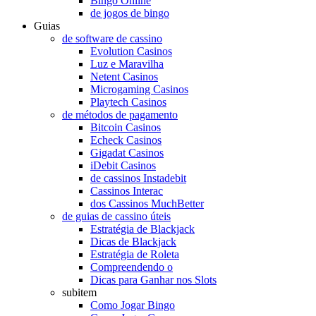
Bingo Online
de jogos de bingo
Guias
de software de cassino
Evolution Casinos
Luz e Maravilha
Netent Casinos
Microgaming Casinos
Playtech Casinos
de métodos de pagamento
Bitcoin Casinos
Echeck Casinos
Gigadat Casinos
iDebit Casinos
de cassinos Instadebit
Cassinos Interac
dos Cassinos MuchBetter
de guias de cassino úteis
Estratégia de Blackjack
Dicas de Blackjack
Estratégia de Roleta
Compreendendo o
Dicas para Ganhar nos Slots
subitem
Como Jogar Bingo