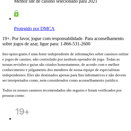
Melhor site de cassino selecionado para 2021
Protegido por DMCA
19+.
Por favor, jogue com responsabilidade.
Para aconselhamento
sobre jogos de azar, ligue para: 1-866-531-2600
free-spins-gratis é uma fonte independente de informações sobre cassinos online
e jogos de cassino, não controlado por nenhum operador de jogo.
Todas as
nossas revisões e guias são criados honestamente, de acordo com o melhor
conhecimento e julgamento dos membros de nossa equipe de especialistas
independentes.
Eles são destinados apenas para fins informativos e não devem
ser interpretados como, nem considerados como aconselhamento jurídico.
Todos os nossos cassinos recomendados são seguros e foram verificados por
pessoas como: