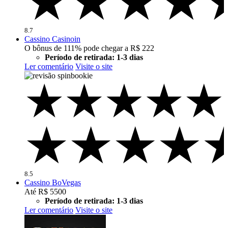
8.7
Cassino Сasinoin
O bônus de 111% pode chegar a R$ 222
Período de retirada: 1-3 dias
Ler comentário
Visite o site
8.5
Cassino BoVegas
Até R$ 5500
Período de retirada: 1-3 dias
Ler comentário
Visite o site