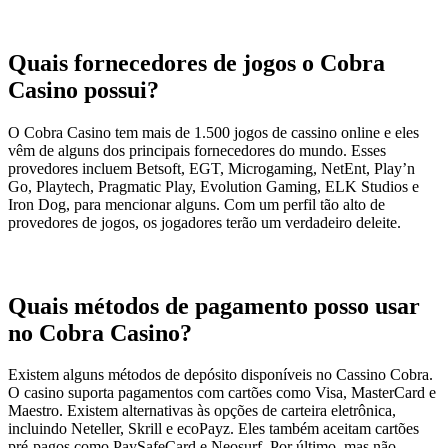
Quais fornecedores de jogos o Cobra
Casino possui?
O Cobra Casino tem mais de 1.500 jogos de cassino online e eles
vêm de alguns dos principais fornecedores do mundo. Esses
provedores incluem Betsoft, EGT, Microgaming, NetEnt, Play’n
Go, Playtech, Pragmatic Play, Evolution Gaming, ELK Studios e
Iron Dog, para mencionar alguns. Com um perfil tão alto de
provedores de jogos, os jogadores terão um verdadeiro deleite.
Quais métodos de pagamento posso usar
no Cobra Casino?
Existem alguns métodos de depósito disponíveis no Cassino Cobra.
O casino suporta pagamentos com cartões como Visa, MasterCard e
Maestro. Existem alternativas às opções de carteira eletrônica,
incluindo Neteller, Skrill e ecoPayz. Eles também aceitam cartões
pré-pagos como PaySafeCard e Neosurf. Por último, mas não