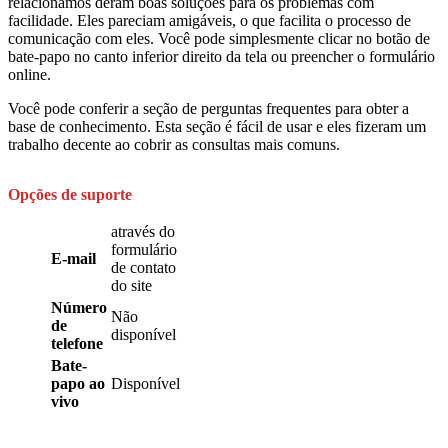
relacionamos deram boas soluções para os problemas com
facilidade. Eles pareciam amigáveis, o que facilita o processo de
comunicação com eles. Você pode simplesmente clicar no botão de
bate-papo no canto inferior direito da tela ou preencher o formulário
online.
Você pode conferir a seção de perguntas frequentes para obter a
base de conhecimento. Esta seção é fácil de usar e eles fizeram um
trabalho decente ao cobrir as consultas mais comuns.
Opções de suporte
através do
formulário
E-mail
de contato
do site
Número
Não
de
disponível
telefone
Bate-
papo ao
Disponível
vivo