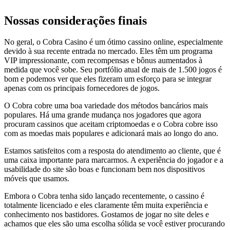
Nossas considerações finais
No geral, o Cobra Casino é um ótimo cassino online, especialmente
devido à sua recente entrada no mercado. Eles têm um programa
VIP impressionante, com recompensas e bônus aumentados à
medida que você sobe. Seu portfólio atual de mais de 1.500 jogos é
bom e podemos ver que eles fizeram um esforço para se integrar
apenas com os principais fornecedores de jogos.
O Cobra cobre uma boa variedade dos métodos bancários mais
populares. Há uma grande mudança nos jogadores que agora
procuram cassinos que aceitam criptomoedas e o Cobra cobre isso
com as moedas mais populares e adicionará mais ao longo do ano.
Estamos satisfeitos com a resposta do atendimento ao cliente, que é
uma caixa importante para marcarmos. A experiência do jogador e a
usabilidade do site são boas e funcionam bem nos dispositivos
móveis que usamos.
Embora o Cobra tenha sido lançado recentemente, o cassino é
totalmente licenciado e eles claramente têm muita experiência e
conhecimento nos bastidores. Gostamos de jogar no site deles e
achamos que eles são uma escolha sólida se você estiver procurando