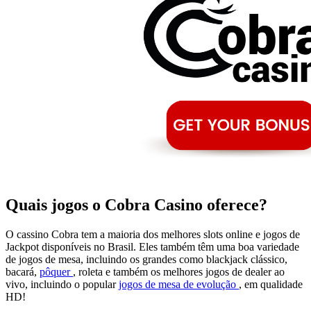
Quais jogos o Cobra Casino oferece?
O cassino Cobra tem a maioria dos melhores slots online e jogos de
Jackpot disponíveis no Brasil. Eles também têm uma boa variedade
de jogos de mesa, incluindo os grandes como blackjack clássico,
bacará,
pôquer
, roleta e também os melhores jogos de dealer ao
vivo, incluindo o popular
jogos de mesa de evolução
, em qualidade
HD!