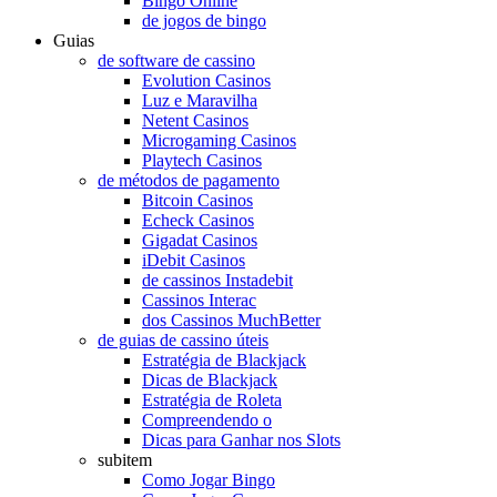
Bingo Online
de jogos de bingo
Guias
de software de cassino
Evolution Casinos
Luz e Maravilha
Netent Casinos
Microgaming Casinos
Playtech Casinos
de métodos de pagamento
Bitcoin Casinos
Echeck Casinos
Gigadat Casinos
iDebit Casinos
de cassinos Instadebit
Cassinos Interac
dos Cassinos MuchBetter
de guias de cassino úteis
Estratégia de Blackjack
Dicas de Blackjack
Estratégia de Roleta
Compreendendo o
Dicas para Ganhar nos Slots
subitem
Como Jogar Bingo