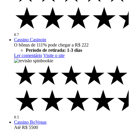
8.7
Cassino Сasinoin
O bônus de 111% pode chegar a R$ 222
Período de retirada: 1-3 dias
Ler comentário
Visite o site
8.5
Cassino BoVegas
Até R$ 5500