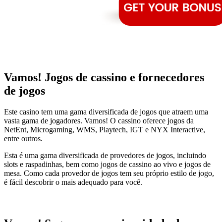
Vamos! Jogos de cassino e fornecedores
de jogos
Este casino tem uma gama diversificada de jogos que atraem uma
vasta gama de jogadores. Vamos! O cassino oferece jogos da
NetEnt, Microgaming, WMS, Playtech, IGT e NYX Interactive,
entre outros.
Esta é uma gama diversificada de provedores de jogos, incluindo
slots e raspadinhas, bem como jogos de cassino ao vivo e jogos de
mesa. Como cada provedor de jogos tem seu próprio estilo de jogo,
é fácil descobrir o mais adequado para você.