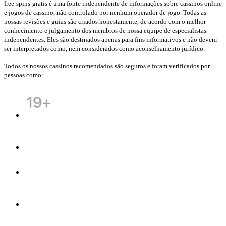
free-spins-gratis é uma fonte independente de informações sobre cassinos online
e jogos de cassino, não controlado por nenhum operador de jogo.
Todas as
nossas revisões e guias são criados honestamente, de acordo com o melhor
conhecimento e julgamento dos membros de nossa equipe de especialistas
independentes.
Eles são destinados apenas para fins informativos e não devem
ser interpretados como, nem considerados como aconselhamento jurídico.
Todos os nossos cassinos recomendados são seguros e foram verificados por
pessoas como: