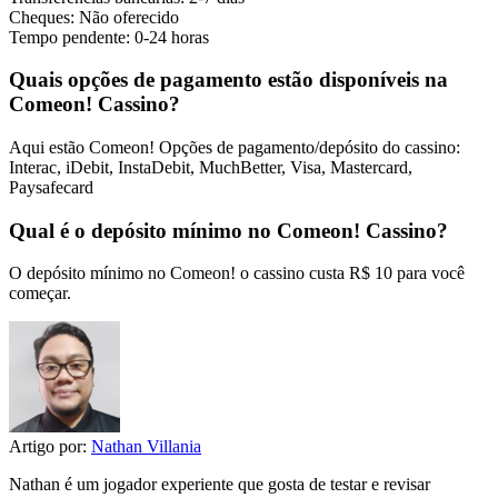
Cheques: Não oferecido
Tempo pendente: 0-24 horas
Quais opções de pagamento estão disponíveis na
Comeon! Cassino?
Aqui estão Comeon! Opções de pagamento/depósito do cassino:
Interac, iDebit, InstaDebit, MuchBetter, Visa, Mastercard,
Paysafecard
Qual é o depósito mínimo no Comeon! Cassino?
O depósito mínimo no Comeon! o cassino custa R$ 10 para você
começar.
Artigo por:
Nathan Villania
Nathan é um jogador experiente que gosta de testar e revisar