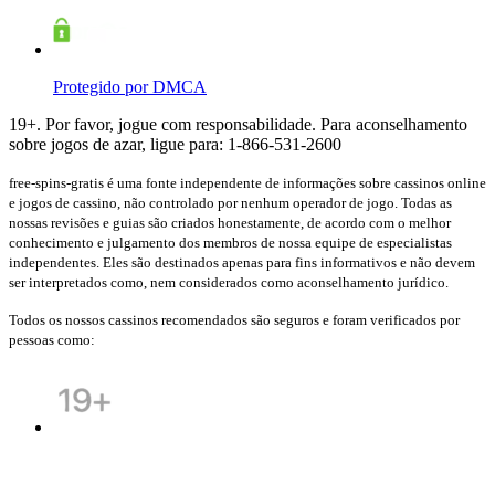
Protegido por DMCA
19+.
Por favor, jogue com responsabilidade.
Para aconselhamento
sobre jogos de azar, ligue para: 1-866-531-2600
free-spins-gratis é uma fonte independente de informações sobre cassinos online
e jogos de cassino, não controlado por nenhum operador de jogo.
Todas as
nossas revisões e guias são criados honestamente, de acordo com o melhor
conhecimento e julgamento dos membros de nossa equipe de especialistas
independentes.
Eles são destinados apenas para fins informativos e não devem
ser interpretados como, nem considerados como aconselhamento jurídico.
Todos os nossos cassinos recomendados são seguros e foram verificados por
pessoas como: