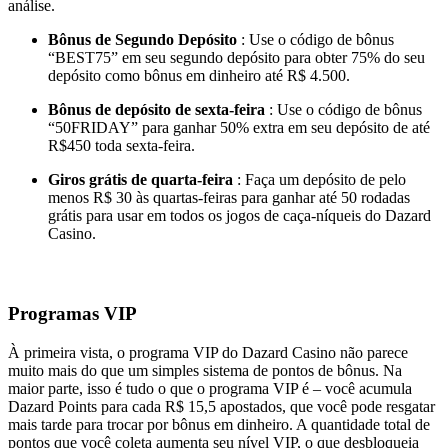
análise.
Bônus de Segundo Depósito
: Use o código de bônus
“BEST75” em seu segundo depósito para obter 75% do seu
depósito como bônus em dinheiro até R$ 4.500.
Bônus de depósito de sexta-feira
: Use o código de bônus
“50FRIDAY” para ganhar 50% extra em seu depósito de até
R$450 toda sexta-feira.
Giros grátis de quarta-feira
: Faça um depósito de pelo
menos R$ 30 às quartas-feiras para ganhar até 50 rodadas
grátis para usar em todos os jogos de caça-níqueis do Dazard
Casino.
Programas VIP
À primeira vista, o programa VIP do Dazard Casino não parece
muito mais do que um simples sistema de pontos de bônus. Na
maior parte, isso é tudo o que o programa VIP é – você acumula
Dazard Points para cada R$ 15,5 apostados, que você pode resgatar
mais tarde para trocar por bônus em dinheiro. A quantidade total de
pontos que você coleta aumenta seu nível VIP, o que desbloqueia