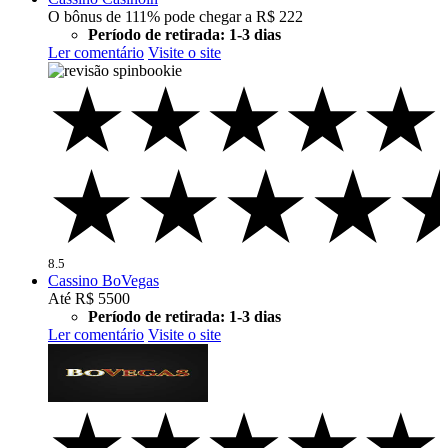
O bônus de 111% pode chegar a R$ 222
Período de retirada: 1-3 dias
Ler comentário
Visite o site
8.5
Cassino BoVegas
Até R$ 5500
Período de retirada: 1-3 dias
Ler comentário
Visite o site