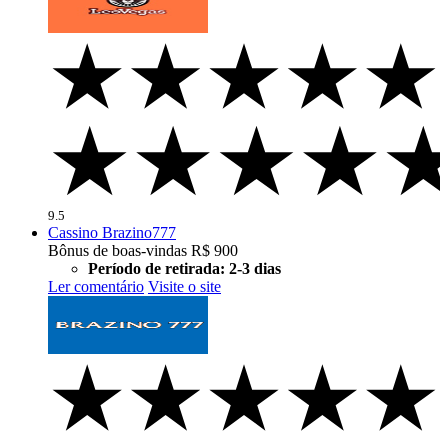
9.5
Cassino Brazino777
Bônus de boas-vindas R$ 900
Período de retirada: 2-3 dias
Ler comentário
Visite o site