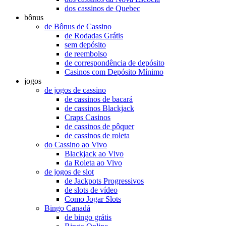
dos cassinos de Quebec
bônus
de Bônus de Cassino
de Rodadas Grátis
sem depósito
de reembolso
de correspondência de depósito
Casinos com Depósito Mínimo
jogos
de jogos de cassino
de cassinos de bacará
de cassinos Blackjack
Craps Casinos
de cassinos de pôquer
de cassinos de roleta
do Cassino ao Vivo
Blackjack ao Vivo
da Roleta ao Vivo
de jogos de slot
de Jackpots Progressivos
de slots de vídeo
Como Jogar Slots
Bingo Canadá
de bingo grátis