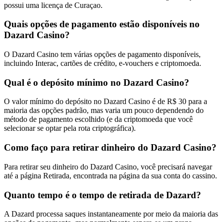
possui uma licença de Curaçao.
Quais opções de pagamento estão disponíveis no
Dazard Casino?
O Dazard Casino tem várias opções de pagamento disponíveis,
incluindo Interac, cartões de crédito, e-vouchers e criptomoeda.
Qual é o depósito mínimo no Dazard Casino?
O valor mínimo do depósito no Dazard Casino é de R$ 30 para a
maioria das opções padrão, mas varia um pouco dependendo do
método de pagamento escolhido (e da criptomoeda que você
selecionar se optar pela rota criptográfica).
Como faço para retirar dinheiro do Dazard Casino?
Para retirar seu dinheiro do Dazard Casino, você precisará navegar
até a página Retirada, encontrada na página da sua conta do cassino.
Quanto tempo é o tempo de retirada de Dazard?
A Dazard processa saques instantaneamente por meio da maioria das