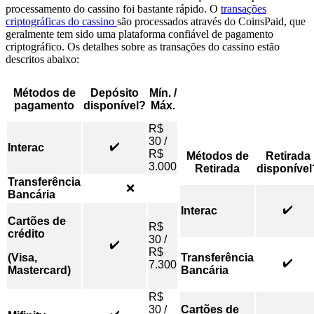
processamento do cassino foi bastante rápido. O
transações
criptográficas do cassino
são processados ​​através do CoinsPaid, que
geralmente tem sido uma plataforma confiável de pagamento
criptográfico. Os detalhes sobre as transações do cassino estão
descritos abaixo:
Métodos de
Depósito
Mín. /
pagamento
disponível?
Máx.
R$
30 /
✔️
Interac
R$
Métodos de
Retirada
3.000
Retirada
disponível
Transferência
❌
Bancária
✔️
Interac
Cartões de
R$
crédito
30 /
✔️
R$
(Visa,
Transferência
✔️
7.300
Mastercard)
Bancária
R$
30 /
Cartões de