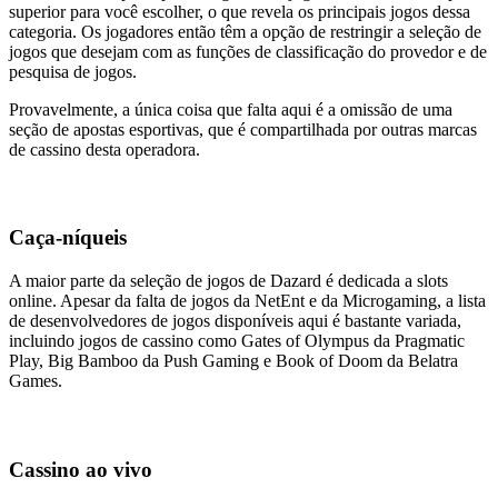
superior para você escolher, o que revela os principais jogos dessa
categoria. Os jogadores então têm a opção de restringir a seleção de
jogos que desejam com as funções de classificação do provedor e de
pesquisa de jogos.
Provavelmente, a única coisa que falta aqui é a omissão de uma
seção de apostas esportivas, que é compartilhada por outras marcas
de cassino desta operadora.
Caça-níqueis
A maior parte da seleção de jogos de Dazard é dedicada a slots
online. Apesar da falta de jogos da NetEnt e da Microgaming, a lista
de desenvolvedores de jogos disponíveis aqui é bastante variada,
incluindo jogos de cassino como Gates of Olympus da Pragmatic
Play, Big Bamboo da Push Gaming e Book of Doom da Belatra
Games.
Cassino ao vivo