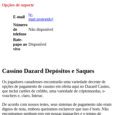
Opções de suporte
[e-
E-mail
mail protegido]
Número
de
Não disponível
telefone
Bate-
papo ao
Disponível
vivo
Cassino Dazard Depósitos e Saques
Os jogadores canadenses encontrarão uma variedade decente de
opções de pagamento de cassino em oferta aqui no Dazard Casino,
que inclui cartões de crédito, uma variedade de criptomoedas, e-
vouchers e, claro, Interac.
De acordo com nossos testes, seus sistemas de pagamento não eram
dignos de nota, embora queiramos esclarecer que isso é bom. Não
encontramos nenhum erro em nossas transações e o tempo de