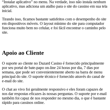
“Instalar aplicativo” no menu. Na verdade, isso não instala nenhum
aplicativo, mas adiciona um atalho para o site do cassino em sua tela
inicial.
Tirando isso, ficamos bastante satisfeitos com o desempenho do site
em dispositivos móveis. O layout mínimo do site para computador
funciona muito bem no celular, e foi fácil encontrar o caminho pelo
site.
Apoio ao Cliente
O suporte ao cliente no Dazard Casino é fornecido principalmente
por seu portal de bate-papo on-line 24 horas por dia, 7 dias por
semana, que pode ser convenientemente aberto na barra de menu
principal do site. O suporte técnico é fornecido através do canal de
e-mail do site.
O chat ao vivo foi geralmente responsivo e eles foram capazes de
nos dar respostas eficazes às nossas perguntas. O suporte por e-mail
também foi capaz de nos responder no mesmo dia, o que é bastante
rápido para cassinos online.