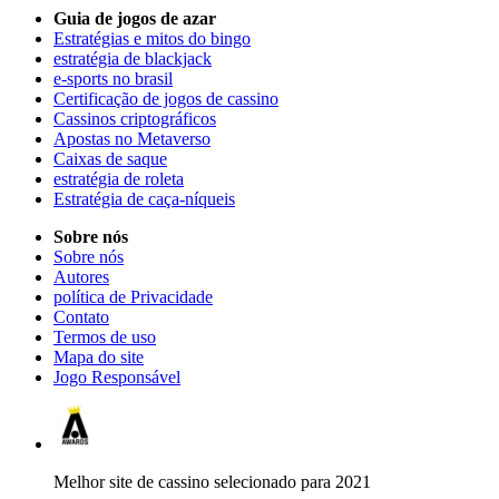
Guia de jogos de azar
Estratégias e mitos do bingo
estratégia de blackjack
e-sports no brasil
Certificação de jogos de cassino
Cassinos criptográficos
Apostas no Metaverso
Caixas de saque
estratégia de roleta
Estratégia de caça-níqueis
Sobre nós
Sobre nós
Autores
política de Privacidade
Contato
Termos de uso
Mapa do site
Jogo Responsável
Melhor site de cassino selecionado para 2021