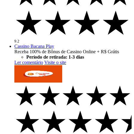
9.2
Cassino Bacana Play
Receba 100% de Bônus de Cassino Online + R$ Grátis
Período de retirada: 1-3 dias
Ler comentário
Visite o site