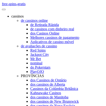
free-spins-gratis
cassinos
de cassinos online
de Retirada Rápida
de cassinos com dinheiro real
dos Casinos Online
Melhores cassinos de pagamento
Aplicativos de cassino móvel
de avaliações de cassino
Red Spins
Jackpot City
Mr Bet
nominal
do Pokerstars
PlayOJO
PROVÍNCIAS
dos Cassinos de Ontário
dos cassinos de Alberta
Cassinos da Colúmbia Britânica
Kahnawake Casinos
dos cassinos de Manitoba
dos cassinos de New Brunswick
dos cassinos da Nova Escócia