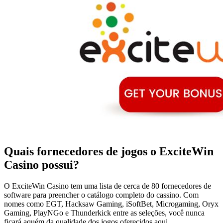
Quais fornecedores de jogos o ExciteWin
Casino possui?
O ExciteWin Casino tem uma lista de cerca de 80 fornecedores de
software para preencher o catálogo completo do cassino. Com
nomes como EGT, Hacksaw Gaming, iSoftBet, Microgaming, Oryx
Gaming, PlayNGo e Thunderkick entre as seleções, você nunca
ficará aquém da qualidade dos jogos oferecidos aqui.