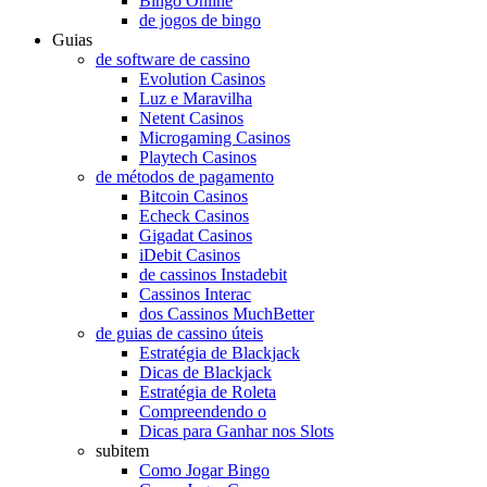
Bingo Online
de jogos de bingo
Guias
de software de cassino
Evolution Casinos
Luz e Maravilha
Netent Casinos
Microgaming Casinos
Playtech Casinos
de métodos de pagamento
Bitcoin Casinos
Echeck Casinos
Gigadat Casinos
iDebit Casinos
de cassinos Instadebit
Cassinos Interac
dos Cassinos MuchBetter
de guias de cassino úteis
Estratégia de Blackjack
Dicas de Blackjack
Estratégia de Roleta
Compreendendo o
Dicas para Ganhar nos Slots
subitem
Como Jogar Bingo