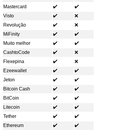
✔️
✔️
Mastercard
✔️
Visto
❌
✔️
Revolução
❌
✔️
✔️
MiFinity
✔️
✔️
Muito melhor
✔️
CashtoCode
❌
✔️
Flexepina
❌
✔️
✔️
Ezeewallet
✔️
✔️
Jeton
✔️
✔️
Bitcoin Cash
✔️
✔️
BitCoin
✔️
✔️
Litecoin
✔️
✔️
Tether
✔️
✔️
Ethereum