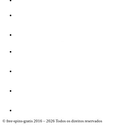
© free-spins-gratis 2016 – 2026 Todos os direitos reservados