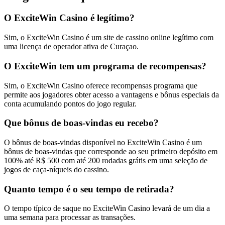
O ExciteWin Casino é legítimo?
Sim, o ExciteWin Casino é um site de cassino online legítimo com
uma licença de operador ativa de Curaçao.
O ExciteWin tem um programa de recompensas?
Sim, o ExciteWin Casino oferece recompensas programa que
permite aos jogadores obter acesso a vantagens e bônus especiais da
conta acumulando pontos do jogo regular.
Que bônus de boas-vindas eu recebo?
O bônus de boas-vindas disponível no ExciteWin Casino é um
bônus de boas-vindas que corresponde ao seu primeiro depósito em
100% até R$ 500 com até 200 rodadas grátis em uma seleção de
jogos de caça-níqueis do cassino.
Quanto tempo é o seu tempo de retirada?
O tempo típico de saque no ExciteWin Casino levará de um dia a
uma semana para processar as transações.