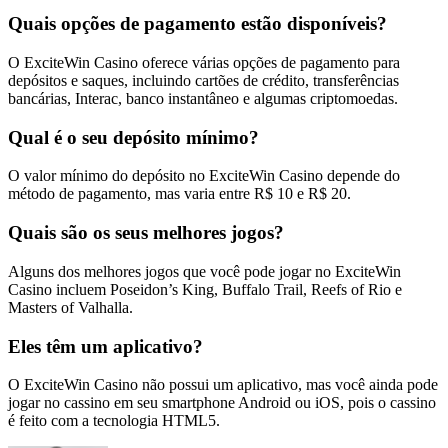
Quais opções de pagamento estão disponíveis?
O ExciteWin Casino oferece várias opções de pagamento para
depósitos e saques, incluindo cartões de crédito, transferências
bancárias, Interac, banco instantâneo e algumas criptomoedas.
Qual é o seu depósito mínimo?
O valor mínimo do depósito no ExciteWin Casino depende do
método de pagamento, mas varia entre R$ 10 e R$ 20.
Quais são os seus melhores jogos?
Alguns dos melhores jogos que você pode jogar no ExciteWin
Casino incluem Poseidon’s King, Buffalo Trail, Reefs of Rio e
Masters of Valhalla.
Eles têm um aplicativo?
O ExciteWin Casino não possui um aplicativo, mas você ainda pode
jogar no cassino em seu smartphone Android ou iOS, pois o cassino
é feito com a tecnologia HTML5.