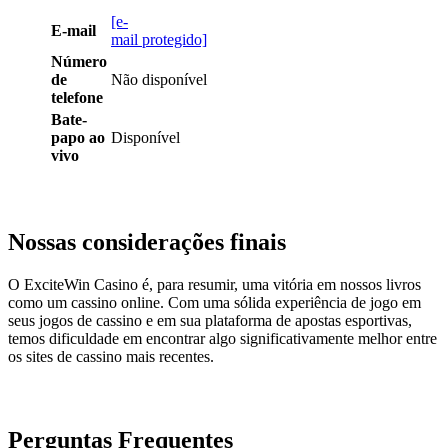
[e-
E-mail
mail protegido]
Número
de
Não disponível
telefone
Bate-
papo ao
Disponível
vivo
Nossas considerações finais
O ExciteWin Casino é, para resumir, uma vitória em nossos livros
como um cassino online. Com uma sólida experiência de jogo em
seus jogos de cassino e em sua plataforma de apostas esportivas,
temos dificuldade em encontrar algo significativamente melhor entre
os sites de cassino mais recentes.
Perguntas Frequentes