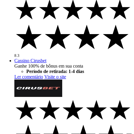
8.3
Cassino Cirusbet
Ganhe 100% de bônus em sua conta
Período de retirada: 1-4 dias
Ler comentário
Visite o site