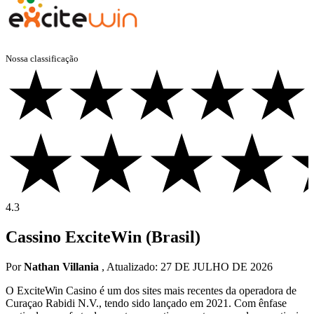
Nossa classificação
4.3
Cassino ExciteWin (Brasil)
Por
Nathan Villania
, Atualizado:
27 DE JULHO DE 2026
O ExciteWin Casino é um dos sites mais recentes da operadora de
Curaçao Rabidi N.V., tendo sido lançado em 2021. Com ênfase