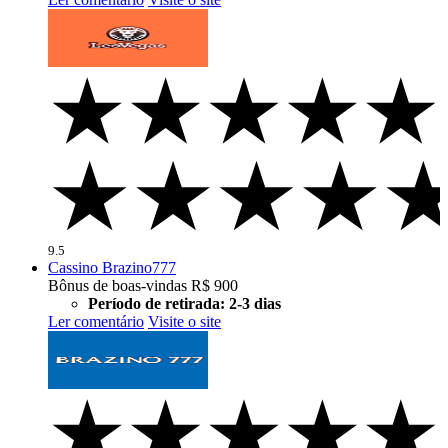
9.5
Cassino Brazino777
Bônus de boas-vindas R$ 900
Período de retirada: 2-3 dias
Ler comentário
Visite o site