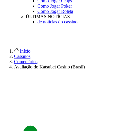
Como Jogar Craps
Como Jogar Poker
Como Jogar Roleta
ÚLTIMAS NOTÍCIAS
de notícias do cassino
Início
Cassinos
Comentários
Avaliação do Katsubet Casino (Brasil)