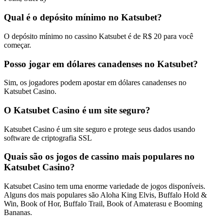
Qual é o depósito mínimo no Katsubet?
O depósito mínimo no cassino Katsubet é de R$ 20 para você
começar.
Posso jogar em dólares canadenses no Katsubet?
Sim, os jogadores podem apostar em dólares canadenses no
Katsubet Casino.
O Katsubet Casino é um site seguro?
Katsubet Casino é um site seguro e protege seus dados usando
software de criptografia SSL
Quais são os jogos de cassino mais populares no
Katsubet Casino?
Katsubet Casino tem uma enorme variedade de jogos disponíveis.
Alguns dos mais populares são Aloha King Elvis, Buffalo Hold &
Win, Book of Hor, Buffalo Trail, Book of Amaterasu e Booming
Bananas.