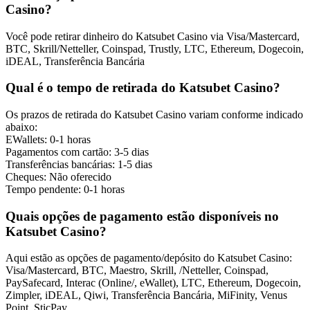
Casino?
Você pode retirar dinheiro do Katsubet Casino via Visa/Mastercard,
BTC, Skrill/Netteller, Coinspad, Trustly, LTC, Ethereum, Dogecoin,
iDEAL, Transferência Bancária
Qual é o tempo de retirada do Katsubet Casino?
Os prazos de retirada do Katsubet Casino variam conforme indicado
abaixo:
EWallets: 0-1 horas
Pagamentos com cartão: 3-5 dias
Transferências bancárias: 1-5 dias
Cheques: Não oferecido
Tempo pendente: 0-1 horas
Quais opções de pagamento estão disponíveis no
Katsubet Casino?
Aqui estão as opções de pagamento/depósito do Katsubet Casino:
Visa/Mastercard, BTC, Maestro, Skrill, /Netteller, Coinspad,
PaySafecard, Interac (Online/, eWallet), LTC, Ethereum, Dogecoin,
Zimpler, iDEAL, Qiwi, Transferência Bancária, MiFinity, Venus
Point, SticPay