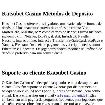
Katsubet Casino Métodos de Depósito
Katsubet Casino oferece aos jogadores uma variedade de formas de
depósito. Uma maneira é através de cartões de crédito Visa,
MasterCard, Maestro, bem como cartões de débito. Outros métodos
incluem Skrill, Neteller, EcoPay, iDebit, Instadebit, Neteller,
Neosurf, Interac online, Interact e-Transfer, PaySafeCard, ecoPayz e
Yandex. Eles também aceitam pagamentos via criptomoedas como
Ethereum e Dogecoin. Os jogadores podem escolher seu método de
depósito preferido para sua conveniência.
Suporte ao cliente Katsubet Casino
O Katsubet Casino não decepciona quando se trata de suporte ao
cliente. Eles têm suporte ao cliente 24 horas por dia por meio de
bate-papo ao vivo, 24 horas por dia, 7 dias por semana, bem como
e-mail. Basta enviar-lhes um e-mail via
[e-mail protegido]
. Eles
também têm uma página de perguntas frequentes para jogadores que
não têm certeza sobre algo e gostariam de pesquisar em vez de