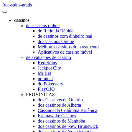
free-spins-gratis
cassinos
de cassinos online
de Retirada Rápida
de cassinos com dinheiro real
dos Casinos Online
Melhores cassinos de pagamento
Aplicativos de cassino móvel
de avaliações de cassino
Red Spins
Jackpot City
Mr Bet
nominal
do Pokerstars
PlayOJO
PROVÍNCIAS
dos Cassinos de Ontário
dos cassinos de Alberta
Cassinos da Colúmbia Britânica
Kahnawake Casinos
dos cassinos de Manitoba
dos cassinos de New Brunswick
dos cassinos da Nova Escócia