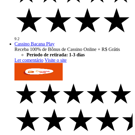
9.2
Cassino Bacana Play
Receba 100% de Bônus de Cassino Online + R$ Grátis
Período de retirada: 1-3 dias
Ler comentário
Visite o site