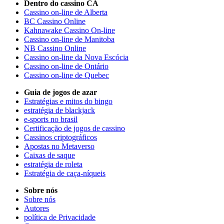
Dentro do cassino CA
Cassino on-line de Alberta
BC Cassino Online
Kahnawake Cassino On-line
Cassino on-line de Manitoba
NB Cassino Online
Cassino on-line da Nova Escócia
Cassino on-line de Ontário
Cassino on-line de Quebec
Guia de jogos de azar
Estratégias e mitos do bingo
estratégia de blackjack
e-sports no brasil
Certificação de jogos de cassino
Cassinos criptográficos
Apostas no Metaverso
Caixas de saque
estratégia de roleta
Estratégia de caça-níqueis
Sobre nós
Sobre nós
Autores
política de Privacidade