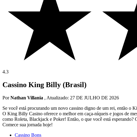
4.3
Cassino King Billy (Brasil)
Por
Nathan Villania
, Atualizado:
27 DE JULHO DE 2026
Se você está procurando um novo cassino digno de um rei, então o Kin
O King Billy Casino oferece o melhor em caça-níqueis e jogos de me
como Roleta, Blackjack e Poker! Então, o que você está esperando?
Comece sua jornada hoje!
Cassino Bons