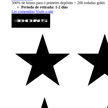
500% de bónus para o primeiro depósito + 200 rodadas grátis
Período de retirada: 1-2 dias
Ler comentário
Visite o site