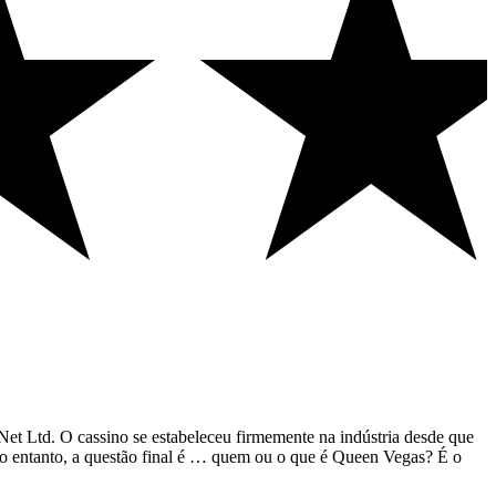
t Ltd. O cassino se estabeleceu firmemente na indústria desde que
o entanto, a questão final é … quem ou o que é Queen Vegas? É o