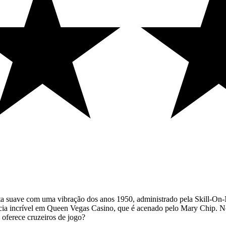
suave com uma vibração dos anos 1950, administrado pela Skill-On-Ne
cia incrível em Queen Vegas Casino, que é acenado pelo Mary Chip. N
ferece cruzeiros de jogo?