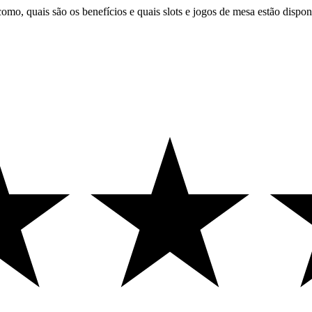
mo, quais são os benefícios e quais slots e jogos de mesa estão dispon