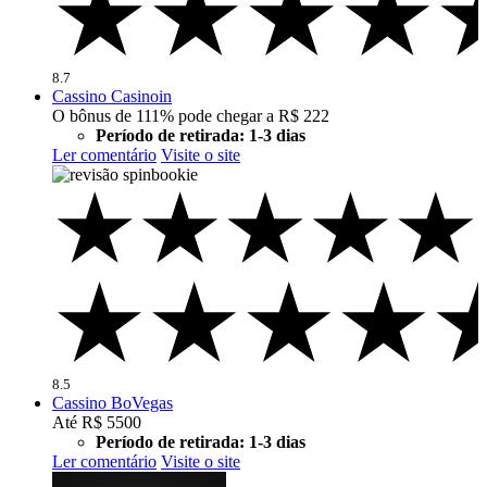
8.7
Cassino Сasinoin
O bônus de 111% pode chegar a R$ 222
Período de retirada: 1-3 dias
Ler comentário
Visite o site
8.5
Cassino BoVegas
Até R$ 5500
Período de retirada: 1-3 dias
Ler comentário
Visite o site