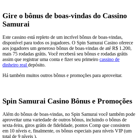
Gire o bônus de boas-vindas do Cassino
Samurai
Este cassino está repleto de um incrível bônus de boas-vindas,
disponível para todos os jogadores. O Spin Samurai Casino oferece
aos jogadores um generoso bônus de boas-vindas de até R$ 1.200,
mais 75 rodadas grátis. Você receberá seu bônus e rodadas grátis
assim que registrar uma conta e fizer seu primeiro
cassino de
dinheiro real
depósito.
Há também muitos outros bônus e promoções para aproveitar.
Spin Samurai Casino Bônus e Promoções
Além do bônus de boas-vindas, no Spin Samurai você também pode
aproveitar uma variedade de outros bônus, incluindo o bônus de
sexta-feira, giros grátis de fidelidade, pontos Comp que consistem
em 10 níveis e, finalmente, os bônus especiais para níveis VIP (um
total de 9 níveis ).