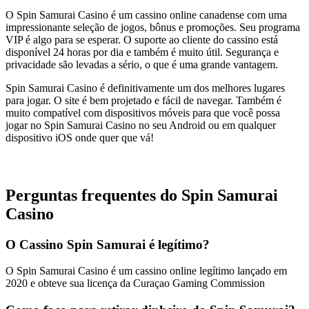
O Spin Samurai Casino é um cassino online canadense com uma
impressionante seleção de jogos, bônus e promoções. Seu programa
VIP é algo para se esperar. O suporte ao cliente do cassino está
disponível 24 horas por dia e também é muito útil. Segurança e
privacidade são levadas a sério, o que é uma grande vantagem.
Spin Samurai Casino é definitivamente um dos melhores lugares
para jogar. O site é bem projetado e fácil de navegar. Também é
muito compatível com dispositivos móveis para que você possa
jogar no Spin Samurai Casino no seu Android ou em qualquer
dispositivo iOS onde quer que vá!
Perguntas frequentes do Spin Samurai
Casino
O Cassino Spin Samurai é legítimo?
O Spin Samurai Casino é um cassino online legítimo lançado em
2020 e obteve sua licença da Curaçao Gaming Commission