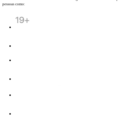
pessoas como: