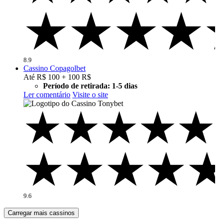
8.9
Cassino Сopagolbet
Até R$ 100 + 100 R$
Período de retirada: 1-5 dias
Ler comentário
Visite o site
9.6
Carregar mais cassinos