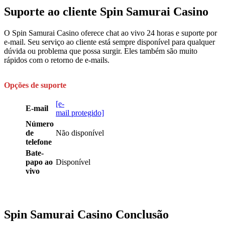
Suporte ao cliente Spin Samurai Casino
O Spin Samurai Casino oferece chat ao vivo 24 horas e suporte por
e-mail. Seu serviço ao cliente está sempre disponível para qualquer
dúvida ou problema que possa surgir. Eles também são muito
rápidos com o retorno de e-mails.
Opções de suporte
[e-
E-mail
mail protegido]
Número
de
Não disponível
telefone
Bate-
papo ao
Disponível
vivo
Spin Samurai Casino Conclusão