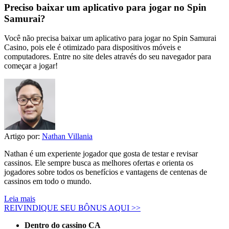
Preciso baixar um aplicativo para jogar no Spin
Samurai?
Você não precisa baixar um aplicativo para jogar no Spin Samurai
Casino, pois ele é otimizado para dispositivos móveis e
computadores. Entre no site deles através do seu navegador para
começar a jogar!
Artigo por:
Nathan Villania
Nathan é um experiente jogador que gosta de testar e revisar
cassinos. Ele sempre busca as melhores ofertas e orienta os
jogadores sobre todos os benefícios e vantagens de centenas de
cassinos em todo o mundo.
Leia mais
REIVINDIQUE SEU BÔNUS AQUI >>
Dentro do cassino CA