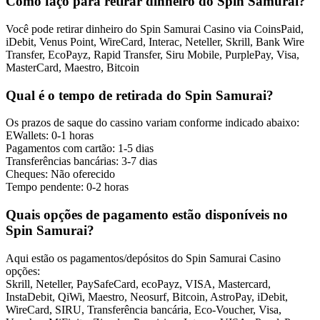
Como faço para retirar dinheiro do Spin Samurai?
Você pode retirar dinheiro do Spin Samurai Casino via CoinsPaid,
iDebit, Venus Point, WireCard, Interac, Neteller, Skrill, Bank Wire
Transfer, EcoPayz, Rapid Transfer, Siru Mobile, PurplePay, Visa,
MasterCard, Maestro, Bitcoin
Qual é o tempo de retirada do Spin Samurai?
Os prazos de saque do cassino variam conforme indicado abaixo:
EWallets: 0-1 horas
Pagamentos com cartão: 1-5 dias
Transferências bancárias: 3-7 dias
Cheques: Não oferecido
Tempo pendente: 0-2 horas
Quais opções de pagamento estão disponíveis no
Spin Samurai?
Aqui estão os pagamentos/depósitos do Spin Samurai Casino
opções:
Skrill, Neteller, PaySafeCard, ecoPayz, VISA, Mastercard,
InstaDebit, QiWi, Maestro, Neosurf, Bitcoin, AstroPay, iDebit,
WireCard, SIRU, Transferência bancária, Eco-Voucher, Visa,