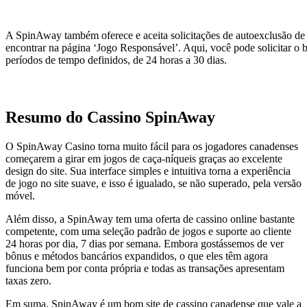
A SpinAway também oferece e aceita solicitações de autoexclusão de
encontrar na página ‘Jogo Responsável’. Aqui, você pode solicitar o 
períodos de tempo definidos, de 24 horas a 30 dias.
Resumo do Cassino SpinAway
O SpinAway Casino torna muito fácil para os jogadores canadenses
começarem a girar em jogos de caça-níqueis graças ao excelente
design do site. Sua interface simples e intuitiva torna a experiência
de jogo no site suave, e isso é igualado, se não superado, pela versão
móvel.
Além disso, a SpinAway tem uma oferta de cassino online bastante
competente, com uma seleção padrão de jogos e suporte ao cliente
24 horas por dia, 7 dias por semana. Embora gostássemos de ver
bônus e métodos bancários expandidos, o que eles têm agora
funciona bem por conta própria e todas as transações apresentam
taxas zero.
Em suma, SpinAway é um bom site de cassino canadense que vale a