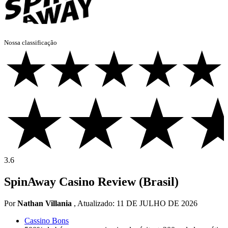
Nossa classificação
3.6
SpinAway Casino Review (Brasil)
Por
Nathan Villania
, Atualizado:
11 DE JULHO DE 2026
Cassino Bons