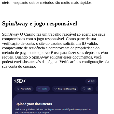
úteis – enquanto outros métodos são muito mais rápidos.
SpinAway e jogo responsável
SpinAway O Casino faz um trabalho razoável ao aderir aos seus
compromissos com o jogo responsável. Como parte de sua
verificação de conta, o site do cassino solicita um ID válido,
comprovante de residência e comprovante de propriedade do
método de pagamento que você usa para fazer seus depósitos e/ou
saques. Quando o SpinAway solicitar esses documentos, você
poderá enviá-los através da página ‘Verificar’ nas configurações da
sua conta do cassino.