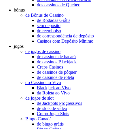
dos cassinos de Quebec
bônus
de Bônus de Cassino
de Rodadas Grátis
sem depósito
de reembolso
de correspondência de depósito
Casinos com Depósito Mínimo
jogos
de jogos de cassino
de cassinos de bacará
de cassinos Blackjack
Craps Casinos
de cassinos de pôquer
de cassinos de roleta
do Cassino ao Vivo
Blackjack ao Vivo
da Roleta ao Vivo
de jogos de slot
de Jackpots Progressivos
de slots de vídeo
Como Jogar Slots
Bingo Canadá
de bingo grátis