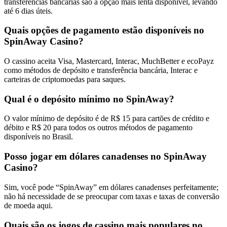
transferências bancárias são a opção mais lenta disponível, levando
até 6 dias úteis.
Quais opções de pagamento estão disponíveis no
SpinAway Casino?
O cassino aceita Visa, Mastercard, Interac, MuchBetter e ecoPayz
como métodos de depósito e transferência bancária, Interac e
carteiras de criptomoedas para saques.
Qual é o depósito mínimo no SpinAway?
O valor mínimo de depósito é de R$ 15 para cartões de crédito e
débito e R$ 20 para todos os outros métodos de pagamento
disponíveis no Brasil.
Posso jogar em dólares canadenses no SpinAway
Casino?
Sim, você pode “SpinAway” em dólares canadenses perfeitamente;
não há necessidade de se preocupar com taxas e taxas de conversão
de moeda aqui.
Quais são os jogos de cassino mais populares no