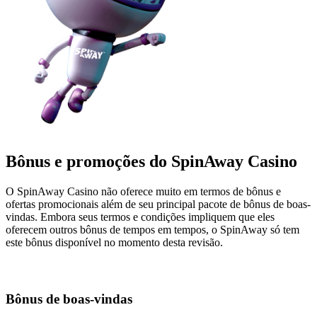
Bônus e promoções do SpinAway Casino
O SpinAway Casino não oferece muito em termos de bônus e
ofertas promocionais além de seu principal pacote de bônus de boas-
vindas. Embora seus termos e condições impliquem que eles
oferecem outros bônus de tempos em tempos, o SpinAway só tem
este bônus disponível no momento desta revisão.
Bônus de boas-vindas