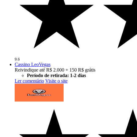
9.6
Cassino LeoVegas
Reivindique até R$ 2.000 + 150 R$ grátis
Período de retirada: 1-2 dias
Ler comentário
Visite o site