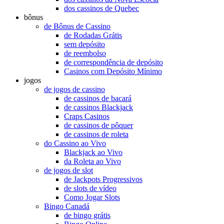
dos cassinos de Quebec
bônus
de Bônus de Cassino
de Rodadas Grátis
sem depósito
de reembolso
de correspondência de depósito
Casinos com Depósito Mínimo
jogos
de jogos de cassino
de cassinos de bacará
de cassinos Blackjack
Craps Casinos
de cassinos de pôquer
de cassinos de roleta
do Cassino ao Vivo
Blackjack ao Vivo
da Roleta ao Vivo
de jogos de slot
de Jackpots Progressivos
de slots de vídeo
Como Jogar Slots
Bingo Canadá
de bingo grátis