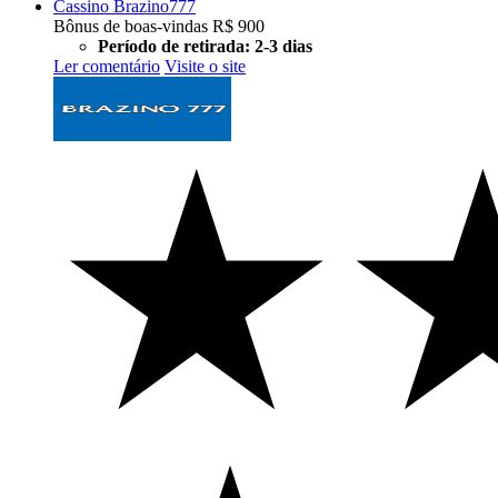
Cassino Brazino777
Bônus de boas-vindas R$ 900
Período de retirada: 2-3 dias
Ler comentário
Visite o site