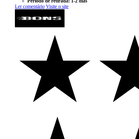
Período de retirada: 1-2 dias
Ler comentário
Visite o site